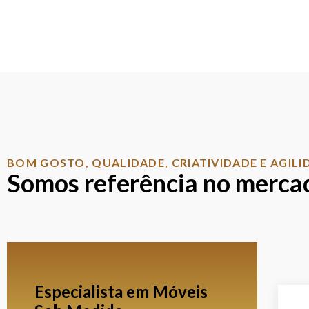
BOM GOSTO, QUALIDADE, CRIATIVIDADE E AGILI
Somos referência no merca
Especialista em Móveis