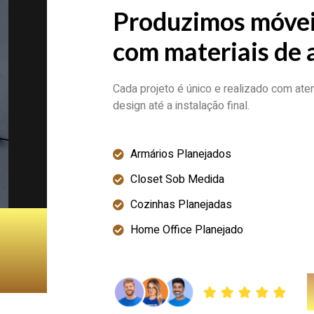
Produzimos móvei
com materiais de 
Cada projeto é único e realizado com at
design até a instalação final.
Armários Planejados
Closet Sob Medida
Cozinhas Planejadas
Home Office Planejado