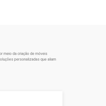
r meio da criação de móveis
oluções personalizadas que aliam