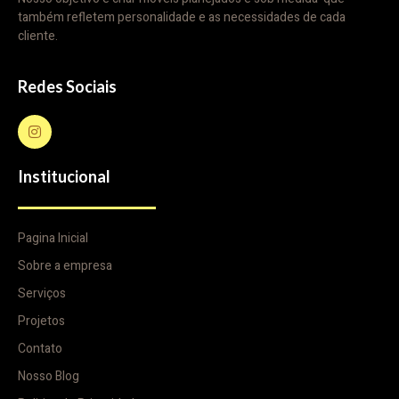
também refletem personalidade e as necessidades de cada
cliente.
Redes Sociais
Institucional
Pagina Inicial
Sobre a empresa
Serviços
Projetos
Contato
Nosso Blog