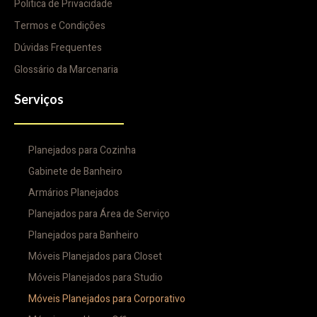
Politica de Privacidade
Termos e Condições
Dúvidas Frequentes
Glossário da Marcenaria
Serviços
Planejados para Cozinha
Gabinete de Banheiro
Armários Planejados
Planejados para Área de Serviço
Planejados para Banheiro
Móveis Planejados para Closet
Móveis Planejados para Studio
Móveis Planejados para Corporativo