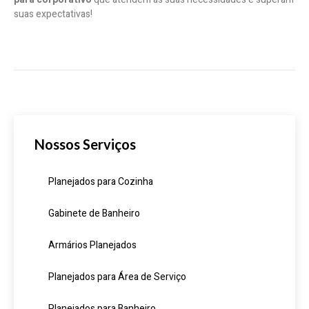
suas expectativas!
Nossos Serviços
Planejados para Cozinha
Gabinete de Banheiro
Armários Planejados
Planejados para Área de Serviço
Planejados para Banheiro