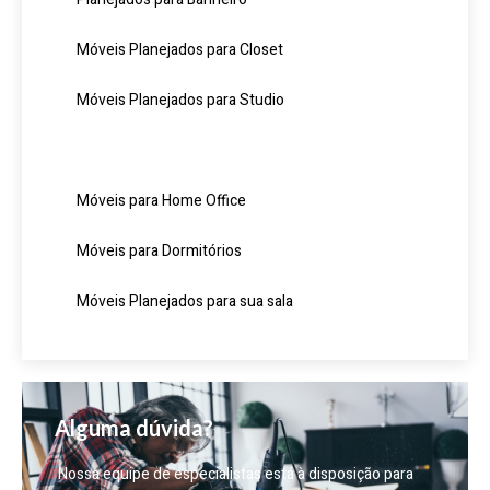
Móveis Planejados para Closet
Móveis Planejados para Studio
Móveis Planejados para Corporativo
Móveis para Home Office
Móveis para Dormitórios
Móveis Planejados para sua sala
Alguma dúvida?
Nossa equipe de especialistas está à disposição para