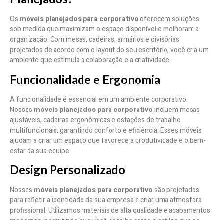
Os
móveis planejados para corporativo
oferecem soluções
sob medida que maximizam o espaço disponível e melhoram a
organização. Com mesas, cadeiras, armários e divisórias
projetados de acordo com o layout do seu escritório, você cria um
ambiente que estimula a colaboração e a criatividade.
Funcionalidade e Ergonomia
A funcionalidade é essencial em um ambiente corporativo.
Nossos
móveis planejados para corporativo
incluem mesas
ajustáveis, cadeiras ergonômicas e estações de trabalho
multifuncionais, garantindo conforto e eficiência. Esses móveis
ajudam a criar um espaço que favorece a produtividade e o bem-
estar da sua equipe.
Design Personalizado
Nossos
móveis planejados para corporativo
são projetados
para refletir a identidade da sua empresa e criar uma atmosfera
profissional. Utilizamos materiais de alta qualidade e acabamentos