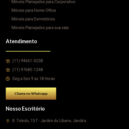
Móveis Planejados para Corporativo
Móveis para Home Office
Móveis para Dormitórios
Móveis Planejados para sua sala
Atendimento
(11) 94661-0238
(11) 97685-1248
Seg a Sex 9 as 18 Horas
Chame no Whatsapp
Nosso Escritório
R. Toledo, 157 - Jardim do Líbano, Jandira