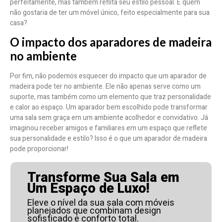
perfeitamente, mas também reflita seu estilo pessoal. E quem
não gostaria de ter um móvel único, feito especialmente para sua
casa?
O impacto dos aparadores de madeira
no ambiente
Por fim, não podemos esquecer do impacto que um aparador de
madeira pode ter no ambiente. Ele não apenas serve como um
suporte, mas também como um elemento que traz personalidade
e calor ao espaço. Um aparador bem escolhido pode transformar
uma sala sem graça em um ambiente acolhedor e convidativo. Já
imaginou receber amigos e familiares em um espaço que reflete
sua personalidade e estilo? Isso é o que um aparador de madeira
pode proporcionar!
Transforme Sua Sala em
Um Espaço de Luxo!
Eleve o nível da sua sala com móveis
planejados que combinam design
sofisticado e conforto total.