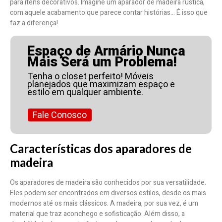
para itens decorativos. Imagine um aparador de madeira rústica,
com aquele acabamento que parece contar histórias… É isso que
faz a diferença!
Espaço de Armário Nunca
Mais Será um Problema!
Tenha o closet perfeito! Móveis
planejados que maximizam espaço e
estilo em qualquer ambiente.
Fale Conosco
Características dos aparadores de
madeira
Os aparadores de madeira são conhecidos por sua versatilidade.
Eles podem ser encontrados em diversos estilos, desde os mais
modernos até os mais clássicos. A madeira, por sua vez, é um
material que traz aconchego e sofisticação. Além disso, a