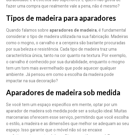
fazer uma compra que realmente vale a pena, não é mesmo?
Tipos de madeira para aparadores
Quando falamos sobre
aparadores de madeira
, é fundamental
considerar o tipo de madeira utilizada na sua fabricação. Madeiras
como o mogno, o carvalho e a cerejeira são bastante procuradas
por sua beleza e resistência. Cada tipo de madeira traz uma
característica única, tanto na cor quanto na textura. Por exemplo,
o carvalho é conhecido por sua durabilidade, enquanto o mogno
tem um tom mais avermelhado que pode aquecer qualquer
ambiente. Já pensou em como a escolha da madeira pode
impactar na sua decoração?
Aparadores de madeira sob medida
Se você tem um espaço específico em mente, optar por um
aparador de madeira sob medida pode ser a solução ideal. Muitas
marcenarias oferecem esse serviço, permitindo que você escolha
o estilo, a madeira e as dimensões que melhor se adequam ao seu
espaço. Isso garante que o móvel não só se encaixe