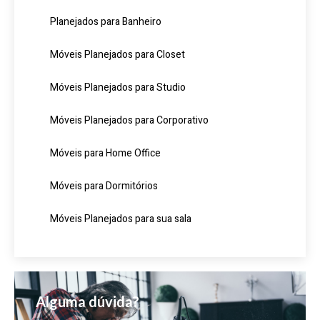
Planejados para Banheiro
Móveis Planejados para Closet
Móveis Planejados para Studio
Móveis Planejados para Corporativo
Móveis para Home Office
Móveis para Dormitórios
Móveis Planejados para sua sala
Alguma dúvida?