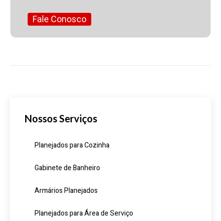
Fale Conosco
Nossos Serviços
Planejados para Cozinha
Gabinete de Banheiro
Armários Planejados
Planejados para Área de Serviço