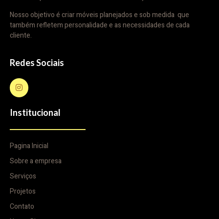
Nosso objetivo é criar móveis planejados e sob medida que
também refletem personalidade e as necessidades de cada
cliente.
Redes Sociais
Institucional
Pagina Inicial
Sobre a empresa
Serviços
Projetos
Contato