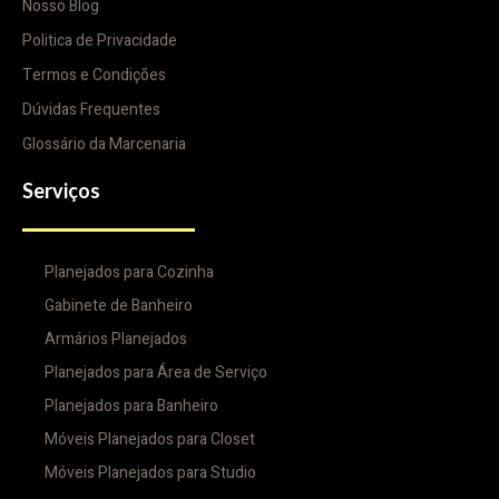
Nosso Blog
Politica de Privacidade
Termos e Condições
Dúvidas Frequentes
Glossário da Marcenaria
Serviços
Planejados para Cozinha
Gabinete de Banheiro
Armários Planejados
Planejados para Área de Serviço
Planejados para Banheiro
Móveis Planejados para Closet
Móveis Planejados para Studio