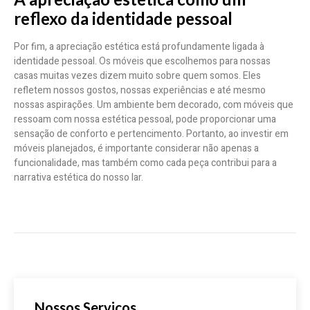
reflexo da identidade pessoal
Por fim, a apreciação estética está profundamente ligada à
identidade pessoal. Os móveis que escolhemos para nossas
casas muitas vezes dizem muito sobre quem somos. Eles
refletem nossos gostos, nossas experiências e até mesmo
nossas aspirações. Um ambiente bem decorado, com móveis que
ressoam com nossa estética pessoal, pode proporcionar uma
sensação de conforto e pertencimento. Portanto, ao investir em
móveis planejados, é importante considerar não apenas a
funcionalidade, mas também como cada peça contribui para a
narrativa estética do nosso lar.
Nossos Serviços