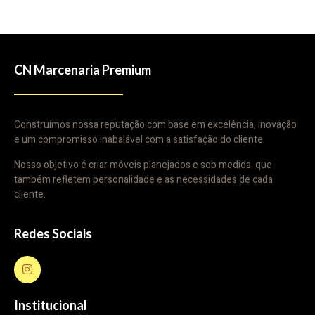
CN Marcenaria Premium
Construímos nossa reputação com base em excelência, inovação
e um compromisso inabalável com a satisfação do cliente.
Nosso objetivo é criar móveis planejados e sob medida que
também refletem personalidade e as necessidades de cada
cliente.
Redes Sociais
Institucional