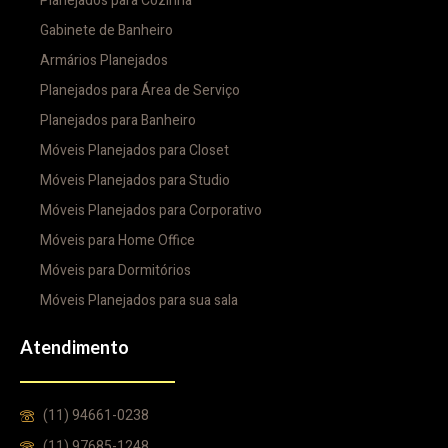
Planejados para Cozinha
Gabinete de Banheiro
Armários Planejados
Planejados para Área de Serviço
Planejados para Banheiro
Móveis Planejados para Closet
Móveis Planejados para Studio
Móveis Planejados para Corporativo
Móveis para Home Office
Móveis para Dormitórios
Móveis Planejados para sua sala
Atendimento
(11) 94661-0238
(11) 97685-1248