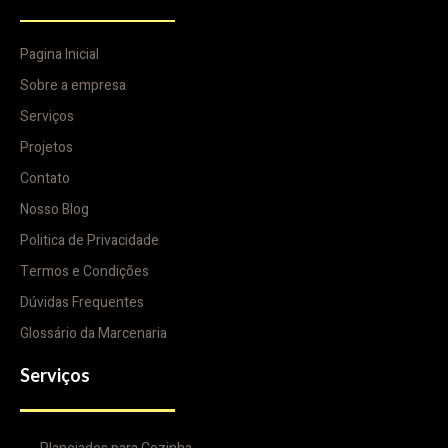
Pagina Inicial
Sobre a empresa
Serviços
Projetos
Contato
Nosso Blog
Politica de Privacidade
Termos e Condições
Dúvidas Frequentes
Glossário da Marcenaria
Serviços