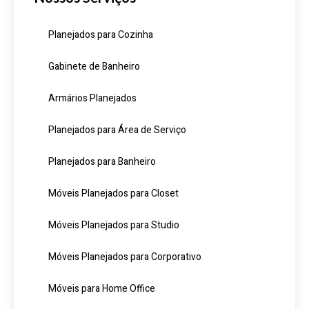
Planejados para Cozinha
Gabinete de Banheiro
Armários Planejados
Planejados para Área de Serviço
Planejados para Banheiro
Móveis Planejados para Closet
Móveis Planejados para Studio
Móveis Planejados para Corporativo
Móveis para Home Office