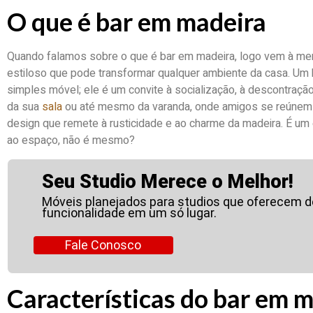
O que é bar em madeira
Quando falamos sobre o que é bar em madeira, logo vem à me
estiloso que pode transformar qualquer ambiente da casa. Um
simples móvel; ele é um convite à socialização, à descontração
da sua
sala
ou até mesmo da varanda, onde amigos se reúnem 
design que remete à rusticidade e ao charme da madeira. É um 
ao espaço, não é mesmo?
Seu Studio Merece o Melhor!
Móveis planejados para studios que oferecem 
funcionalidade em um só lugar.
Fale Conosco
Características do bar em 