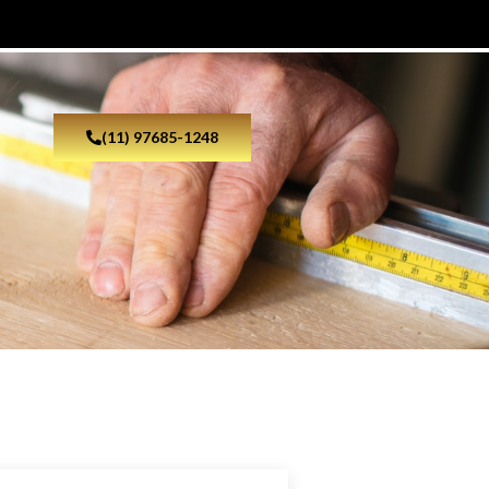
(11) 97685-1248