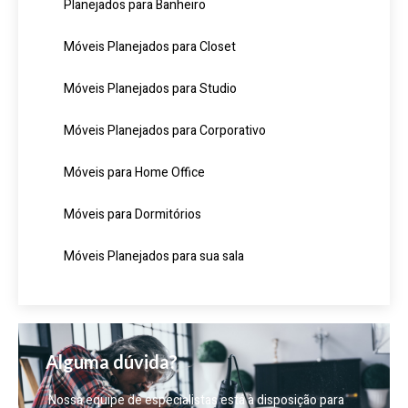
Planejados para Banheiro
Móveis Planejados para Closet
Móveis Planejados para Studio
Móveis Planejados para Corporativo
Móveis para Home Office
Móveis para Dormitórios
Móveis Planejados para sua sala
Alguma dúvida?
Nossa equipe de especialistas está à disposição para