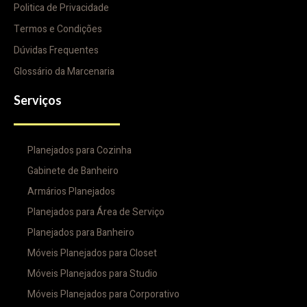
Politica de Privacidade
Termos e Condições
Dúvidas Frequentes
Glossário da Marcenaria
Serviços
Planejados para Cozinha
Gabinete de Banheiro
Armários Planejados
Planejados para Área de Serviço
Planejados para Banheiro
Móveis Planejados para Closet
Móveis Planejados para Studio
Móveis Planejados para Corporativo