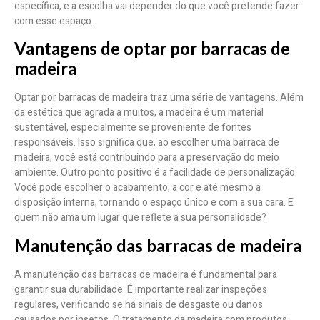
específica, e a escolha vai depender do que você pretende fazer
com esse espaço.
Vantagens de optar por barracas de
madeira
Optar por barracas de madeira traz uma série de vantagens. Além
da estética que agrada a muitos, a madeira é um material
sustentável, especialmente se proveniente de fontes
responsáveis. Isso significa que, ao escolher uma barraca de
madeira, você está contribuindo para a preservação do meio
ambiente. Outro ponto positivo é a facilidade de personalização.
Você pode escolher o acabamento, a cor e até mesmo a
disposição interna, tornando o espaço único e com a sua cara. E
quem não ama um lugar que reflete a sua personalidade?
Manutenção das barracas de madeira
A manutenção das barracas de madeira é fundamental para
garantir sua durabilidade. É importante realizar inspeções
regulares, verificando se há sinais de desgaste ou danos
causados por insetos. O tratamento da madeira com produtos