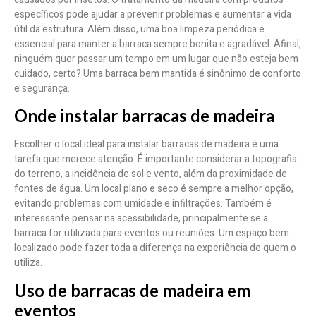
específicos pode ajudar a prevenir problemas e aumentar a vida
útil da estrutura. Além disso, uma boa limpeza periódica é
essencial para manter a barraca sempre bonita e agradável. Afinal,
ninguém quer passar um tempo em um lugar que não esteja bem
cuidado, certo? Uma barraca bem mantida é sinônimo de conforto
e segurança.
Onde instalar barracas de madeira
Escolher o local ideal para instalar barracas de madeira é uma
tarefa que merece atenção. É importante considerar a topografia
do terreno, a incidência de sol e vento, além da proximidade de
fontes de água. Um local plano e seco é sempre a melhor opção,
evitando problemas com umidade e infiltrações. Também é
interessante pensar na acessibilidade, principalmente se a
barraca for utilizada para eventos ou reuniões. Um espaço bem
localizado pode fazer toda a diferença na experiência de quem o
utiliza.
Uso de barracas de madeira em
eventos