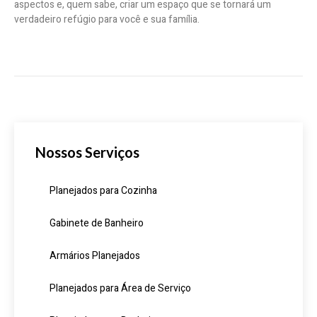
aspectos e, quem sabe, criar um espaço que se tornará um
verdadeiro refúgio para você e sua família.
Nossos Serviços
Planejados para Cozinha
Gabinete de Banheiro
Armários Planejados
Planejados para Área de Serviço