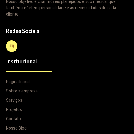
Nosso objetivo é criar móveis planejados e sob medida que
também refletem personalidade e as necessidades de cada
cliente.
Redes Sociais
Institucional
Pagina Inicial
Sobre a empresa
Serviços
Projetos
Contato
Nosso Blog