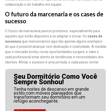
colaboração e do trabalho em equipe.
O futuro da marcenaria e os cases de
sucesso
O futuro da marcenaria parece promissor, especialmente para
aqueles que estão dispostos a se adaptar e inovar. Os
cases de
sucessos
que mencionamos aqui são apenas alguns exemplos
do que é possível alcançar com dedicação e criatividade. À medida
que o mercado evolui, novas oportunidades surgem, e cabe a
cada profissional estar atento às tendências e necessidades dos
clientes. Afinal, o sucesso é uma jornada, e cada passo conta!
Seu Dormitório Como Você
Sempre Sonhou!
Tenha noites de descanso em grande
estilo com móveis planejados que
transformam seu dormitório em um
refúgio aconchegante.