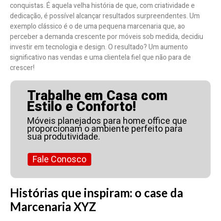
conquistas. É aquela velha história de que, com criatividade e
dedicação, é possível alcançar resultados surpreendentes. Um
exemplo clássico é o de uma pequena marcenaria que, ao
perceber a demanda crescente por móveis sob medida, decidiu
investir em tecnologia e design. O resultado? Um aumento
significativo nas vendas e uma clientela fiel que não para de
crescer!
Trabalhe em Casa com
Estilo e Conforto!
Móveis planejados para home office que
proporcionam o ambiente perfeito para
sua produtividade.
Fale Conosco
Histórias que inspiram: o case da
Marcenaria XYZ