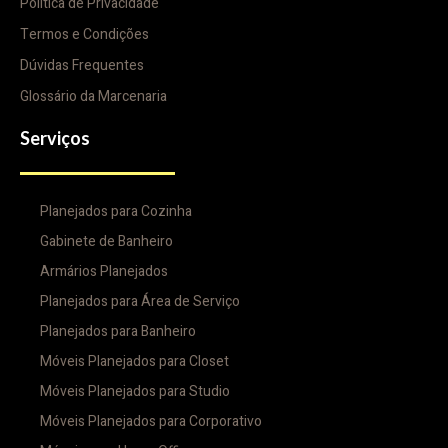
Politica de Privacidade
Termos e Condições
Dúvidas Frequentes
Glossário da Marcenaria
Serviços
Planejados para Cozinha
Gabinete de Banheiro
Armários Planejados
Planejados para Área de Serviço
Planejados para Banheiro
Móveis Planejados para Closet
Móveis Planejados para Studio
Móveis Planejados para Corporativo