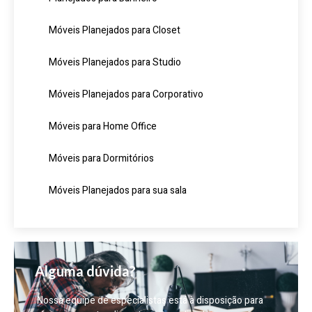
Móveis Planejados para Closet
Móveis Planejados para Studio
Móveis Planejados para Corporativo
Móveis para Home Office
Móveis para Dormitórios
Móveis Planejados para sua sala
Alguma dúvida?
Nossa equipe de especialistas está à disposição para