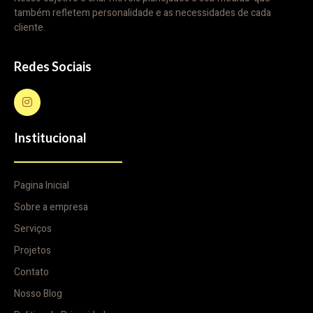
também refletem personalidade e as necessidades de cada
cliente.
Redes Sociais
Institucional
Pagina Inicial
Sobre a empresa
Serviços
Projetos
Contato
Nosso Blog