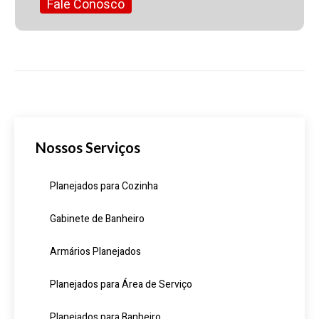
Fale Conosco
Nossos Serviços
Planejados para Cozinha
Gabinete de Banheiro
Armários Planejados
Planejados para Área de Serviço
Planejados para Banheiro