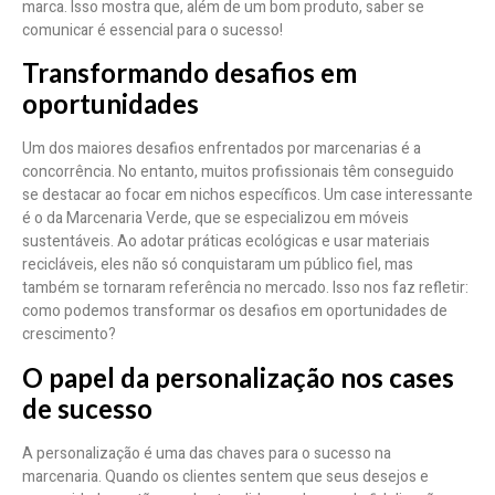
marca. Isso mostra que, além de um bom produto, saber se
comunicar é essencial para o sucesso!
Transformando desafios em
oportunidades
Um dos maiores desafios enfrentados por marcenarias é a
concorrência. No entanto, muitos profissionais têm conseguido
se destacar ao focar em nichos específicos. Um case interessante
é o da Marcenaria Verde, que se especializou em móveis
sustentáveis. Ao adotar práticas ecológicas e usar materiais
recicláveis, eles não só conquistaram um público fiel, mas
também se tornaram referência no mercado. Isso nos faz refletir:
como podemos transformar os desafios em oportunidades de
crescimento?
O papel da personalização nos cases
de sucesso
A personalização é uma das chaves para o sucesso na
marcenaria. Quando os clientes sentem que seus desejos e