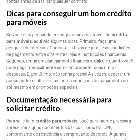
contas antes de assinar qualquer contrato!
Dicas para conseguir um bom crédito
para móveis
Se você está pensando em adquirir móveis através de
crédito
para móveis
, aqui vão algumas dicas. Primeiro, faça uma
pesquisa de mercado. Compare as taxas de juros e as condições
de pagamento entre diferentes lojas e instituições financeiras.
Segundo, tenha um planejamento financeiro. Calcule quanto você
pode pagar mensalmente sem comprometer suas outras
despesas. E, por último, não tenha pressa! Às vezes, esperar um
pouco pode resultar em melhores condições de pagamento ou
até mesmo em promoções especiais.
Documentação necessária para
solicitar crédito
Para solicitar o
crédito para móveis
, você geralmente precisará
apresentar alguns documentos básicos, como RG, CPF,
comprovante de residência e comprovante de renda. Algumas