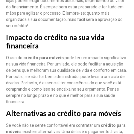
lojas podem exigir documentos adicionais, dependendo do valor
do financiamento. É sempre bom estar preparado e ter tudo em
mãos para agilizar o processo. E lembre-se: quanto mais
organizada a sua documentação, mais fácil será a aprovação do
seu crédito!
Impacto do crédito na sua vida
financeira
O uso do
crédito para móveis
pode ter um impacto significativo
na sua vida financeira. Por um lado, ele pode facilitar a aquisição
de bens que melhoram sua qualidade de vida e conforto em casa.
Por outro, se não for bem administrado, pode levar a um ciclo de
dívidas. Portanto, é essencial ter consciência do que você está
comprando e como isso se encaixa no seu orçamento. Pense
sempre no longo prazo e no que é melhor para a sua saúde
financeira.
Alternativas ao crédito para móveis
Se você não se sente confortável em contratar um
crédito para
móveis
, existem alternativas. Uma delas é o pagamento à vista,