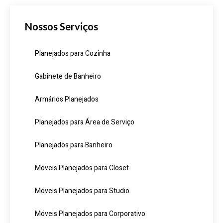
Nossos Serviços
Planejados para Cozinha
Gabinete de Banheiro
Armários Planejados
Planejados para Área de Serviço
Planejados para Banheiro
Móveis Planejados para Closet
Móveis Planejados para Studio
Móveis Planejados para Corporativo