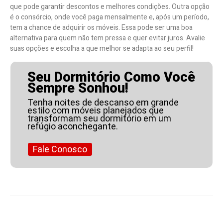
que pode garantir descontos e melhores condições. Outra opção
é o consórcio, onde você paga mensalmente e, após um período,
tem a chance de adquirir os móveis. Essa pode ser uma boa
alternativa para quem não tem pressa e quer evitar juros. Avalie
suas opções e escolha a que melhor se adapta ao seu perfil!
Seu Dormitório Como Você
Sempre Sonhou!
Tenha noites de descanso em grande
estilo com móveis planejados que
transformam seu dormitório em um
refúgio aconchegante.
Fale Conosco