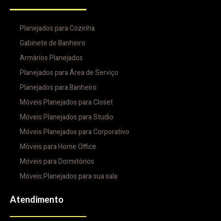
Planejados para Cozinha
Gabinete de Banheiro
Armários Planejados
Planejados para Área de Serviço
Planejados para Banheiro
Móveis Planejados para Closet
Móveis Planejados para Studio
Móveis Planejados para Corporativo
Móveis para Home Office
Móveis para Dormitórios
Móveis Planejados para sua sala
Atendimento