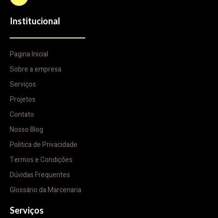
Institucional
Pagina Inicial
Sobre a empresa
Serviços
Projetos
Contato
Nosso Blog
Politica de Privacidade
Termos e Condições
Dúvidas Frequentes
Glossário da Marcenaria
Serviços