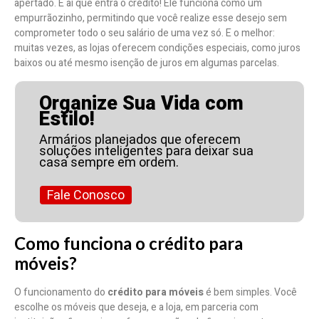
apertado. É aí que entra o crédito! Ele funciona como um
empurrãozinho, permitindo que você realize esse desejo sem
comprometer todo o seu salário de uma vez só. E o melhor:
muitas vezes, as lojas oferecem condições especiais, como juros
baixos ou até mesmo isenção de juros em algumas parcelas.
Organize Sua Vida com
Estilo!
Armários planejados que oferecem
soluções inteligentes para deixar sua
casa sempre em ordem.
Fale Conosco
Como funciona o crédito para
móveis?
O funcionamento do
crédito para móveis
é bem simples. Você
escolhe os móveis que deseja, e a loja, em parceria com