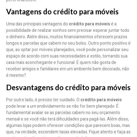
Vantagens do crédito para móveis
Uma das principais vantagens do
crédito para móveis
é a
possibilidade de realizar sonhos sem precisar esperar juntar todo
o dinheiro. Além disso, muitos financiamentos oferecem prazos
longos e parcelas que cabem no seu bolso. Outro ponto positivo é
que, ao optar por móveis planejados, você pode personalizar seu
espaço de acordo com suas necessidades e estilo, tornando sua
casa mais aconchegante e funcional. E quem não gosta de
receber amigos e familiares em um ambiente bem decorado, não
é mesmo?
Desvantagens do crédito para móveis
Por outro lado, é preciso ter cuidado. O
crédito para móveis
pode levar a um endividamento se não for bem planejado. É
fundamental avaliar se as parcelas cabem no seu orçamento
mensal e se você não terá dificuldades para pagá-las. Além disso,
algumas lojas podem oferecer condições que parecem boas, mas
que, na verdade, escondem taxas elevadas. Fique atento e faça as