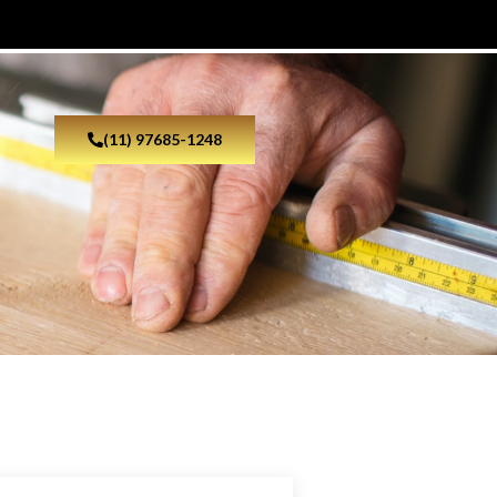
(11) 97685-1248