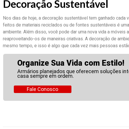
Decoração Sustentável
Nos dias de hoje, a decoração sustentável tem ganhado cada 
feitos de materiais reciclados ou de fontes sustentáveis é uma
ambiente. Além disso, você pode dar uma nova vida a móveis 
reaproveitando-os de maneiras criativas. A decoração de ambie
mesmo tempo, e isso é algo que cada vez mais pessoas estã
Organize Sua Vida com Estilo!
Armários planejados que oferecem soluções inte
casa sempre em ordem.
Fale Conosco