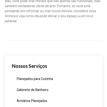
elas, você pode criar móveis que não apenas são funcionais, mas
também verdadeiras obras de arte. Portanto, se você está
pensando em reformar ou criar novos móveis, considere essa
técnica e veja como ela pode elevar o seu espaço a um novo
patamar.
Nossos Serviços
Planejados para Cozinha
Gabinete de Banheiro
Armários Planejados