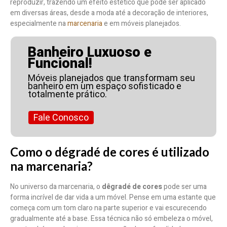
reproduzir, trazendo um efeito estético que pode ser aplicado
em diversas áreas, desde a moda até a decoração de interiores,
especialmente na
marcenaria
e em móveis planejados.
Banheiro Luxuoso e
Funcional!
Móveis planejados que transformam seu
banheiro em um espaço sofisticado e
totalmente prático.
Fale Conosco
Como o dégradé de cores é utilizado
na marcenaria?
No universo da marcenaria, o
dêgradé de cores
pode ser uma
forma incrível de dar vida a um móvel. Pense em uma estante que
começa com um tom claro na parte superior e vai escurecendo
gradualmente até a base. Essa técnica não só embeleza o móvel,