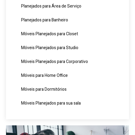
Planejados para Área de Serviço
Planejados para Banheiro
Móveis Planejados para Closet
Móveis Planejados para Studio
Móveis Planejados para Corporativo
Móveis para Home Office
Móveis para Dormitórios
Móveis Planejados para sua sala