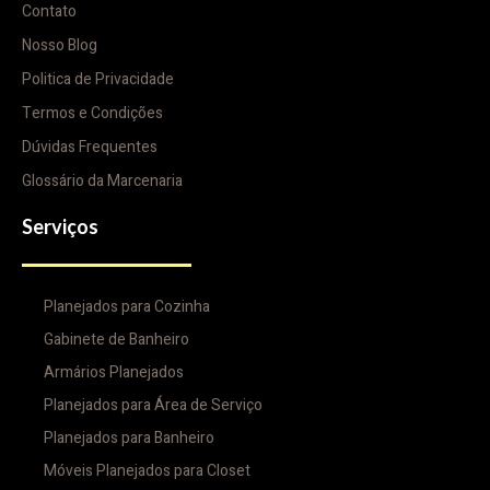
Contato
Nosso Blog
Politica de Privacidade
Termos e Condições
Dúvidas Frequentes
Glossário da Marcenaria
Serviços
Planejados para Cozinha
Gabinete de Banheiro
Armários Planejados
Planejados para Área de Serviço
Planejados para Banheiro
Móveis Planejados para Closet