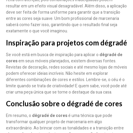
resultar em um efeito visual desagradável. Além disso, a aplicação
deve ser feita de forma uniforme para garantir que a transição
entre as cores seja suave. Um bom profissional de marcenaria
saberá como fazer isso, garantindo que o resultado final seja
exatamente o que você imaginou.
Inspiração para projetos com dégradé
Se você está em busca de inspiração para aplicar o
dêgradé de
cores
em seus móveis planejados, existem diversas fontes.
Revistas de decoração, redes sociais e até mesmo lojas de móveis
podem oferecer ideias incríveis. Não hesite em explorar
diferentes combinações de cores e estilos. Lembre-se, o céu é o
limite quando se trata de criatividade! E quem sabe, você pode até
criar uma peça única que se torne o destaque da sua casa.
Conclusão sobre o dégradé de cores
Em resumo, o
dêgradé de cores
é uma técnica que pode
transformar qualquer projeto de marcenaria em algo
extraordinário. Ao brincar com as tonalidades e a transição entre