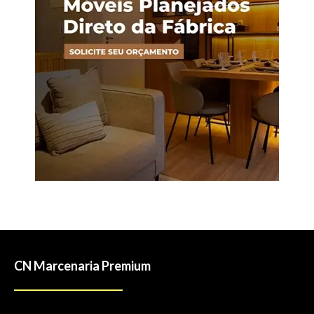
CN Marcenaria Premium