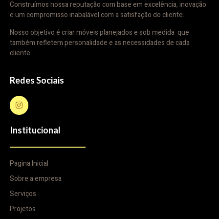
Construímos nossa reputação com base em excelência, inovação
e um compromisso inabalável com a satisfação do cliente.
Nosso objetivo é criar móveis planejados e sob medida que
também refletem personalidade e as necessidades de cada
cliente.
Redes Sociais
Institucional
Pagina Inicial
Sobre a empresa
Serviços
Projetos