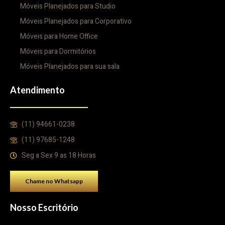
Móveis Planejados para Studio
Móveis Planejados para Corporativo
Móveis para Home Office
Móveis para Dormitórios
Móveis Planejados para sua sala
Atendimento
(11) 94661-0238
(11) 97685-1248
Seg a Sex 9 as 18 Horas
Chame no Whatsapp
Nosso Escritório