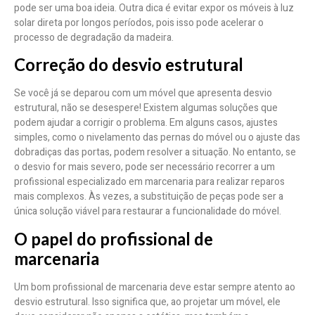
pode ser uma boa ideia. Outra dica é evitar expor os móveis à luz
solar direta por longos períodos, pois isso pode acelerar o
processo de degradação da madeira.
Correção do desvio estrutural
Se você já se deparou com um móvel que apresenta desvio
estrutural, não se desespere! Existem algumas soluções que
podem ajudar a corrigir o problema. Em alguns casos, ajustes
simples, como o nivelamento das pernas do móvel ou o ajuste das
dobradiças das portas, podem resolver a situação. No entanto, se
o desvio for mais severo, pode ser necessário recorrer a um
profissional especializado em marcenaria para realizar reparos
mais complexos. Às vezes, a substituição de peças pode ser a
única solução viável para restaurar a funcionalidade do móvel.
O papel do profissional de
marcenaria
Um bom profissional de marcenaria deve estar sempre atento ao
desvio estrutural. Isso significa que, ao projetar um móvel, ele