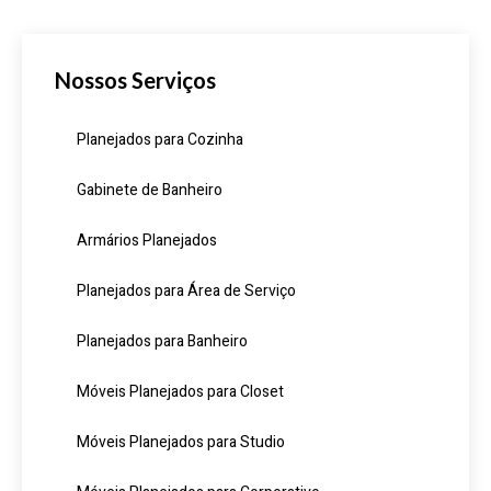
Nossos Serviços
Planejados para Cozinha
Gabinete de Banheiro
Armários Planejados
Planejados para Área de Serviço
Planejados para Banheiro
Móveis Planejados para Closet
Móveis Planejados para Studio