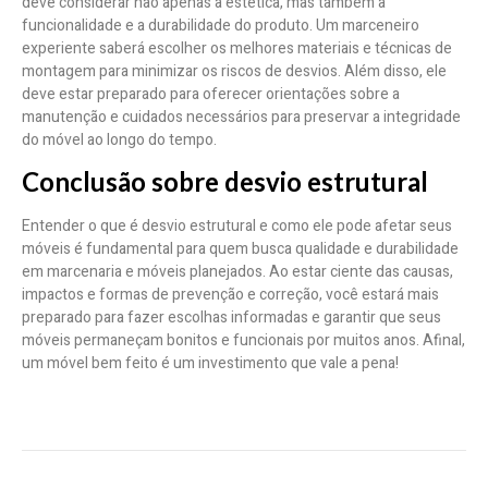
deve considerar não apenas a estética, mas também a
funcionalidade e a durabilidade do produto. Um marceneiro
experiente saberá escolher os melhores materiais e técnicas de
montagem para minimizar os riscos de desvios. Além disso, ele
deve estar preparado para oferecer orientações sobre a
manutenção e cuidados necessários para preservar a integridade
do móvel ao longo do tempo.
Conclusão sobre desvio estrutural
Entender o que é desvio estrutural e como ele pode afetar seus
móveis é fundamental para quem busca qualidade e durabilidade
em marcenaria e móveis planejados. Ao estar ciente das causas,
impactos e formas de prevenção e correção, você estará mais
preparado para fazer escolhas informadas e garantir que seus
móveis permaneçam bonitos e funcionais por muitos anos. Afinal,
um móvel bem feito é um investimento que vale a pena!