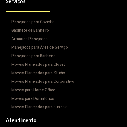
Serviços
Planejados para Cozinha
Gabinete de Banheiro
Armários Planejados
Planejados para Área de Serviço
Planejados para Banheiro
Móveis Planejados para Closet
Móveis Planejados para Studio
Móveis Planejados para Corporativo
Móveis para Home Office
Móveis para Dormitórios
Móveis Planejados para sua sala
Atendimento