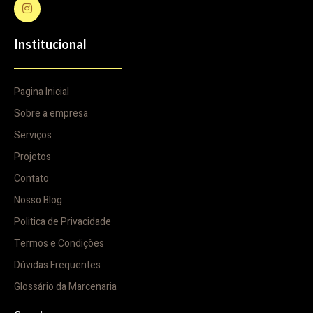
Institucional
Pagina Inicial
Sobre a empresa
Serviços
Projetos
Contato
Nosso Blog
Politica de Privacidade
Termos e Condições
Dúvidas Frequentes
Glossário da Marcenaria