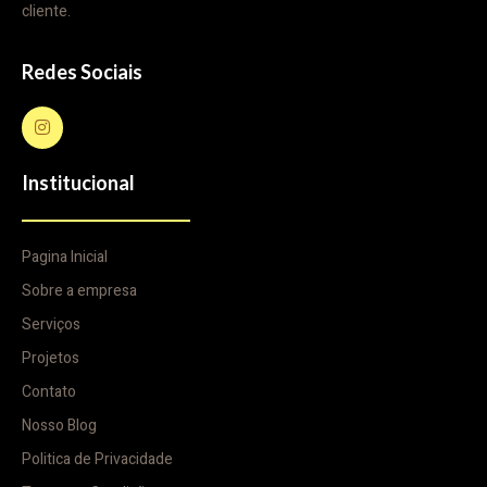
cliente.
Redes Sociais
Institucional
Pagina Inicial
Sobre a empresa
Serviços
Projetos
Contato
Nosso Blog
Politica de Privacidade