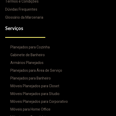
Termos e Condições
Dúvidas Frequentes
Glossário da Marcenaria
Serviços
Planejados para Cozinha
Gabinete de Banheiro
Armários Planejados
Planejados para Área de Serviço
Planejados para Banheiro
Móveis Planejados para Closet
Móveis Planejados para Studio
Móveis Planejados para Corporativo
Móveis para Home Office