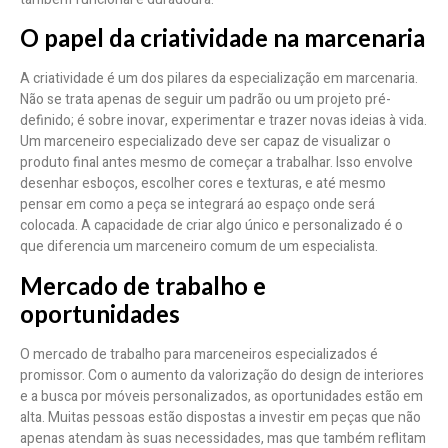
O papel da criatividade na marcenaria
A criatividade é um dos pilares da especialização em marcenaria.
Não se trata apenas de seguir um padrão ou um projeto pré-
definido; é sobre inovar, experimentar e trazer novas ideias à vida.
Um marceneiro especializado deve ser capaz de visualizar o
produto final antes mesmo de começar a trabalhar. Isso envolve
desenhar esboços, escolher cores e texturas, e até mesmo
pensar em como a peça se integrará ao espaço onde será
colocada. A capacidade de criar algo único e personalizado é o
que diferencia um marceneiro comum de um especialista.
Mercado de trabalho e
oportunidades
O mercado de trabalho para marceneiros especializados é
promissor. Com o aumento da valorização do design de interiores
e a busca por móveis personalizados, as oportunidades estão em
alta. Muitas pessoas estão dispostas a investir em peças que não
apenas atendam às suas necessidades, mas que também reflitam