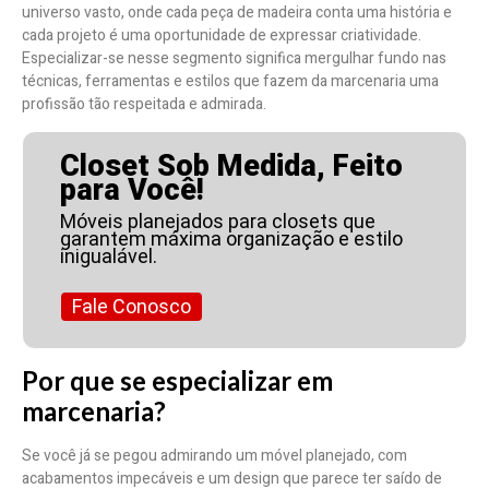
universo vasto, onde cada peça de madeira conta uma história e
cada projeto é uma oportunidade de expressar criatividade.
Especializar-se nesse segmento significa mergulhar fundo nas
técnicas, ferramentas e estilos que fazem da marcenaria uma
profissão tão respeitada e admirada.
Closet Sob Medida, Feito
para Você!
Móveis planejados para closets que
garantem máxima organização e estilo
inigualável.
Fale Conosco
Por que se especializar em
marcenaria?
Se você já se pegou admirando um móvel planejado, com
acabamentos impecáveis e um design que parece ter saído de