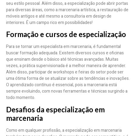
seu estilo pessoal. Além disso, a especialização pode abrir portas
para diversas áreas, como a marcenaria artística, a restauração de
móveis antigos e até mesmo a consultoria em design de
interiores. É um campo rico em possibilidades!
Formação e cursos de especialização
Para se tornar um especialista em marcenaria, é fundamental
buscar formação adequada. Existem diversos cursos e oficinas
que ensinam desde o básico até técnicas avançadas. Muitas
vezes, a prática supervisionada é a melhor maneira de aprender.
Além disso, participar de workshops e feiras do setor pode ser
uma ótima forma de se atualizar sobre as tendências e inovações.
O aprendizado contínuo é essencial, pois a marcenaria está
sempre evoluindo, com novas ferramentas e técnicas surgindo a
todo momento.
Desafios da especialização em
marcenaria
Como em qualquer profissão, a especialização em marcenaria