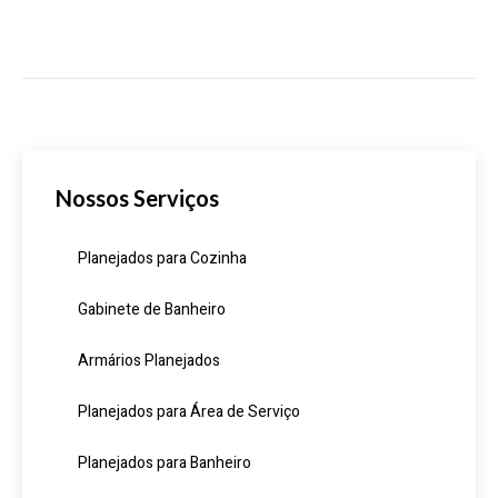
Nossos Serviços
Planejados para Cozinha
Gabinete de Banheiro
Armários Planejados
Planejados para Área de Serviço
Planejados para Banheiro