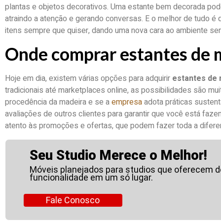
plantas e objetos decorativos. Uma estante bem decorada pode
atraindo a atenção e gerando conversas. E o melhor de tudo é
itens sempre que quiser, dando uma nova cara ao ambiente sem
Onde comprar estantes de 
Hoje em dia, existem várias opções para adquirir
estantes de
tradicionais até marketplaces online, as possibilidades são muit
procedência da madeira e se a
empresa
adota práticas sustent
avaliações de outros clientes para garantir que você está fazen
atento às promoções e ofertas, que podem fazer toda a difer
Seu Studio Merece o Melhor!
Móveis planejados para studios que oferecem 
funcionalidade em um só lugar.
Fale Conosco