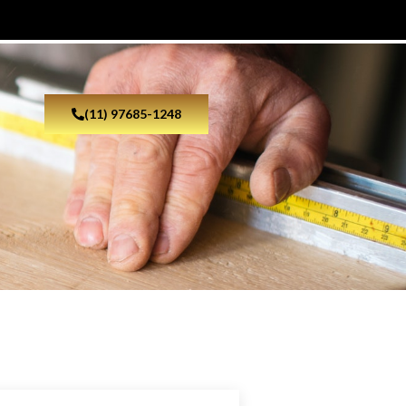
(11) 97685-1248