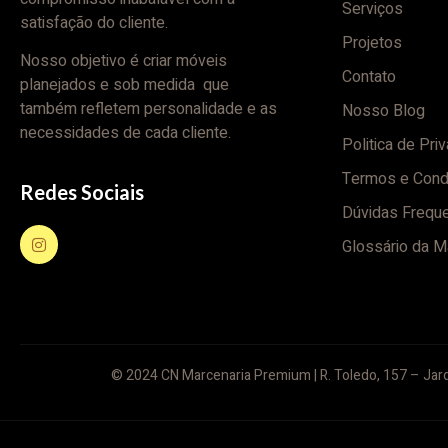
Serviços
satisfação do cliente.
Projetos
Nosso objetivo é criar móveis
Contato
planejados e sob medida que
também refletem personalidade e as
Nosso Blog
necessidades de cada cliente.
Politica de Pri
Termos e Cond
Redes Sociais
Dúvidas Frequ
Glossário da M
© 2024 CN Marcenaria Premium | R. Toledo, 157 – Jard