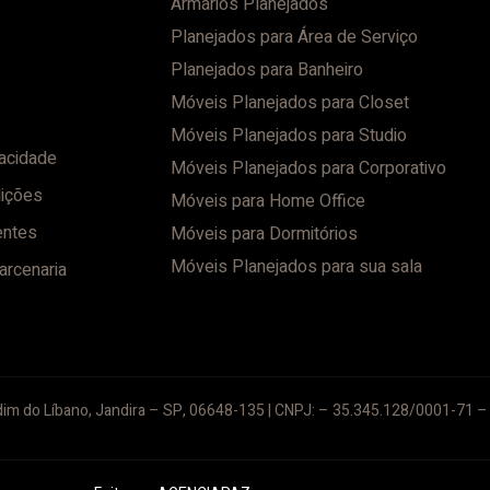
Armários Planejados
Planejados para Área de Serviço
Planejados para Banheiro
Móveis Planejados para Closet
Móveis Planejados para Studio
vacidade
Móveis Planejados para Corporativo
ições
Móveis para Home Office
entes
Móveis para Dormitórios
Móveis Planejados para sua sala
arcenaria
im do Líbano, Jandira – SP, 06648-135 | CNPJ: – 35.345.128/0001-71 – 