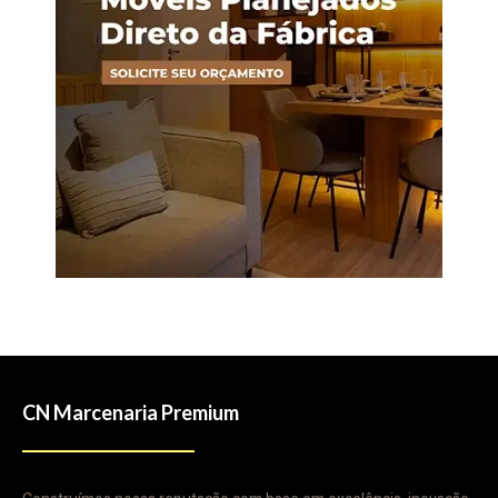
CN Marcenaria Premium