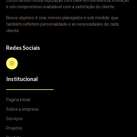
Construímos nossa reputação com base em excelência, inovação
e um compromisso inabalável com a satisfação do cliente.
Nosso objetivo é criar móveis planejados e sob medida que
também refletem personalidade e as necessidades de cada
cliente.
Redes Sociais
Institucional
Pagina Inicial
Sobre a empresa
Serviços
Projetos