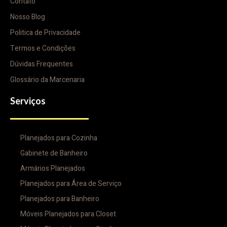
Contato
Nosso Blog
Politica de Privacidade
Termos e Condições
Dúvidas Frequentes
Glossário da Marcenaria
Serviços
Planejados para Cozinha
Gabinete de Banheiro
Armários Planejados
Planejados para Área de Serviço
Planejados para Banheiro
Móveis Planejados para Closet