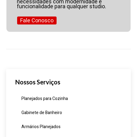
necessidades com modernidade e
funcionalidade para qualquer studio.
Fale Conosco
Nossos Serviços
Planejados para Cozinha
Gabinete de Banheiro
Armários Planejados