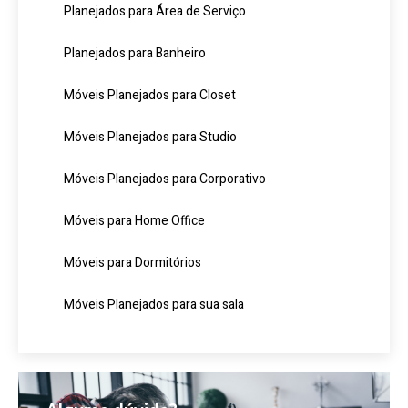
Planejados para Área de Serviço
Planejados para Banheiro
Móveis Planejados para Closet
Móveis Planejados para Studio
Móveis Planejados para Corporativo
Móveis para Home Office
Móveis para Dormitórios
Móveis Planejados para sua sala