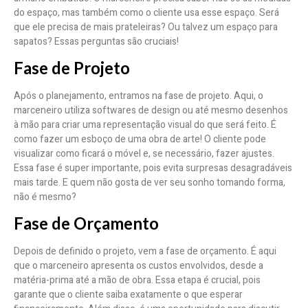
do espaço, mas também como o cliente usa esse espaço. Será
que ele precisa de mais prateleiras? Ou talvez um espaço para
sapatos? Essas perguntas são cruciais!
Fase de Projeto
Após o planejamento, entramos na fase de projeto. Aqui, o
marceneiro utiliza softwares de design ou até mesmo desenhos
à mão para criar uma representação visual do que será feito. É
como fazer um esboço de uma obra de arte! O cliente pode
visualizar como ficará o móvel e, se necessário, fazer ajustes.
Essa fase é super importante, pois evita surpresas desagradáveis
mais tarde. E quem não gosta de ver seu sonho tomando forma,
não é mesmo?
Fase de Orçamento
Depois de definido o projeto, vem a fase de orçamento. É aqui
que o marceneiro apresenta os custos envolvidos, desde a
matéria-prima até a mão de obra. Essa etapa é crucial, pois
garante que o cliente saiba exatamente o que esperar