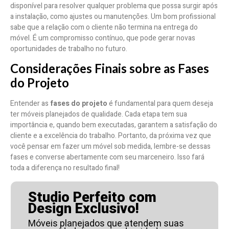
disponível para resolver qualquer problema que possa surgir após
a instalação, como ajustes ou manutenções. Um bom profissional
sabe que a relação com o cliente não termina na entrega do
móvel. É um compromisso contínuo, que pode gerar novas
oportunidades de trabalho no futuro.
Considerações Finais sobre as Fases
do Projeto
Entender as
fases do projeto
é fundamental para quem deseja
ter móveis planejados de qualidade. Cada etapa tem sua
importância e, quando bem executadas, garantem a satisfação do
cliente e a excelência do trabalho. Portanto, da próxima vez que
você pensar em fazer um móvel sob medida, lembre-se dessas
fases e converse abertamente com seu marceneiro. Isso fará
toda a diferença no resultado final!
Studio Perfeito com
Design Exclusivo!
Móveis planejados que atendem suas