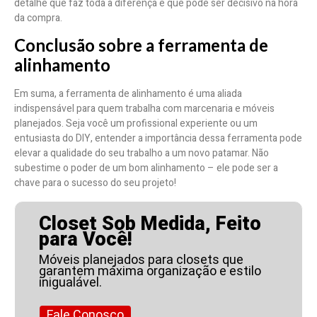
detalhe que faz toda a diferença e que pode ser decisivo na hora
da compra.
Conclusão sobre a ferramenta de
alinhamento
Em suma, a ferramenta de alinhamento é uma aliada
indispensável para quem trabalha com marcenaria e móveis
planejados. Seja você um profissional experiente ou um
entusiasta do DIY, entender a importância dessa ferramenta pode
elevar a qualidade do seu trabalho a um novo patamar. Não
subestime o poder de um bom alinhamento – ele pode ser a
chave para o sucesso do seu projeto!
Closet Sob Medida, Feito
para Você!
Móveis planejados para closets que
garantem máxima organização e estilo
inigualável.
Fale Conosco