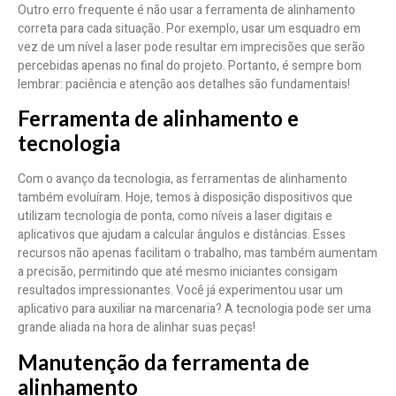
Outro erro frequente é não usar a ferramenta de alinhamento
correta para cada situação. Por exemplo, usar um esquadro em
vez de um nível a laser pode resultar em imprecisões que serão
percebidas apenas no final do projeto. Portanto, é sempre bom
lembrar: paciência e atenção aos detalhes são fundamentais!
Ferramenta de alinhamento e
tecnologia
Com o avanço da tecnologia, as ferramentas de alinhamento
também evoluíram. Hoje, temos à disposição dispositivos que
utilizam tecnologia de ponta, como níveis a laser digitais e
aplicativos que ajudam a calcular ângulos e distâncias. Esses
recursos não apenas facilitam o trabalho, mas também aumentam
a precisão, permitindo que até mesmo iniciantes consigam
resultados impressionantes. Você já experimentou usar um
aplicativo para auxiliar na marcenaria? A tecnologia pode ser uma
grande aliada na hora de alinhar suas peças!
Manutenção da ferramenta de
alinhamento