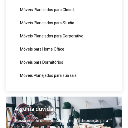
Móveis Planejados para Closet
Móveis Planejados para Studio
Móveis Planejados para Corporativo
Móveis para Home Office
Móveis para Dormitórios
Móveis Planejados para sua sala
Alguma dúvida?
Nossa equipe de especialistas está à disposição para
oferecer um atendimento personalizado e encontrar a