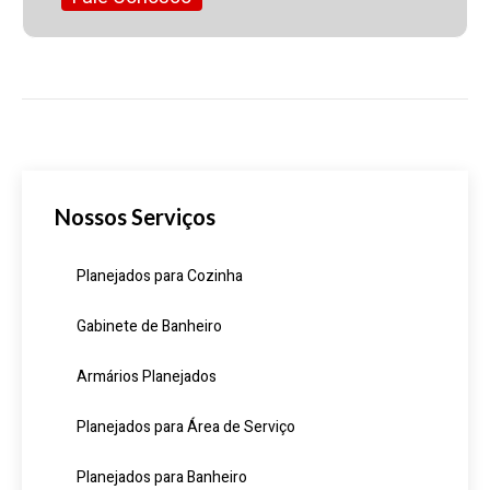
Nossos Serviços
Planejados para Cozinha
Gabinete de Banheiro
Armários Planejados
Planejados para Área de Serviço
Planejados para Banheiro