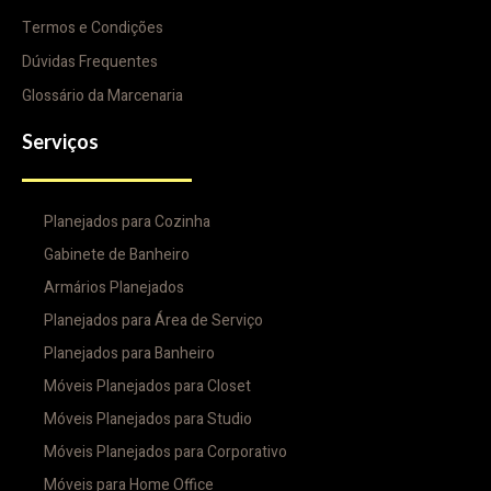
Termos e Condições
Dúvidas Frequentes
Glossário da Marcenaria
Serviços
Planejados para Cozinha
Gabinete de Banheiro
Armários Planejados
Planejados para Área de Serviço
Planejados para Banheiro
Móveis Planejados para Closet
Móveis Planejados para Studio
Móveis Planejados para Corporativo
Móveis para Home Office