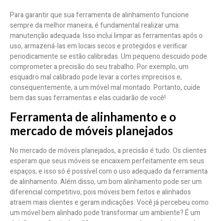
Para garantir que sua ferramenta de alinhamento funcione
sempre da melhor maneira, é fundamental realizar uma
manutenção adequada. Isso inclui limpar as ferramentas após o
uso, armazená-las em locais secos e protegidos e verificar
periodicamente se estão calibradas. Um pequeno descuido pode
comprometer a precisão do seu trabalho. Por exemplo, um
esquadro mal calibrado pode levar a cortes imprecisos e,
consequentemente, a um móvel mal montado. Portanto, cuide
bem das suas ferramentas e elas cuidarão de você!
Ferramenta de alinhamento e o
mercado de móveis planejados
No mercado de móveis planejados, a precisão é tudo. Os clientes
esperam que seus móveis se encaixem perfeitamente em seus
espaços, e isso só é possível com o uso adequado da ferramenta
de alinhamento. Além disso, um bom alinhamento pode ser um
diferencial competitivo, pois móveis bem feitos e alinhados
atraem mais clientes e geram indicações. Você já percebeu como
um móvel bem alinhado pode transformar um ambiente? É um