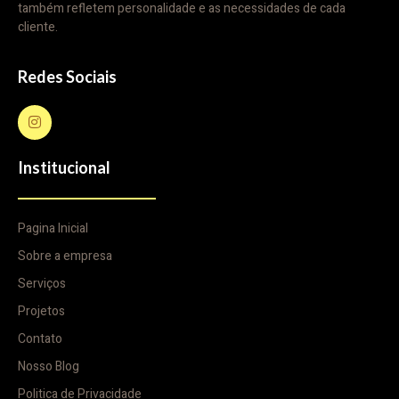
também refletem personalidade e as necessidades de cada
cliente.
Redes Sociais
Institucional
Pagina Inicial
Sobre a empresa
Serviços
Projetos
Contato
Nosso Blog
Politica de Privacidade