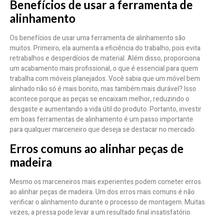
Benefícios de usar a ferramenta de
alinhamento
Os benefícios de usar uma ferramenta de alinhamento são
muitos. Primeiro, ela aumenta a eficiência do trabalho, pois evita
retrabalhos e desperdícios de material. Além disso, proporciona
um acabamento mais profissional, o que é essencial para quem
trabalha com móveis planejados. Você sabia que um móvel bem
alinhado não só é mais bonito, mas também mais durável? Isso
acontece porque as peças se encaixam melhor, reduzindo o
desgaste e aumentando a vida útil do produto. Portanto, investir
em boas ferramentas de alinhamento é um passo importante
para qualquer marceneiro que deseja se destacar no mercado.
Erros comuns ao alinhar peças de
madeira
Mesmo os marceneiros mais experientes podem cometer erros
ao alinhar peças de madeira. Um dos erros mais comuns é não
verificar o alinhamento durante o processo de montagem. Muitas
vezes, a pressa pode levar a um resultado final insatisfatório.