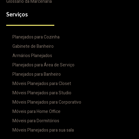
Glossário da Marcenaria
Serviços
Planejados para Cozinha
Gabinete de Banheiro
Armários Planejados
Planejados para Área de Serviço
Planejados para Banheiro
Móveis Planejados para Closet
Móveis Planejados para Studio
Móveis Planejados para Corporativo
Móveis para Home Office
Móveis para Dormitórios
Móveis Planejados para sua sala