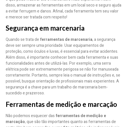
disso, armazenar as ferramentas em um local seco e seguro ajuda
a evitar ferrugem e danos. Afinal, cada ferramenta tem seu valor
e merece ser tratada com respeito!
Segurança em marcenaria
Quando se trata de
ferramentas de marcenaria
, a segurança
deve ser sempre uma prioridade. Usar equipamentos de
proteção, como óculos e luvas, é essencial para evitar acidentes.
Além disso, é importante conhecer bem cada ferramenta e suas
funcionalidades antes de utilizá-las. Por exemplo, uma serra
elétrica pode ser extremamente perigosa se não for manuseada
corretamente. Portanto, sempre leia o manual de instruções e, se
possível, busque orientação de profissionais mais experientes. A
segurança é a chave para um trabalho de marcenaria bem-
sucedido e prazeroso.
Ferramentas de medição e marcação
Não podemos esquecer das
ferramentas de medição e
marcação
, que são tão importantes quanto as ferramentas de