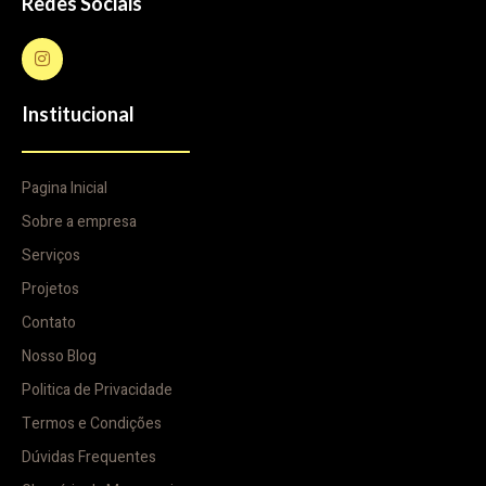
Redes Sociais
Institucional
Pagina Inicial
Sobre a empresa
Serviços
Projetos
Contato
Nosso Blog
Politica de Privacidade
Termos e Condições
Dúvidas Frequentes