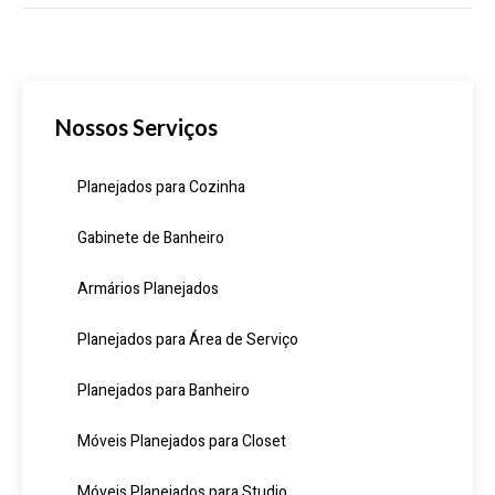
Nossos Serviços
Planejados para Cozinha
Gabinete de Banheiro
Armários Planejados
Planejados para Área de Serviço
Planejados para Banheiro
Móveis Planejados para Closet
Móveis Planejados para Studio