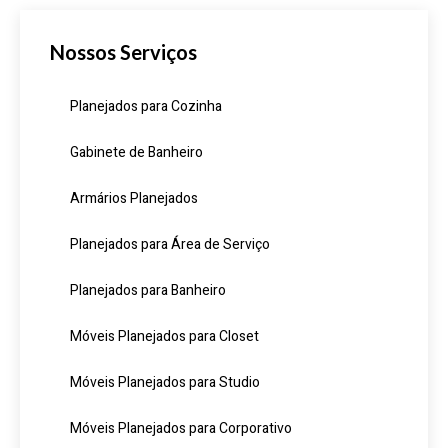
Nossos Serviços
Planejados para Cozinha
Gabinete de Banheiro
Armários Planejados
Planejados para Área de Serviço
Planejados para Banheiro
Móveis Planejados para Closet
Móveis Planejados para Studio
Móveis Planejados para Corporativo