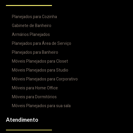
Planejados para Cozinha
Gabinete de Banheiro
Armários Planejados
Planejados para Área de Serviço
Planejados para Banheiro
Móveis Planejados para Closet
Móveis Planejados para Studio
Móveis Planejados para Corporativo
Móveis para Home Office
Móveis para Dormitórios
Móveis Planejados para sua sala
Atendimento