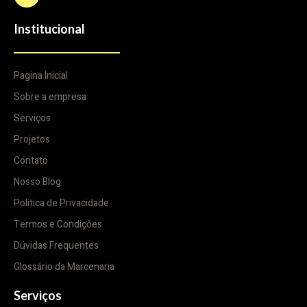
Institucional
Pagina Inicial
Sobre a empresa
Serviços
Projetos
Contato
Nosso Blog
Politica de Privacidade
Termos e Condições
Dúvidas Frequentes
Glossário da Marcenaria
Serviços