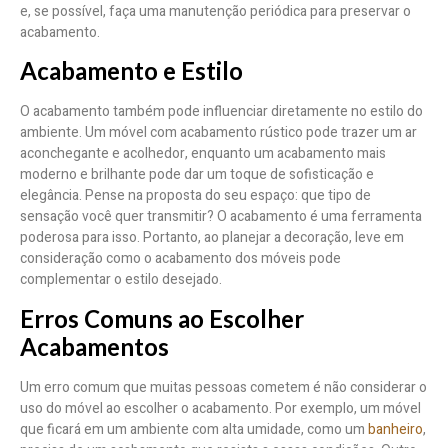
e, se possível, faça uma manutenção periódica para preservar o
acabamento.
Acabamento e Estilo
O acabamento também pode influenciar diretamente no estilo do
ambiente. Um móvel com acabamento rústico pode trazer um ar
aconchegante e acolhedor, enquanto um acabamento mais
moderno e brilhante pode dar um toque de sofisticação e
elegância. Pense na proposta do seu espaço: que tipo de
sensação você quer transmitir? O acabamento é uma ferramenta
poderosa para isso. Portanto, ao planejar a decoração, leve em
consideração como o acabamento dos móveis pode
complementar o estilo desejado.
Erros Comuns ao Escolher
Acabamentos
Um erro comum que muitas pessoas cometem é não considerar o
uso do móvel ao escolher o acabamento. Por exemplo, um móvel
que ficará em um ambiente com alta umidade, como um
banheiro
,