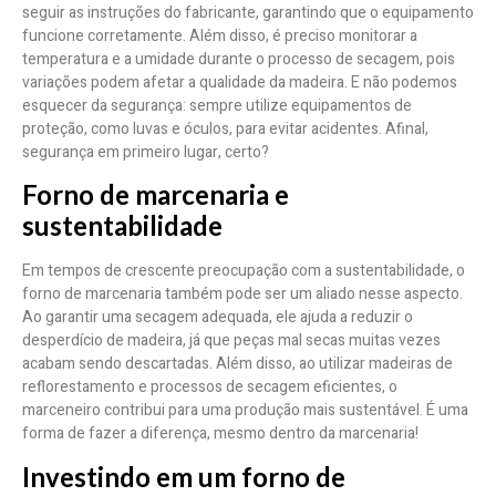
seguir as instruções do fabricante, garantindo que o equipamento
funcione corretamente. Além disso, é preciso monitorar a
temperatura e a umidade durante o processo de secagem, pois
variações podem afetar a qualidade da madeira. E não podemos
esquecer da segurança: sempre utilize equipamentos de
proteção, como luvas e óculos, para evitar acidentes. Afinal,
segurança em primeiro lugar, certo?
Forno de marcenaria e
sustentabilidade
Em tempos de crescente preocupação com a sustentabilidade, o
forno de marcenaria também pode ser um aliado nesse aspecto.
Ao garantir uma secagem adequada, ele ajuda a reduzir o
desperdício de madeira, já que peças mal secas muitas vezes
acabam sendo descartadas. Além disso, ao utilizar madeiras de
reflorestamento e processos de secagem eficientes, o
marceneiro contribui para uma produção mais sustentável. É uma
forma de fazer a diferença, mesmo dentro da marcenaria!
Investindo em um forno de