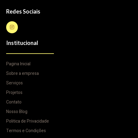
Redes Sociais
Institucional
Pagina Inicial
Sobre a empresa
Serviços
Projetos
Contato
Nosso Blog
Politica de Privacidade
Termos e Condições