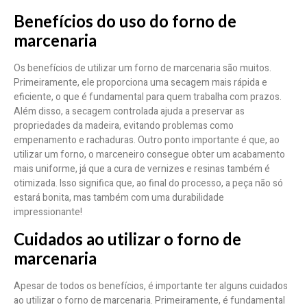
Benefícios do uso do forno de
marcenaria
Os benefícios de utilizar um forno de marcenaria são muitos.
Primeiramente, ele proporciona uma secagem mais rápida e
eficiente, o que é fundamental para quem trabalha com prazos.
Além disso, a secagem controlada ajuda a preservar as
propriedades da madeira, evitando problemas como
empenamento e rachaduras. Outro ponto importante é que, ao
utilizar um forno, o marceneiro consegue obter um acabamento
mais uniforme, já que a cura de vernizes e resinas também é
otimizada. Isso significa que, ao final do processo, a peça não só
estará bonita, mas também com uma durabilidade
impressionante!
Cuidados ao utilizar o forno de
marcenaria
Apesar de todos os benefícios, é importante ter alguns cuidados
ao utilizar o forno de marcenaria. Primeiramente, é fundamental