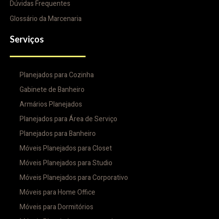
Dúvidas Frequentes
Glossário da Marcenaria
Serviços
Planejados para Cozinha
Gabinete de Banheiro
Armários Planejados
Planejados para Área de Serviço
Planejados para Banheiro
Móveis Planejados para Closet
Móveis Planejados para Studio
Móveis Planejados para Corporativo
Móveis para Home Office
Móveis para Dormitórios