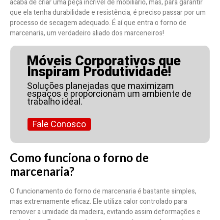
acaba de criar uma peça incrível de mobiliário, mas, para garantir
que ela tenha durabilidade e resistência, é preciso passar por um
processo de secagem adequado. É aí que entra o forno de
marcenaria, um verdadeiro aliado dos marceneiros!
Móveis Corporativos que
Inspiram Produtividade!
Soluções planejadas que maximizam
espaços e proporcionam um ambiente de
trabalho ideal.
Fale Conosco
Como funciona o forno de
marcenaria?
O funcionamento do forno de marcenaria é bastante simples,
mas extremamente eficaz. Ele utiliza calor controlado para
remover a umidade da madeira, evitando assim deformações e