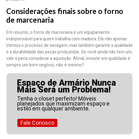
Considerações finais sobre o forno
de marcenaria
Em resumo, o forno de marcenaria é um equipamento
indispensável para quem trabalha com madeira. Ele não apenas
otimiza o processo de secagem, mas também garante a qualidade
e a durabilidade das peças produzidas. Se você ainda não tem um,
vale a pena considerar a aquisição. Afinal, investir em qualidade é
sempre um bom negócio, não é mesmo?
Espaço de Armário Nunca
Mais Será um Problema!
Tenha o closet perfeito! Móveis
planejados que maximizam espaço e
estilo em qualquer ambiente.
Fale Conosco