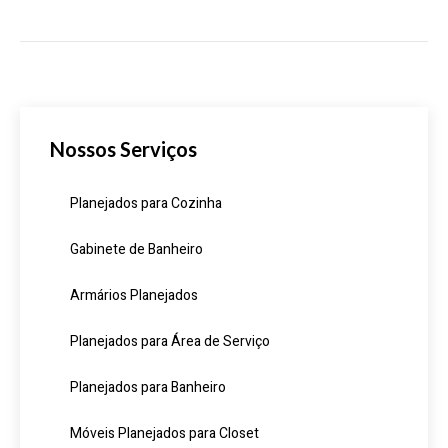
Nossos Serviços
Planejados para Cozinha
Gabinete de Banheiro
Armários Planejados
Planejados para Área de Serviço
Planejados para Banheiro
Móveis Planejados para Closet