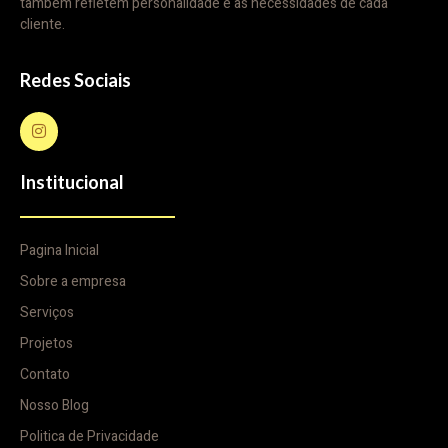
também refletem personalidade e as necessidades de cada
cliente.
Redes Sociais
Institucional
Pagina Inicial
Sobre a empresa
Serviços
Projetos
Contato
Nosso Blog
Politica de Privacidade