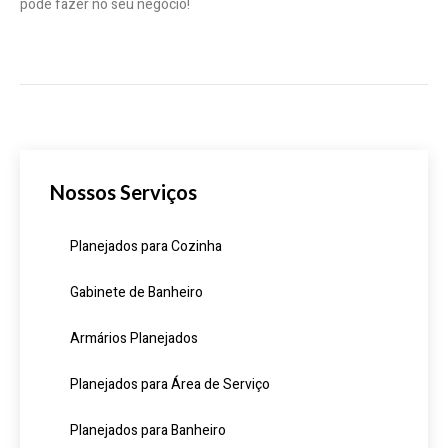
pode fazer no seu negócio!
Nossos Serviços
Planejados para Cozinha
Gabinete de Banheiro
Armários Planejados
Planejados para Área de Serviço
Planejados para Banheiro