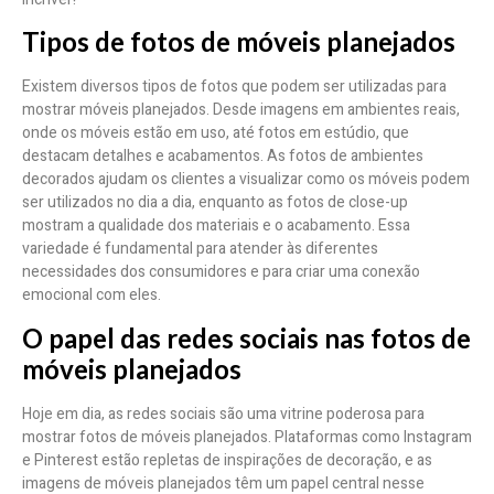
Tipos de fotos de móveis planejados
Existem diversos tipos de fotos que podem ser utilizadas para
mostrar móveis planejados. Desde imagens em ambientes reais,
onde os móveis estão em uso, até fotos em estúdio, que
destacam detalhes e acabamentos. As fotos de ambientes
decorados ajudam os clientes a visualizar como os móveis podem
ser utilizados no dia a dia, enquanto as fotos de close-up
mostram a qualidade dos materiais e o acabamento. Essa
variedade é fundamental para atender às diferentes
necessidades dos consumidores e para criar uma conexão
emocional com eles.
O papel das redes sociais nas fotos de
móveis planejados
Hoje em dia, as redes sociais são uma vitrine poderosa para
mostrar fotos de móveis planejados. Plataformas como Instagram
e Pinterest estão repletas de inspirações de decoração, e as
imagens de móveis planejados têm um papel central nesse