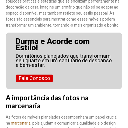
soluções práticas e estéticas que se encaixam perfeitamente na
decoração da casa. Imagine um armário que não só se adapta ao
espaço disponível, mas também reflete seu estilo pessoal! As
fotos são essenciais para mostrar como esses móveis podem
transformar um ambiente, tornando-o mais organizado e bonito.
Durma e Acorde com
Estilo!
Dormitórios planejados que transformam
seu quarto em um santuário de descanso
e bem-estar.
Fale Conosco
A importância das fotos na
marcenaria
As fotos de móveis planejados desempenham um papel crucial
na
marcenaria
, pois ajudam a comunicar a qualidade e o design