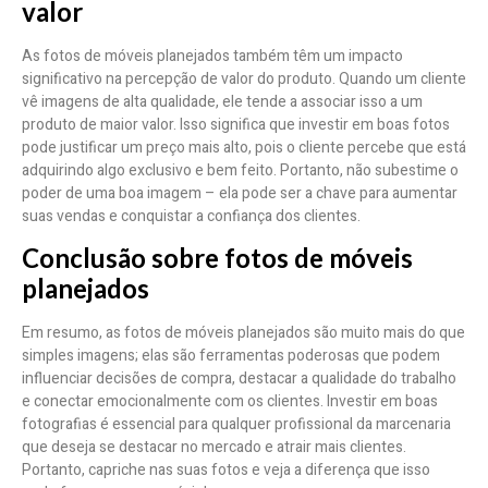
valor
As fotos de móveis planejados também têm um impacto
significativo na percepção de valor do produto. Quando um cliente
vê imagens de alta qualidade, ele tende a associar isso a um
produto de maior valor. Isso significa que investir em boas fotos
pode justificar um preço mais alto, pois o cliente percebe que está
adquirindo algo exclusivo e bem feito. Portanto, não subestime o
poder de uma boa imagem – ela pode ser a chave para aumentar
suas vendas e conquistar a confiança dos clientes.
Conclusão sobre fotos de móveis
planejados
Em resumo, as fotos de móveis planejados são muito mais do que
simples imagens; elas são ferramentas poderosas que podem
influenciar decisões de compra, destacar a qualidade do trabalho
e conectar emocionalmente com os clientes. Investir em boas
fotografias é essencial para qualquer profissional da marcenaria
que deseja se destacar no mercado e atrair mais clientes.
Portanto, capriche nas suas fotos e veja a diferença que isso