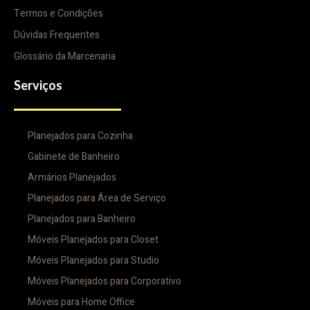
Termos e Condições
Dúvidas Frequentes
Glossário da Marcenaria
Serviços
Planejados para Cozinha
Gabinete de Banheiro
Armários Planejados
Planejados para Área de Serviço
Planejados para Banheiro
Móveis Planejados para Closet
Móveis Planejados para Studio
Móveis Planejados para Corporativo
Móveis para Home Office