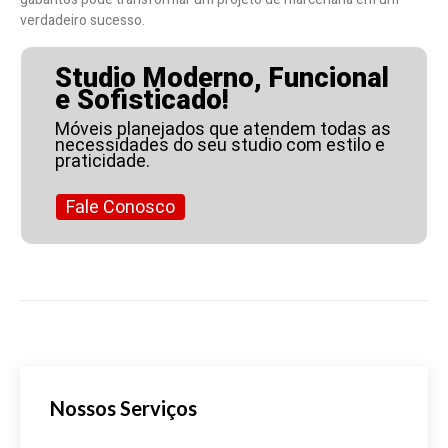
verdadeiro sucesso.
Studio Moderno, Funcional
e Sofisticado!
Móveis planejados que atendem todas as
necessidades do seu studio com estilo e
praticidade.
Fale Conosco
Nossos Serviços