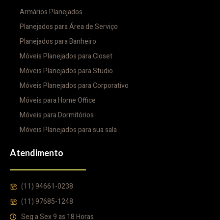
Armários Planejados
Planejados para Área de Serviço
Planejados para Banheiro
Móveis Planejados para Closet
Móveis Planejados para Studio
Móveis Planejados para Corporativo
Móveis para Home Office
Móveis para Dormitórios
Móveis Planejados para sua sala
Atendimento
(11) 94661-0238
(11) 97685-1248
Seg a Sex 9 as 18 Horas