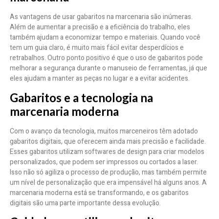
As vantagens de usar gabaritos na marcenaria são inúmeras.
Além de aumentar a precisão e a eficiência do trabalho, eles
também ajudam a economizar tempo e materiais. Quando você
tem um guia claro, é muito mais fácil evitar desperdícios e
retrabalhos. Outro ponto positivo é que o uso de gabaritos pode
melhorar a segurança durante o manuseio de ferramentas, já que
eles ajudam a manter as peças no lugar e a evitar acidentes.
Gabaritos e a tecnologia na
marcenaria moderna
Com o avanço da tecnologia, muitos marceneiros têm adotado
gabaritos digitais, que oferecem ainda mais precisão e facilidade.
Esses gabaritos utilizam softwares de design para criar modelos
personalizados, que podem ser impressos ou cortados a laser.
Isso não só agiliza o processo de produção, mas também permite
um nível de personalização que era impensável há alguns anos. A
marcenaria moderna está se transformando, e os gabaritos
digitais são uma parte importante dessa evolução.