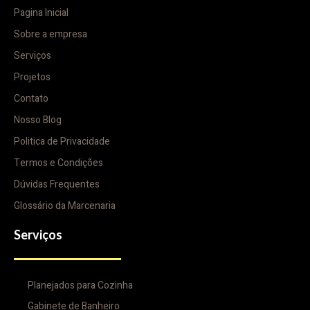
Pagina Inicial
Sobre a empresa
Serviços
Projetos
Contato
Nosso Blog
Politica de Privacidade
Termos e Condições
Dúvidas Frequentes
Glossário da Marcenaria
Serviços
Planejados para Cozinha
Gabinete de Banheiro