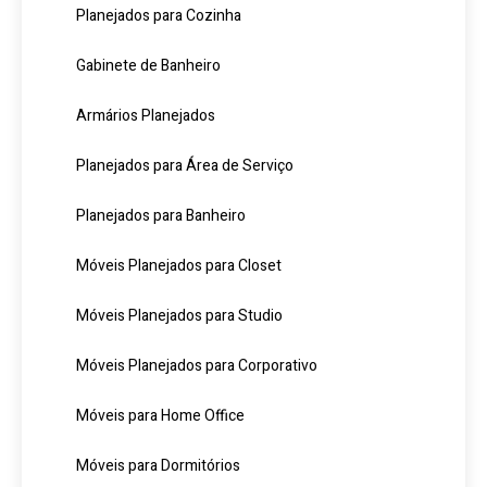
Planejados para Cozinha
Gabinete de Banheiro
Armários Planejados
Planejados para Área de Serviço
Planejados para Banheiro
Móveis Planejados para Closet
Móveis Planejados para Studio
Móveis Planejados para Corporativo
Móveis para Home Office
Móveis para Dormitórios