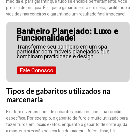
medida e, para garantir que tudo se encaixe perfeitamente, você
precisa de um guia. É aí que o gabarito entra em cena, facilitando a
vida dos marceneiros e garantindo um resultado final impecável.
Banheiro Planejado: Luxo e
Funcionalidade!
Transforme seu banheiro em um spa
particular com móveis planejados que
combinam praticidade e design.
Fale Conosco
Tipos de gabaritos utilizados na
marcenaria
Existem diversos tipos de gabaritos, cada um com sua função
específica. Por exemplo, o gabarito de furo é muito utilizado para
fazer furos em locais exatos, enquanto o gabarito de corte ajuda
a manter a precisão nos cortes de madeira. Além disso, há