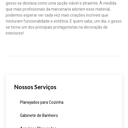
gesso se destaca como uma opção viável e atraente. À medida
que mais profissionais da marcenaria adotam esse material,
podemos esperar ver cada vez mais criações incríveis que
misturam funcionalidade e estética. E quem sabe, um dia, o gesso
se torne um dos principais protagonistas na decoração de
interiores!
Nossos Serviços
Planejados para Cozinha
Gabinete de Banheiro