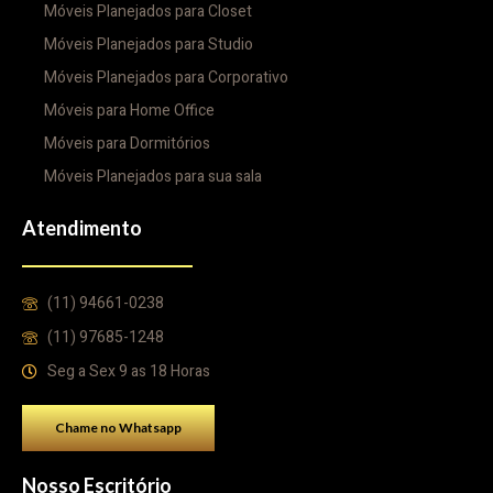
Móveis Planejados para Closet
Móveis Planejados para Studio
Móveis Planejados para Corporativo
Móveis para Home Office
Móveis para Dormitórios
Móveis Planejados para sua sala
Atendimento
(11) 94661-0238
(11) 97685-1248
Seg a Sex 9 as 18 Horas
Chame no Whatsapp
Nosso Escritório