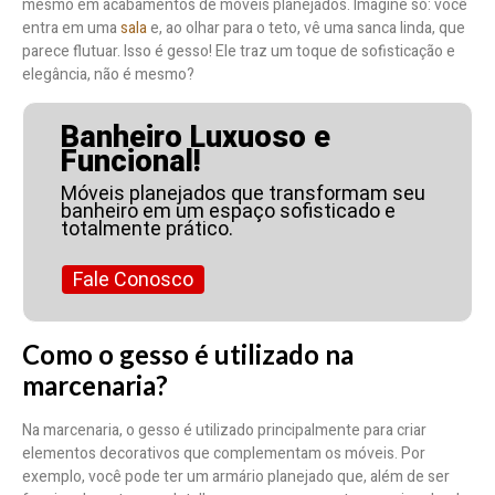
mesmo em acabamentos de móveis planejados. Imagine só: você
entra em uma
sala
e, ao olhar para o teto, vê uma sanca linda, que
parece flutuar. Isso é gesso! Ele traz um toque de sofisticação e
elegância, não é mesmo?
Banheiro Luxuoso e
Funcional!
Móveis planejados que transformam seu
banheiro em um espaço sofisticado e
totalmente prático.
Fale Conosco
Como o gesso é utilizado na
marcenaria?
Na marcenaria, o gesso é utilizado principalmente para criar
elementos decorativos que complementam os móveis. Por
exemplo, você pode ter um armário planejado que, além de ser