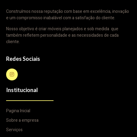
Construímos nossa reputação com base em excelência, inovação
e um compromisso inabalável com a satisfação do cliente.
Nosso objetivo é criar móveis planejados e sob medida que
também refletem personalidade e as necessidades de cada
cliente.
Redes Sociais
Institucional
Pagina Inicial
Sobre a empresa
Serviços