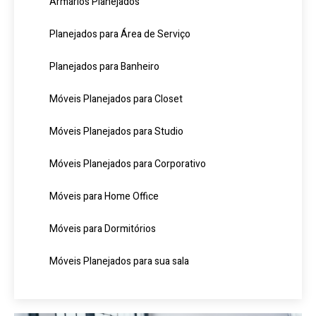
Armários Planejados
Planejados para Área de Serviço
Planejados para Banheiro
Móveis Planejados para Closet
Móveis Planejados para Studio
Móveis Planejados para Corporativo
Móveis para Home Office
Móveis para Dormitórios
Móveis Planejados para sua sala