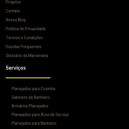
Projetos
Contato
Nosso Blog
Politica de Privacidade
Termos e Condições
Dúvidas Frequentes
Glossário da Marcenaria
Serviços
Planejados para Cozinha
Gabinete de Banheiro
Armários Planejados
Planejados para Área de Serviço
Planejados para Banheiro