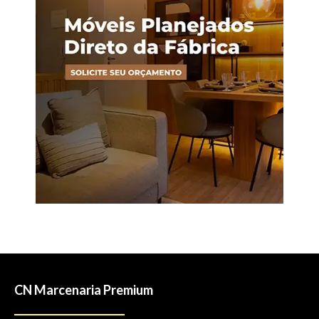
CN Marcenaria Premium