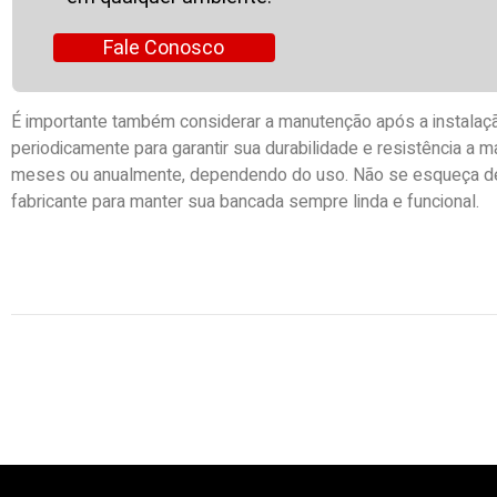
Fale Conosco
É importante também considerar a manutenção após a instalaçã
periodicamente para garantir sua durabilidade e resistência a m
meses ou anualmente, dependendo do uso. Não se esqueça d
fabricante para manter sua bancada sempre linda e funcional.