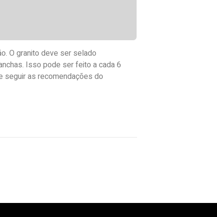
o. O granito deve ser selado
anchas. Isso pode ser feito a cada 6
e seguir as recomendações do