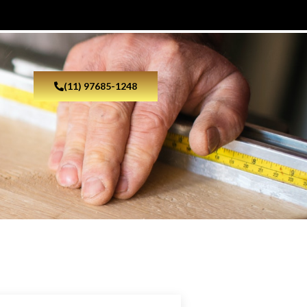
(11) 97685-1248