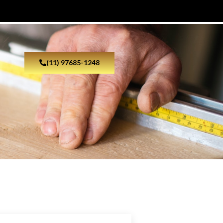
(11) 97685-1248