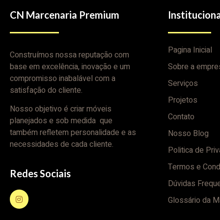
CN Marcenaria Premium
Instituciona
Pagina Inicial
Construímos nossa reputação com
base em excelência, inovação e um
Sobre a empre
compromisso inabalável com a
Serviços
satisfação do cliente.
Projetos
Nosso objetivo é criar móveis
Contato
planejados e sob medida que
também refletem personalidade e as
Nosso Blog
necessidades de cada cliente.
Politica de Pri
Termos e Cond
Redes Sociais
Dúvidas Frequ
Glossário da M