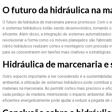
O futuro da hidráulica na m
O futuro da hidráulica de marcenaria parece promissor. Com o 
e sistemas hidráulicos estão sendo desenvolvidos, tornando o
eficiente. Além disso, a integração de sistemas automatizados
revolucionar a forma como os móveis planejados são fabricad
robôs hidráulicos realizam cortes e montagens com precisão mil
para se concentrarem em tarefas mais criativas e estratégicas.
Hidráulica de marcenaria e
Outro aspecto importante a ser considerado é a sustentabilid
ambiental, a utilização de sistemas hidráulicos pode contribuir
materiais na marcenaria. Ao permitir cortes mais precisos e efi
cada pedaço de madeira, minimizando o impacto ambiental. Alé
eficientes energeticamente pode ajudar a reduzir a pegada de 