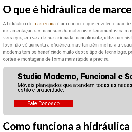
O que é hidráulica de marce
A hidráulica de
marcenaria
é um conceito que envolve o uso de si
movimentação e o manuseio de materiais e ferramentas na mar
serra que, em vez de ser acionada manualmente, utiliza um sist
Isso não só aumenta a eficiência, mas também melhora a segur
moderna tem se beneficiado muito desse tipo de tecnologia, pe
cortes e montagens de forma mais rápida e precisa.
Studio Moderno, Funcional e So
Móveis planejados que atendem todas as neces
estilo e praticidade.
Fale Conosco
Como funciona a hidráulica