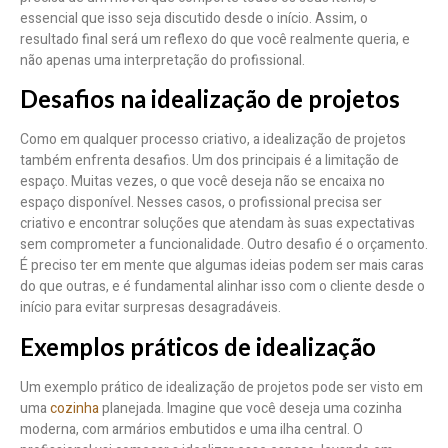
essencial que isso seja discutido desde o início. Assim, o
resultado final será um reflexo do que você realmente queria, e
não apenas uma interpretação do profissional.
Desafios na idealização de projetos
Como em qualquer processo criativo, a idealização de projetos
também enfrenta desafios. Um dos principais é a limitação de
espaço. Muitas vezes, o que você deseja não se encaixa no
espaço disponível. Nesses casos, o profissional precisa ser
criativo e encontrar soluções que atendam às suas expectativas
sem comprometer a funcionalidade. Outro desafio é o orçamento.
É preciso ter em mente que algumas ideias podem ser mais caras
do que outras, e é fundamental alinhar isso com o cliente desde o
início para evitar surpresas desagradáveis.
Exemplos práticos de idealização
Um exemplo prático de idealização de projetos pode ser visto em
uma
cozinha
planejada. Imagine que você deseja uma cozinha
moderna, com armários embutidos e uma ilha central. O