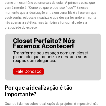
como um escritório ou uma sala de estar. A primeira coisa que
vem à mente é: “Como eu quero que isso fique?” É nesse
momento que a idealização entra em cena. Ela é a fase em que
você sonha, esboça e visualiza o que deseja, levando em conta
não apenas a estética, mas também a funcionalidade e a
praticidade do espaço.
Closet Perfeito? Nós
Fazemos Acontecer!
Transforme seu espaço com um closet
planejado que organiza e destaca suas
roupas com elegância.
Fale Conosco
Por que a idealização é tão
importante?
Quando falamos sobre idealização de projetos, é impossível não