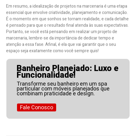
Em resumo, a idealização de projetos na marcenaria é uma etapa
essencial que envolve criatividade, planejamento e comunicação.
É o momento em que sonhos se tornam realidade, e cada detalhe
é pensado para que o resultado final atenda às suas expectativas.
Portanto, se você está pensando em realizar um projeto de
marcenaria, lembre-se da importância de dedicar tempo e
atenção a essa fase. Afinal, é ela que vai garantir que o seu
espaço seja exatamente como você sempre quis!
Banheiro Planejado: Luxo e
Funcionalidade!
Transforme seu banheiro em um spa
particular com móveis planejados que
combinam praticidade e design.
Fale Conosco