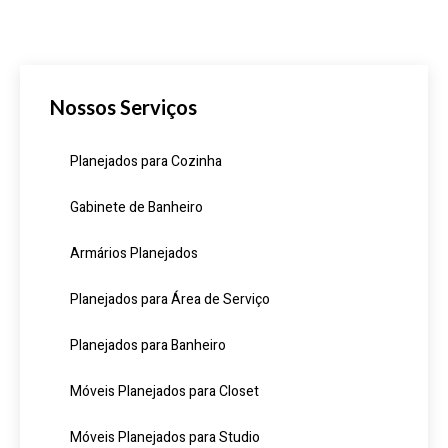
Nossos Serviços
Planejados para Cozinha
Gabinete de Banheiro
Armários Planejados
Planejados para Área de Serviço
Planejados para Banheiro
Móveis Planejados para Closet
Móveis Planejados para Studio