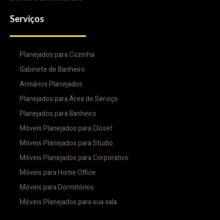
Serviços
Planejados para Cozinha
Gabinete de Banheiro
Armários Planejados
Planejados para Área de Serviço
Planejados para Banheiro
Móveis Planejados para Closet
Móveis Planejados para Studio
Móveis Planejados para Corporativo
Móveis para Home Office
Móveis para Dormitórios
Móveis Planejados para sua sala