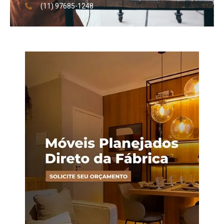
(11) 97685-1248