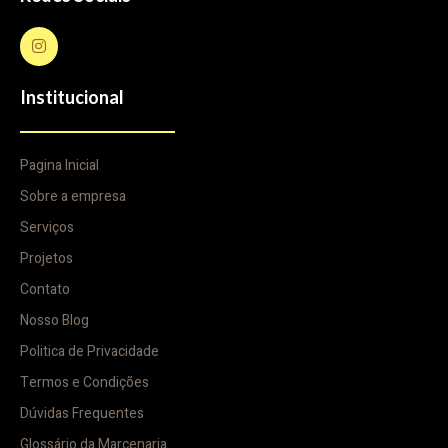
Institucional
Pagina Inicial
Sobre a empresa
Serviços
Projetos
Contato
Nosso Blog
Politica de Privacidade
Termos e Condições
Dúvidas Frequentes
Glossário da Marcenaria