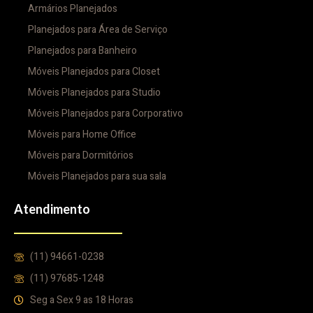
Armários Planejados
Planejados para Área de Serviço
Planejados para Banheiro
Móveis Planejados para Closet
Móveis Planejados para Studio
Móveis Planejados para Corporativo
Móveis para Home Office
Móveis para Dormitórios
Móveis Planejados para sua sala
Atendimento
(11) 94661-0238
(11) 97685-1248
Seg a Sex 9 as 18 Horas