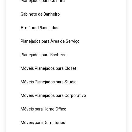
Planejados para Cozinha
Gabinete de Banheiro
Armários Planejados
Planejados para Área de Serviço
Planejados para Banheiro
Móveis Planejados para Closet
Móveis Planejados para Studio
Móveis Planejados para Corporativo
Móveis para Home Office
Móveis para Dormitórios