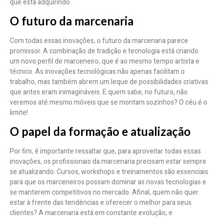
que está adquirindo.
O futuro da marcenaria
Com todas essas inovações, o futuro da marcenaria parece
promissor. A combinação de tradição e tecnologia está criando
um novo perfil de marceneiro, que é ao mesmo tempo artista e
técnico. As inovações tecnológicas não apenas facilitam o
trabalho, mas também abrem um leque de possibilidades criativas
que antes eram inimagináveis. E quem sabe, no futuro, não
veremos até mesmo móveis que se montam sozinhos? O céu é o
limite!
O papel da formação e atualização
Por fim, é importante ressaltar que, para aproveitar todas essas
inovações, os profissionais da marcenaria precisam estar sempre
se atualizando. Cursos, workshops e treinamentos são essenciais
para que os marceneiros possam dominar as novas tecnologias e
se manterem competitivos no mercado. Afinal, quem não quer
estar à frente das tendências e oferecer o melhor para seus
clientes? A marcenaria está em constante evolução, e