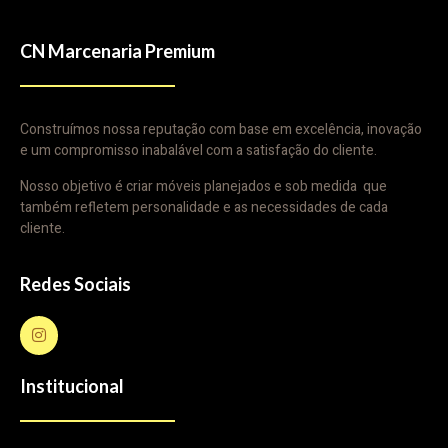
CN Marcenaria Premium
Construímos nossa reputação com base em excelência, inovação
e um compromisso inabalável com a satisfação do cliente.
Nosso objetivo é criar móveis planejados e sob medida que
também refletem personalidade e as necessidades de cada
cliente.
Redes Sociais
Institucional