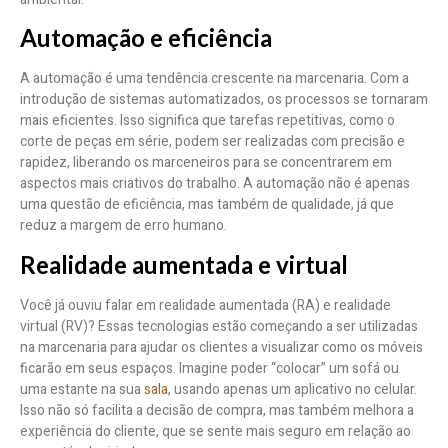
Automação e eficiência
A automação é uma tendência crescente na marcenaria. Com a
introdução de sistemas automatizados, os processos se tornaram
mais eficientes. Isso significa que tarefas repetitivas, como o
corte de peças em série, podem ser realizadas com precisão e
rapidez, liberando os marceneiros para se concentrarem em
aspectos mais criativos do trabalho. A automação não é apenas
uma questão de eficiência, mas também de qualidade, já que
reduz a margem de erro humano.
Realidade aumentada e virtual
Você já ouviu falar em realidade aumentada (RA) e realidade
virtual (RV)? Essas tecnologias estão começando a ser utilizadas
na marcenaria para ajudar os clientes a visualizar como os móveis
ficarão em seus espaços. Imagine poder “colocar” um sofá ou
uma estante na sua
sala
, usando apenas um aplicativo no celular.
Isso não só facilita a decisão de compra, mas também melhora a
experiência do cliente, que se sente mais seguro em relação ao