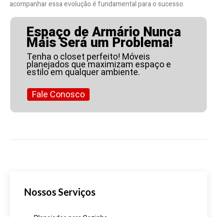
acompanhar essa evolução é fundamental para o sucesso.
Espaço de Armário Nunca
Mais Será um Problema!
Tenha o closet perfeito! Móveis
planejados que maximizam espaço e
estilo em qualquer ambiente.
Fale Conosco
Nossos Serviços