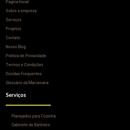
Pagina Inicial
Sobre a empresa
Serviços
Projetos
Contato
Nosso Blog
Politica de Privacidade
Termos e Condições
Dúvidas Frequentes
Glossário da Marcenaria
Serviços
Planejados para Cozinha
Gabinete de Banheiro