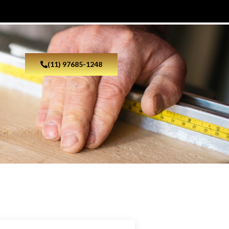
(11) 97685-1248