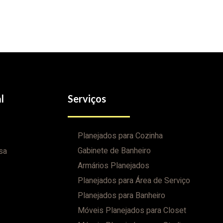
l
Serviços
Planejados para Cozinha
Gabinete de Banheiro
sa
Armários Planejados
Planejados para Área de Serviço
Planejados para Banheiro
Móveis Planejados para Closet