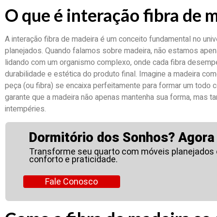
O que é interação fibra de 
A interação fibra de madeira é um conceito fundamental no uni
planejados. Quando falamos sobre madeira, não estamos apena
lidando com um organismo complexo, onde cada fibra desempen
durabilidade e estética do produto final. Imagine a madeira c
peça (ou fibra) se encaixa perfeitamente para formar um todo c
garante que a madeira não apenas mantenha sua forma, mas t
intempéries.
Dormitório dos Sonhos? Agora 
Transforme seu quarto com móveis planejados 
conforto e praticidade.
Fale Conosco