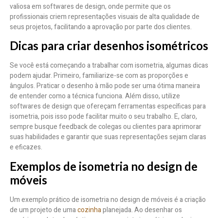
valiosa em softwares de design, onde permite que os
profissionais criem representações visuais de alta qualidade de
seus projetos, facilitando a aprovação por parte dos clientes.
Dicas para criar desenhos isométricos
Se você está começando a trabalhar com isometria, algumas dicas
podem ajudar. Primeiro, familiarize-se com as proporções e
ângulos. Praticar o desenho à mão pode ser uma ótima maneira
de entender como a técnica funciona. Além disso, utilize
softwares de design que ofereçam ferramentas específicas para
isometria, pois isso pode facilitar muito o seu trabalho. E, claro,
sempre busque feedback de colegas ou clientes para aprimorar
suas habilidades e garantir que suas representações sejam claras
e eficazes.
Exemplos de isometria no design de
móveis
Um exemplo prático de isometria no design de móveis é a criação
de um projeto de uma
cozinha
planejada. Ao desenhar os