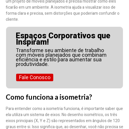
um projeto de móveis planejados e precisa mostrar como eles
ficarão em um ambiente. A isometria ajuda a visualizar isso de
forma clara e precisa, sem distorções que poderiam confundir o
cliente.
Espaços Corporativos que
Inspiram!
Transforme seu ambiente de trabalho
com móveis planejados que combinam
eficiência e estilo para aumentar sua
produtividade.
Fale Conosco
Como funciona a isometria?
Para entender como a isometria funciona, é importante saber que
ela utiliza um sistema de eixos. No desenho isométrico, os três
eixos principais (X, Y e Z) são representados em ângulos de 120
graus entre si. Isso significa que, ao desenhar, você não precisa se