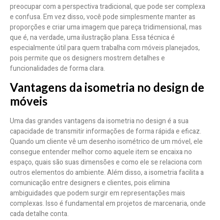
preocupar com a perspectiva tradicional, que pode ser complexa
e confusa. Em vez disso, você pode simplesmente manter as
proporções e criar uma imagem que pareça tridimensional, mas
que é, na verdade, uma ilustração plana. Essa técnica é
especialmente útil para quem trabalha com móveis planejados,
pois permite que os designers mostrem detalhes e
funcionalidades de forma clara.
Vantagens da isometria no design de
móveis
Uma das grandes vantagens da isometria no design é a sua
capacidade de transmitir informações de forma rápida e eficaz.
Quando um cliente vê um desenho isométrico de um móvel, ele
consegue entender melhor como aquele item se encaixa no
espaço, quais são suas dimensões e como ele se relaciona com
outros elementos do ambiente. Além disso, a isometria facilita a
comunicação entre designers e clientes, pois elimina
ambiguidades que podem surgir em representações mais
complexas. Isso é fundamental em projetos de marcenaria, onde
cada detalhe conta.