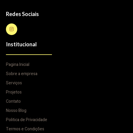
Redes Sociais
Institucional
Pagina Inicial
Sobre a empresa
Serviços
Projetos
Contato
Nosso Blog
Politica de Privacidade
Termos e Condições