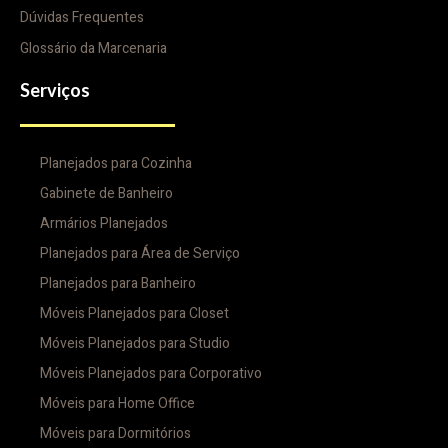
Dúvidas Frequentes
Glossário da Marcenaria
Serviços
Planejados para Cozinha
Gabinete de Banheiro
Armários Planejados
Planejados para Área de Serviço
Planejados para Banheiro
Móveis Planejados para Closet
Móveis Planejados para Studio
Móveis Planejados para Corporativo
Móveis para Home Office
Móveis para Dormitórios