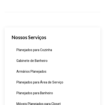
Nossos Serviços
Planejados para Cozinha
Gabinete de Banheiro
Armários Planejados
Planejados para Área de Serviço
Planejados para Banheiro
Móveis Planejados para Closet