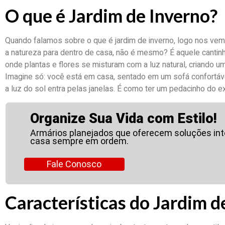
O que é Jardim de Inverno?
Quando falamos sobre o que é jardim de inverno, logo nos vem
a natureza para dentro de casa, não é mesmo? É aquele cantinh
onde plantas e flores se misturam com a luz natural, criando 
Imagine só: você está em casa, sentado em um sofá confortáve
a luz do sol entra pelas janelas. É como ter um pedacinho do ex
Organize Sua Vida com Estilo!
Armários planejados que oferecem soluções inte
casa sempre em ordem.
Fale Conosco
Características do Jardim d