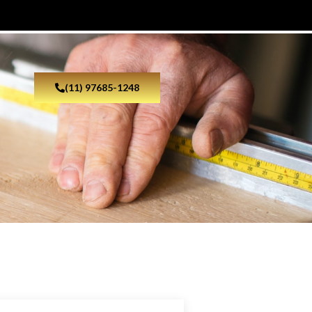
(11) 97685-1248