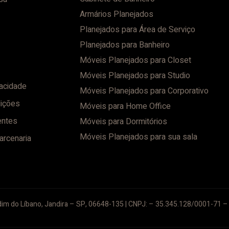
Armários Planejados
Planejados para Área de Serviço
Planejados para Banheiro
Móveis Planejados para Closet
Móveis Planejados para Studio
vacidade
Móveis Planejados para Corporativo
ições
Móveis para Home Office
entes
Móveis para Dormitórios
Móveis Planejados para sua sala
arcenaria
im do Líbano, Jandira – SP, 06648-135 | CNPJ: – 35.345.128/0001-71 – 