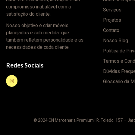
compromisso inabalável com a
Serviços
satisfação do cliente.
Projetos
Nosso objetivo é criar móveis
Contato
planejados e sob medida que
também refletem personalidade e as
Nosso Blog
necessidades de cada cliente.
Politica de Pri
Termos e Cond
Redes Sociais
Dúvidas Frequ
Glossário da M
© 2024 CN Marcenaria Premium | R. Toledo, 157 – Jard