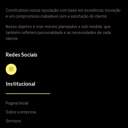
Construímos nossa reputação com base em excelência, inovação
e um compromisso inabalável com a satisfação do cliente.
Nosso objetivo é criar móveis planejados e sob medida que
também refletem personalidade e as necessidades de cada
cliente.
Redes Sociais
Institucional
Pagina Inicial
Sobre a empresa
Serviços