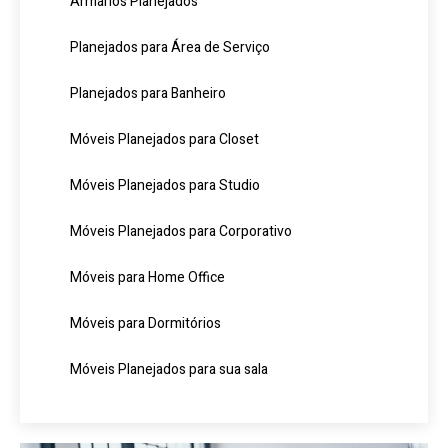
Armários Planejados
Planejados para Área de Serviço
Planejados para Banheiro
Móveis Planejados para Closet
Móveis Planejados para Studio
Móveis Planejados para Corporativo
Móveis para Home Office
Móveis para Dormitórios
Móveis Planejados para sua sala