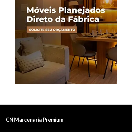
CN Marcenaria Premium