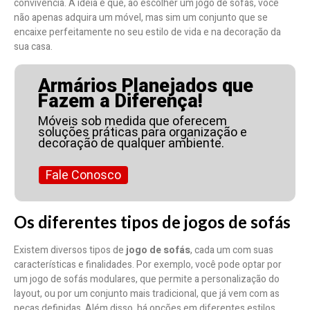
convivência. A ideia é que, ao escolher um jogo de sofás, você
não apenas adquira um móvel, mas sim um conjunto que se
encaixe perfeitamente no seu estilo de vida e na decoração da
sua casa.
Armários Planejados que
Fazem a Diferença!
Móveis sob medida que oferecem
soluções práticas para organização e
decoração de qualquer ambiente.
Fale Conosco
Os diferentes tipos de jogos de sofás
Existem diversos tipos de
jogo de sofás
, cada um com suas
características e finalidades. Por exemplo, você pode optar por
um jogo de sofás modulares, que permite a personalização do
layout, ou por um conjunto mais tradicional, que já vem com as
peças definidas. Além disso, há opções em diferentes estilos,