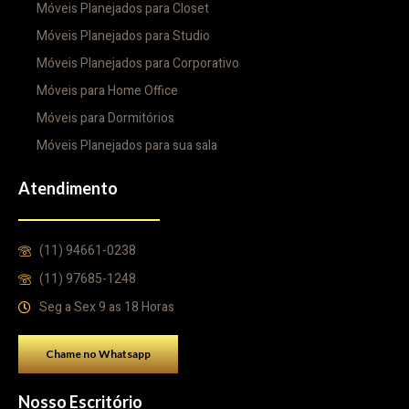
Móveis Planejados para Closet
Móveis Planejados para Studio
Móveis Planejados para Corporativo
Móveis para Home Office
Móveis para Dormitórios
Móveis Planejados para sua sala
Atendimento
(11) 94661-0238
(11) 97685-1248
Seg a Sex 9 as 18 Horas
Chame no Whatsapp
Nosso Escritório