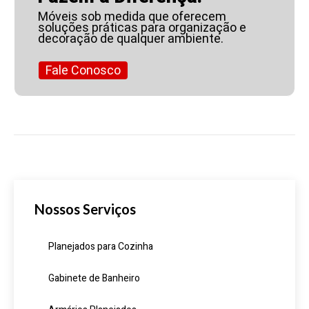
Móveis sob medida que oferecem
soluções práticas para organização e
decoração de qualquer ambiente.
Fale Conosco
Nossos Serviços
Planejados para Cozinha
Gabinete de Banheiro