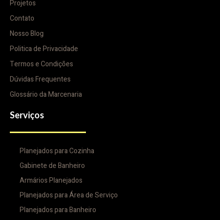
Projetos
Contato
Nosso Blog
Politica de Privacidade
Termos e Condições
Dúvidas Frequentes
Glossário da Marcenaria
Serviços
Planejados para Cozinha
Gabinete de Banheiro
Armários Planejados
Planejados para Área de Serviço
Planejados para Banheiro