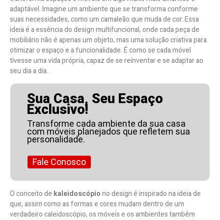
adaptável. Imagine um ambiente que se transforma conforme
suas necessidades, como um camaleão que muda de cor. Essa
ideia é a essência do design multifuncional, onde cada peça de
mobiliário não é apenas um objeto, mas uma solução criativa para
otimizar o espaço e a funcionalidade. É como se cada móvel
tivesse uma vida própria, capaz de se reinventar e se adaptar ao
seu dia a dia.
Sua Casa, Seu Espaço
Exclusivo!
Transforme cada ambiente da sua casa
com móveis planejados que refletem sua
personalidade.
Fale Conosco
O conceito de
kaleidoscópio
no design é inspirado na ideia de
que, assim como as formas e cores mudam dentro de um
verdadeiro caleidoscópio, os móveis e os ambientes também