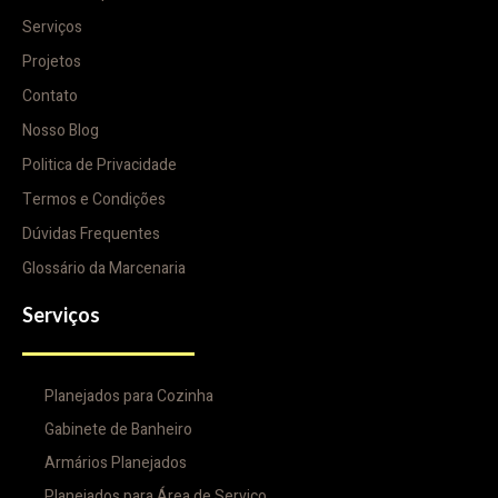
Serviços
Projetos
Contato
Nosso Blog
Politica de Privacidade
Termos e Condições
Dúvidas Frequentes
Glossário da Marcenaria
Serviços
Planejados para Cozinha
Gabinete de Banheiro
Armários Planejados
Planejados para Área de Serviço