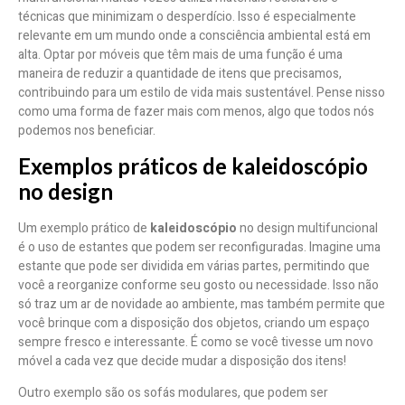
técnicas que minimizam o desperdício. Isso é especialmente
relevante em um mundo onde a consciência ambiental está em
alta. Optar por móveis que têm mais de uma função é uma
maneira de reduzir a quantidade de itens que precisamos,
contribuindo para um estilo de vida mais sustentável. Pense nisso
como uma forma de fazer mais com menos, algo que todos nós
podemos nos beneficiar.
Exemplos práticos de kaleidoscópio
no design
Um exemplo prático de
kaleidoscópio
no design multifuncional
é o uso de estantes que podem ser reconfiguradas. Imagine uma
estante que pode ser dividida em várias partes, permitindo que
você a reorganize conforme seu gosto ou necessidade. Isso não
só traz um ar de novidade ao ambiente, mas também permite que
você brinque com a disposição dos objetos, criando um espaço
sempre fresco e interessante. É como se você tivesse um novo
móvel a cada vez que decide mudar a disposição dos itens!
Outro exemplo são os sofás modulares, que podem ser