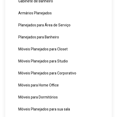
Gabinete de Banheiro
Armários Planejados
Planejados para Área de Serviço
Planejados para Banheiro
Móveis Planejados para Closet
Móveis Planejados para Studio
Móveis Planejados para Corporativo
Móveis para Home Office
Móveis para Dormitórios
Móveis Planejados para sua sala