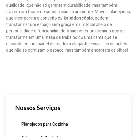
qualidade, que não só garantem durabilidade, mas também
trazem um toque de sofisticação ao ambiente. Móveis planejados,
que incorporam o conceito de
kaleidoscópio
, podem
transformar um espaço sem graça em um local cheio de
personalidade e funcionalidade. Imagine ter um armário que se
transforma em uma mesa de trabalho ou uma cama que se
esconde em um painel de madeira elegante. Essas são soluções
que não só otimizam o espaço, mas também encantam os olhos!
Nossos Serviços
Planejados para Cozinha