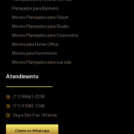
Planejados para Banheiro
Móveis Planejados para Closet
Móveis Planejados para Studio
Móveis Planejados para Corporativo
Móveis para Home Office
Móveis para Dormitórios
Móveis Planejados para sua sala
Atendimento
(11) 94661-0238
(11) 97685-1248
Seg a Sex 9 as 18 Horas
Chame no Whatsapp