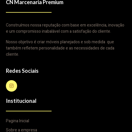
CN Marcenaria Premium
Construímos nossa reputação com base em excelência, inovação
e um compromisso inabalável com a satisfação do cliente.
Nosso objetivo é criar móveis planejados e sob medida que
também refletem personalidade e as necessidades de cada
cliente.
Redes Sociais
Institucional
Pagina Inicial
Sobre a empresa