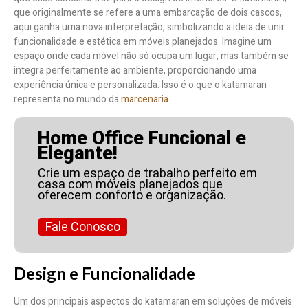
que originalmente se refere a uma embarcação de dois cascos,
aqui ganha uma nova interpretação, simbolizando a ideia de unir
funcionalidade e estética em móveis planejados. Imagine um
espaço onde cada móvel não só ocupa um lugar, mas também se
integra perfeitamente ao ambiente, proporcionando uma
experiência única e personalizada. Isso é o que o katamaran
representa no mundo da
marcenaria
.
Home Office Funcional e
Elegante!
Crie um espaço de trabalho perfeito em
casa com móveis planejados que
oferecem conforto e organização.
Fale Conosco
Design e Funcionalidade
Um dos principais aspectos do katamaran em soluções de móveis