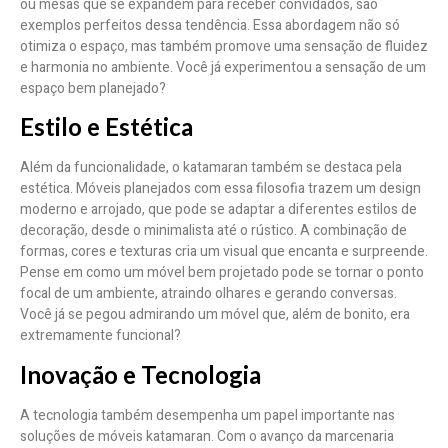
ou mesas que se expandem para receber convidados, são
exemplos perfeitos dessa tendência. Essa abordagem não só
otimiza o espaço, mas também promove uma sensação de fluidez
e harmonia no ambiente. Você já experimentou a sensação de um
espaço bem planejado?
Estilo e Estética
Além da funcionalidade, o katamaran também se destaca pela
estética. Móveis planejados com essa filosofia trazem um design
moderno e arrojado, que pode se adaptar a diferentes estilos de
decoração, desde o minimalista até o rústico. A combinação de
formas, cores e texturas cria um visual que encanta e surpreende.
Pense em como um móvel bem projetado pode se tornar o ponto
focal de um ambiente, atraindo olhares e gerando conversas.
Você já se pegou admirando um móvel que, além de bonito, era
extremamente funcional?
Inovação e Tecnologia
A tecnologia também desempenha um papel importante nas
soluções de móveis katamaran. Com o avanço da marcenaria