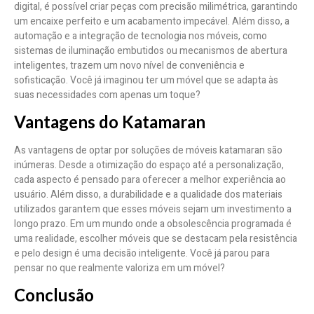
digital, é possível criar peças com precisão milimétrica, garantindo
um encaixe perfeito e um acabamento impecável. Além disso, a
automação e a integração de tecnologia nos móveis, como
sistemas de iluminação embutidos ou mecanismos de abertura
inteligentes, trazem um novo nível de conveniência e
sofisticação. Você já imaginou ter um móvel que se adapta às
suas necessidades com apenas um toque?
Vantagens do Katamaran
As vantagens de optar por soluções de móveis katamaran são
inúmeras. Desde a otimização do espaço até a personalização,
cada aspecto é pensado para oferecer a melhor experiência ao
usuário. Além disso, a durabilidade e a qualidade dos materiais
utilizados garantem que esses móveis sejam um investimento a
longo prazo. Em um mundo onde a obsolescência programada é
uma realidade, escolher móveis que se destacam pela resistência
e pelo design é uma decisão inteligente. Você já parou para
pensar no que realmente valoriza em um móvel?
Conclusão