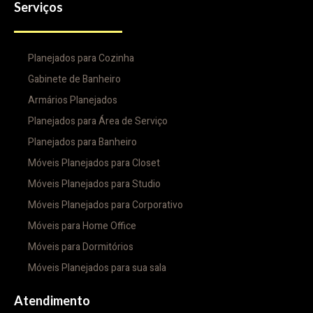
Serviços
Planejados para Cozinha
Gabinete de Banheiro
Armários Planejados
Planejados para Área de Serviço
Planejados para Banheiro
Móveis Planejados para Closet
Móveis Planejados para Studio
Móveis Planejados para Corporativo
Móveis para Home Office
Móveis para Dormitórios
Móveis Planejados para sua sala
Atendimento