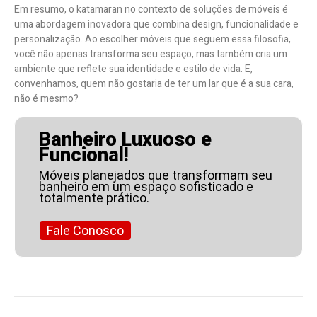
Em resumo, o katamaran no contexto de soluções de móveis é
uma abordagem inovadora que combina design, funcionalidade e
personalização. Ao escolher móveis que seguem essa filosofia,
você não apenas transforma seu espaço, mas também cria um
ambiente que reflete sua identidade e estilo de vida. E,
convenhamos, quem não gostaria de ter um lar que é a sua cara,
não é mesmo?
Banheiro Luxuoso e
Funcional!
Móveis planejados que transformam seu
banheiro em um espaço sofisticado e
totalmente prático.
Fale Conosco