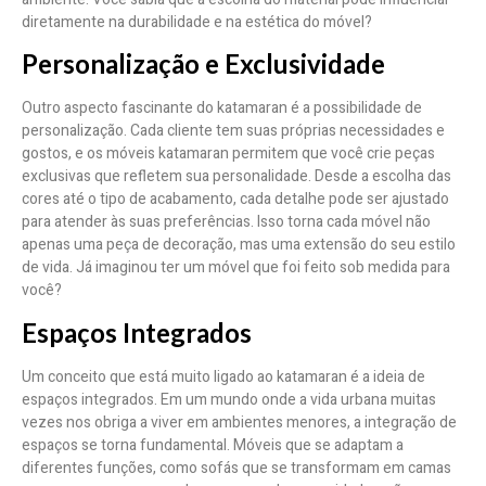
diretamente na durabilidade e na estética do móvel?
Personalização e Exclusividade
Outro aspecto fascinante do katamaran é a possibilidade de
personalização. Cada cliente tem suas próprias necessidades e
gostos, e os móveis katamaran permitem que você crie peças
exclusivas que refletem sua personalidade. Desde a escolha das
cores até o tipo de acabamento, cada detalhe pode ser ajustado
para atender às suas preferências. Isso torna cada móvel não
apenas uma peça de decoração, mas uma extensão do seu estilo
de vida. Já imaginou ter um móvel que foi feito sob medida para
você?
Espaços Integrados
Um conceito que está muito ligado ao katamaran é a ideia de
espaços integrados. Em um mundo onde a vida urbana muitas
vezes nos obriga a viver em ambientes menores, a integração de
espaços se torna fundamental. Móveis que se adaptam a
diferentes funções, como sofás que se transformam em camas