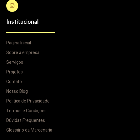
Institucional
Pagina Inicial
Sobre a empresa
Serviços
Projetos
Contato
Nosso Blog
Politica de Privacidade
Termos e Condições
Dúvidas Frequentes
Glossário da Marcenaria