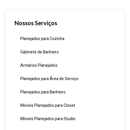
Nossos Serviços
Planejados para Cozinha
Gabinete de Banheiro
Armários Planejados
Planejados para Área de Serviço
Planejados para Banheiro
Móveis Planejados para Closet
Móveis Planejados para Studio