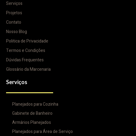
Serviços
Projetos
Contato
Nosso Blog
Politica de Privacidade
Termos e Condições
Dúvidas Frequentes
Glossário da Marcenaria
Serviços
Planejados para Cozinha
Gabinete de Banheiro
Armários Planejados
Planejados para Área de Serviço