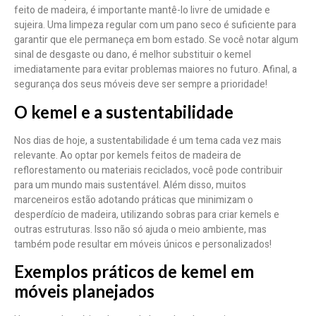
feito de madeira, é importante mantê-lo livre de umidade e
sujeira. Uma limpeza regular com um pano seco é suficiente para
garantir que ele permaneça em bom estado. Se você notar algum
sinal de desgaste ou dano, é melhor substituir o kemel
imediatamente para evitar problemas maiores no futuro. Afinal, a
segurança dos seus móveis deve ser sempre a prioridade!
O kemel e a sustentabilidade
Nos dias de hoje, a sustentabilidade é um tema cada vez mais
relevante. Ao optar por kemels feitos de madeira de
reflorestamento ou materiais reciclados, você pode contribuir
para um mundo mais sustentável. Além disso, muitos
marceneiros estão adotando práticas que minimizam o
desperdício de madeira, utilizando sobras para criar kemels e
outras estruturas. Isso não só ajuda o meio ambiente, mas
também pode resultar em móveis únicos e personalizados!
Exemplos práticos de kemel em
móveis planejados