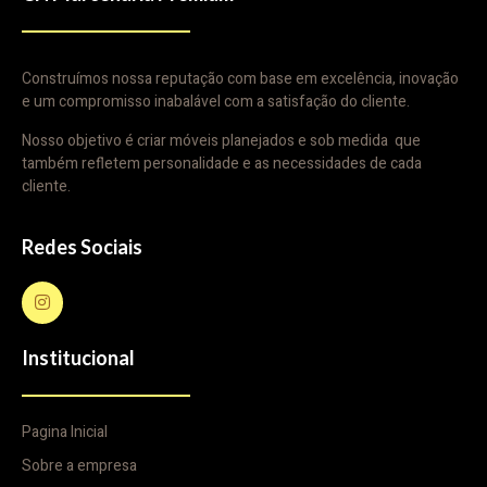
Construímos nossa reputação com base em excelência, inovação
e um compromisso inabalável com a satisfação do cliente.
Nosso objetivo é criar móveis planejados e sob medida que
também refletem personalidade e as necessidades de cada
cliente.
Redes Sociais
Institucional
Pagina Inicial
Sobre a empresa