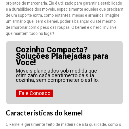
projetos de marcenaria. Ele é utilizado para garantir a estabilidade
e a durabilidade dos móveis, especialmente aqueles que precisam
de um suporte extra, como estantes, mesas e armários. Imagine
um armário que, sem o kemel, poderia balançar ou até mesmo
desmoronar com o peso das roupas. O kemel é o herói invisível
que mantém tudo no lugar!
Cozinha Compacta?
Soluções Planejadas para
Você!
Móveis planejados sob medida que
otimizam cada centímetro da sua
cozinha, sem comprometer o estilo.
Fale Conosco
Características do kemel
O kemel é geralmente feito de madeira de alta qualidade, como o