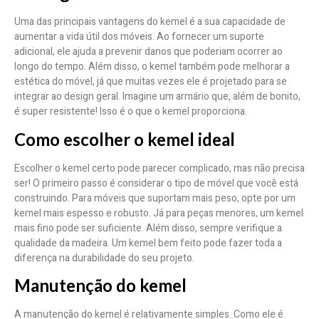
Uma das principais vantagens do kemel é a sua capacidade de
aumentar a vida útil dos móveis. Ao fornecer um suporte
adicional, ele ajuda a prevenir danos que poderiam ocorrer ao
longo do tempo. Além disso, o kemel também pode melhorar a
estética do móvel, já que muitas vezes ele é projetado para se
integrar ao design geral. Imagine um armário que, além de bonito,
é super resistente! Isso é o que o kemel proporciona.
Como escolher o kemel ideal
Escolher o kemel certo pode parecer complicado, mas não precisa
ser! O primeiro passo é considerar o tipo de móvel que você está
construindo. Para móveis que suportam mais peso, opte por um
kemel mais espesso e robusto. Já para peças menores, um kemel
mais fino pode ser suficiente. Além disso, sempre verifique a
qualidade da madeira. Um kemel bem feito pode fazer toda a
diferença na durabilidade do seu projeto.
Manutenção do kemel
A manutenção do kemel é relativamente simples. Como ele é