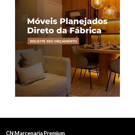
CN Marcenaria Premium