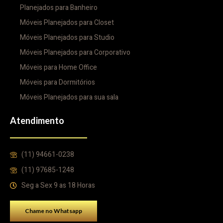
Planejados para Banheiro
Móveis Planejados para Closet
Móveis Planejados para Studio
Móveis Planejados para Corporativo
Móveis para Home Office
Móveis para Dormitórios
Móveis Planejados para sua sala
Atendimento
(11) 94661-0238
(11) 97685-1248
Seg a Sex 9 as 18 Horas
Chame no Whatsapp