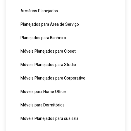
Armários Planejados
Planejados para Área de Serviço
Planejados para Banheiro
Móveis Planejados para Closet
Móveis Planejados para Studio
Móveis Planejados para Corporativo
Móveis para Home Office
Móveis para Dormitórios
Móveis Planejados para sua sala