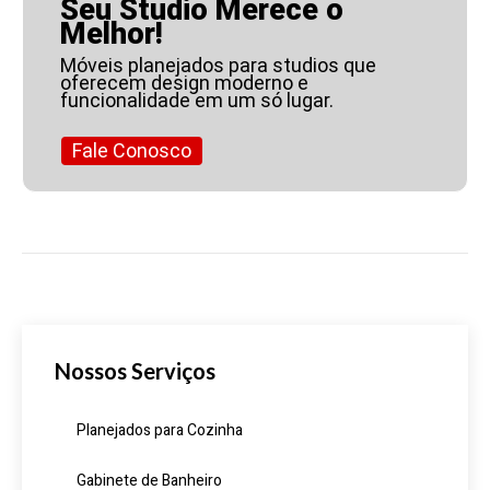
Seu Studio Merece o
Melhor!
Móveis planejados para studios que
oferecem design moderno e
funcionalidade em um só lugar.
Fale Conosco
Nossos Serviços
Planejados para Cozinha
Gabinete de Banheiro