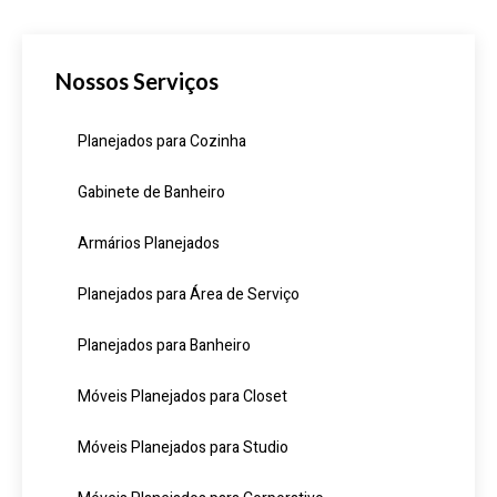
Nossos Serviços
Planejados para Cozinha
Gabinete de Banheiro
Armários Planejados
Planejados para Área de Serviço
Planejados para Banheiro
Móveis Planejados para Closet
Móveis Planejados para Studio