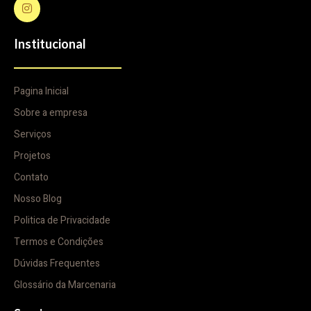
Institucional
Pagina Inicial
Sobre a empresa
Serviços
Projetos
Contato
Nosso Blog
Politica de Privacidade
Termos e Condições
Dúvidas Frequentes
Glossário da Marcenaria