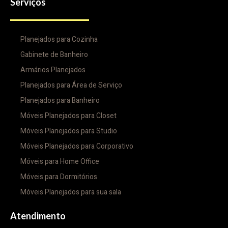
Serviços
Planejados para Cozinha
Gabinete de Banheiro
Armários Planejados
Planejados para Área de Serviço
Planejados para Banheiro
Móveis Planejados para Closet
Móveis Planejados para Studio
Móveis Planejados para Corporativo
Móveis para Home Office
Móveis para Dormitórios
Móveis Planejados para sua sala
Atendimento