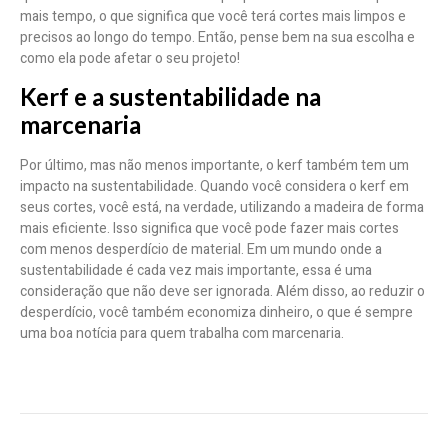
mais tempo, o que significa que você terá cortes mais limpos e
precisos ao longo do tempo. Então, pense bem na sua escolha e
como ela pode afetar o seu projeto!
Kerf e a sustentabilidade na
marcenaria
Por último, mas não menos importante, o kerf também tem um
impacto na sustentabilidade. Quando você considera o kerf em
seus cortes, você está, na verdade, utilizando a madeira de forma
mais eficiente. Isso significa que você pode fazer mais cortes
com menos desperdício de material. Em um mundo onde a
sustentabilidade é cada vez mais importante, essa é uma
consideração que não deve ser ignorada. Além disso, ao reduzir o
desperdício, você também economiza dinheiro, o que é sempre
uma boa notícia para quem trabalha com marcenaria.