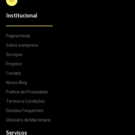
Institucional
Pagina Inicial
Sobre a empresa
Serviços
Projetos
Contato
Nosso Blog
Politica de Privacidade
Termos e Condições
Dúvidas Frequentes
Glossário da Marcenaria
Serviços