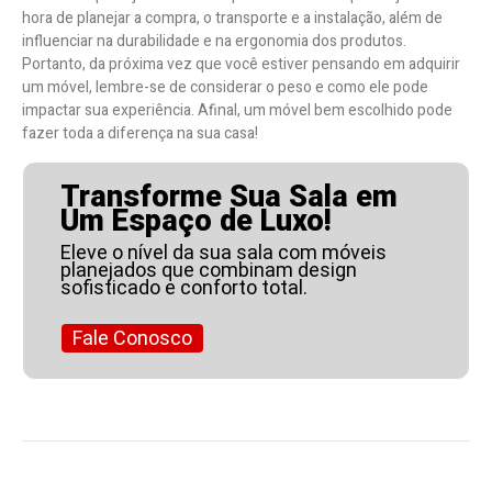
hora de planejar a compra, o transporte e a instalação, além de
influenciar na durabilidade e na ergonomia dos produtos.
Portanto, da próxima vez que você estiver pensando em adquirir
um móvel, lembre-se de considerar o peso e como ele pode
impactar sua experiência. Afinal, um móvel bem escolhido pode
fazer toda a diferença na sua casa!
Transforme Sua Sala em
Um Espaço de Luxo!
Eleve o nível da sua sala com móveis
planejados que combinam design
sofisticado e conforto total.
Fale Conosco