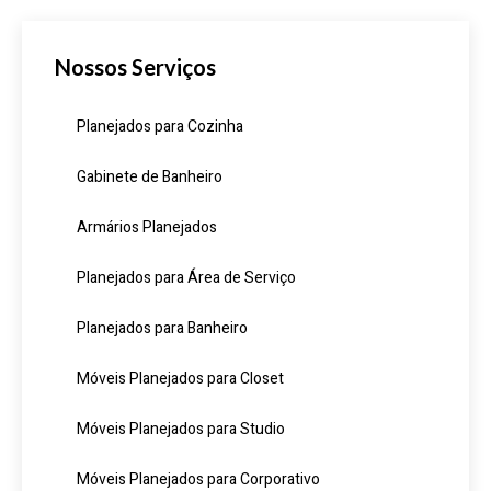
Nossos Serviços
Planejados para Cozinha
Gabinete de Banheiro
Armários Planejados
Planejados para Área de Serviço
Planejados para Banheiro
Móveis Planejados para Closet
Móveis Planejados para Studio
Móveis Planejados para Corporativo