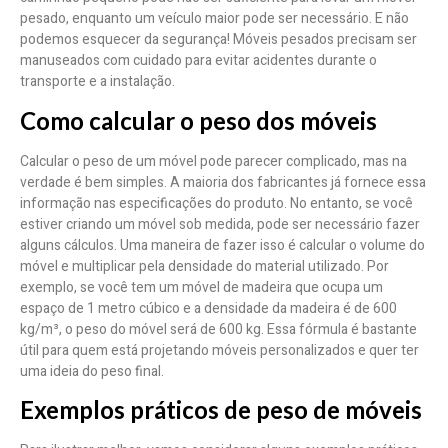
pesado, enquanto um veículo maior pode ser necessário. E não
podemos esquecer da segurança! Móveis pesados precisam ser
manuseados com cuidado para evitar acidentes durante o
transporte e a instalação.
Como calcular o peso dos móveis
Calcular o peso de um móvel pode parecer complicado, mas na
verdade é bem simples. A maioria dos fabricantes já fornece essa
informação nas especificações do produto. No entanto, se você
estiver criando um móvel sob medida, pode ser necessário fazer
alguns cálculos. Uma maneira de fazer isso é calcular o volume do
móvel e multiplicar pela densidade do material utilizado. Por
exemplo, se você tem um móvel de madeira que ocupa um
espaço de 1 metro cúbico e a densidade da madeira é de 600
kg/m³, o peso do móvel será de 600 kg. Essa fórmula é bastante
útil para quem está projetando móveis personalizados e quer ter
uma ideia do peso final.
Exemplos práticos de peso de móveis