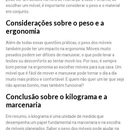
escolher um móvel, é importante considerar o peso e o material
em conjunto.
Considerações sobre o peso e a
ergonomia
Além de todas essas questões práticas, o peso dos móveis
também pode ter um impacto na ergonomia. Móveis muito
pesados podem ser difíceis de manusear, o que pode levar a
lesões ou desconforto ao tentar movê-los. Por isso, é sempre
bom pensar na ergonomia ao escolher móveis para sua casa. Um
móvel que é fácil de mover e manusear pode tornar o dia a dia
muito mais prático e confortável. E quem não quer um lar que seja
não apenas bonito, mas também funcional?
Conclusão sobre o kilograma e a
marcenaria
Em resumo, o kilograma é uma unidade de medida que
desempenha um papel fundamental na marcenaria e na escolha
de móveis planejados. Saber o peso dos móveis pode ajudar na