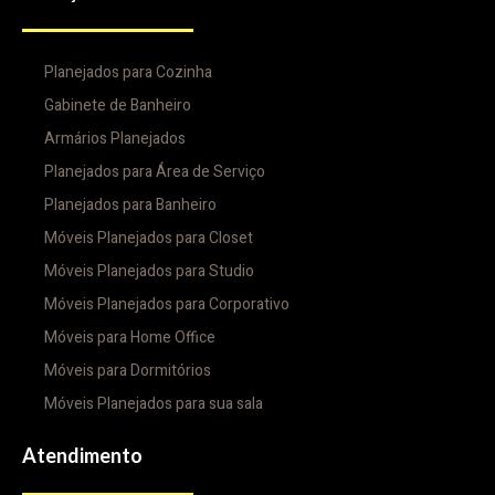
Planejados para Cozinha
Gabinete de Banheiro
Armários Planejados
Planejados para Área de Serviço
Planejados para Banheiro
Móveis Planejados para Closet
Móveis Planejados para Studio
Móveis Planejados para Corporativo
Móveis para Home Office
Móveis para Dormitórios
Móveis Planejados para sua sala
Atendimento