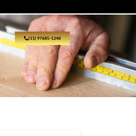
(11) 97685-1248