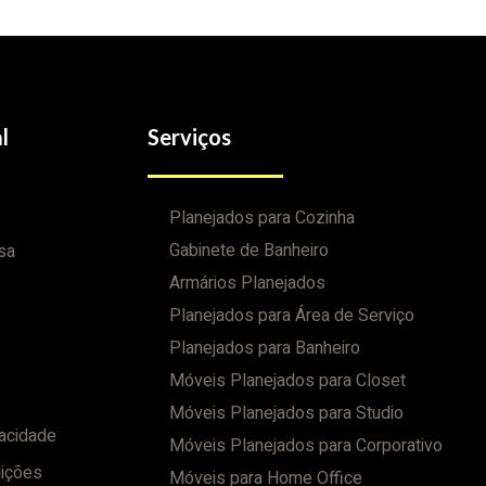
l
Serviços
Planejados para Cozinha
Gabinete de Banheiro
sa
Armários Planejados
Planejados para Área de Serviço
Planejados para Banheiro
Móveis Planejados para Closet
Móveis Planejados para Studio
vacidade
Móveis Planejados para Corporativo
ições
Móveis para Home Office