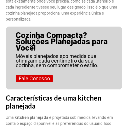
está exatamente onde você precisa, como se cada utensílio e
cada ingrediente tivesse seu lugar designado. Isso é o que uma
cozinha planejada proporciona: uma experiência única e
personalizada.
Cozinha Compacta?
Soluções Planejadas para
Você!
Móveis planejados sob medida que
otimizam cada centímetro da sua
cozinha, sem comprometer o estilo.
Fale Conosco
Características de uma kitchen
planejada
Uma
kitchen planejada
é projetada sob medida, levando em
conta o espaço disponível e as preferências do usuário. Isso