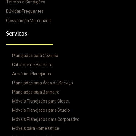
Termos e Condições
Dúvidas Frequentes
Glossário da Marcenaria
Serviços
Planejados para Cozinha
Gabinete de Banheiro
Armários Planejados
Planejados para Área de Serviço
Planejados para Banheiro
Móveis Planejados para Closet
Móveis Planejados para Studio
Móveis Planejados para Corporativo
Móveis para Home Office