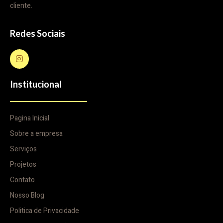
cliente.
Redes Sociais
Institucional
Pagina Inicial
Sobre a empresa
Serviços
Projetos
Contato
Nosso Blog
Politica de Privacidade