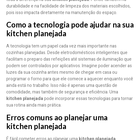
durabilidade e na facilidade de limpeza dos materiais escolhidos,
pois isso impacta diretamente na manutenção do espaço.
Como a tecnologia pode ajudar na sua
kitchen planejada
A tecnologia tem um papel cada vez mais importante nas
cozinhas planejadas. Desde eletrodomésticos inteligentes que
facilitam o preparo das refeições até sistemas de iluminação que
podem ser controlados por aplicativos. Imagine poder acender as
luzes da sua cozinha antes mesmo de chegar em casa ou
programar o forno para que ele comece a aquecer enquanto você
ainda está no trabalho. Isso não é apenas uma questão de
comodidade, mas também de segurança e eficiência. Uma
kitchen planejada
pode incorporar essas tecnologias para tornar
sua rotina ainda mais prática.
Erros comuns ao planejar uma
kitchen planejada
É fácil cometer erros ao planejar uma
kitchen planejada
,