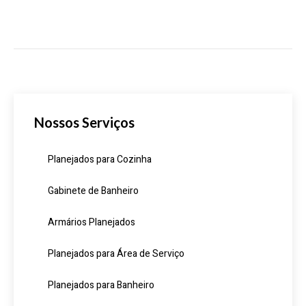
Nossos Serviços
Planejados para Cozinha
Gabinete de Banheiro
Armários Planejados
Planejados para Área de Serviço
Planejados para Banheiro