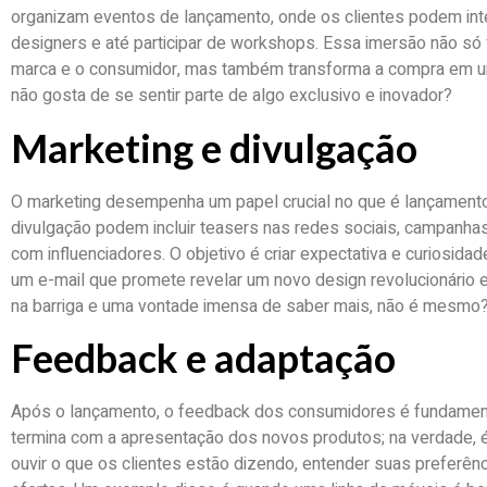
organizam eventos de lançamento, onde os clientes podem int
designers e até participar de workshops. Essa imersão não só 
marca e o consumidor, mas também transforma a compra em um
não gosta de se sentir parte de algo exclusivo e inovador?
Marketing e divulgação
O marketing desempenha um papel crucial no que é lançamento
divulgação podem incluir teasers nas redes sociais, campanhas
com influenciadores. O objetivo é criar expectativa e curiosida
um e-mail que promete revelar um novo design revolucionário 
na barriga e uma vontade imensa de saber mais, não é mesmo
Feedback e adaptação
Após o lançamento, o feedback dos consumidores é fundament
termina com a apresentação dos novos produtos; na verdade,
ouvir o que os clientes estão dizendo, entender suas preferênc