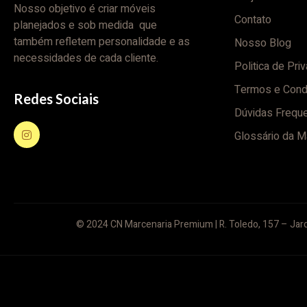
Nosso objetivo é criar móveis
Contato
planejados e sob medida que
também refletem personalidade e as
Nosso Blog
necessidades de cada cliente.
Politica de Pri
Termos e Cond
Redes Sociais
Dúvidas Frequ
Glossário da M
© 2024 CN Marcenaria Premium | R. Toledo, 157 – Jard