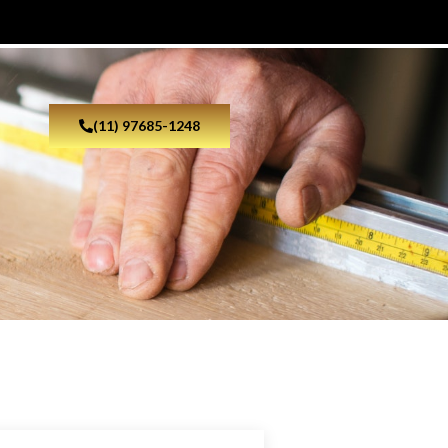
(11) 97685-1248