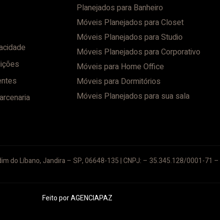
Planejados para Banheiro
Móveis Planejados para Closet
Móveis Planejados para Studio
vacidade
Móveis Planejados para Corporativo
ições
Móveis para Home Office
entes
Móveis para Dormitórios
Móveis Planejados para sua sala
arcenaria
im do Líbano, Jandira – SP, 06648-135 | CNPJ: – 35.345.128/0001-71 – 
Feito por
AGENCIAPAZ