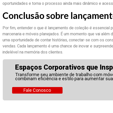
oportunidades e torna o processo ainda mais dinâmico e acessí
Conclusão sobre lançament
Por fim, entender o que é lançamento de coleção é essencial
marcenaria e móveis planejados. É um momento que vai além d
uma oportunidade de contar histórias, conectar-se com os cons
vendas. Cada lançamento é uma chance de inovar e surpreende
indelével na memória dos clientes.
Espaços Corporativos que Insp
Transforme seu ambiente de trabalho com móve
combinam eficiência e estilo para aumentar sua
Fale Conosco