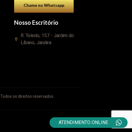
Chame no Whatsapp
Nosso Escritório
R. Toledo, 157 - Jardim do
Líbano, Jandira
Todos os direitos reservados.
ATENDIMENTO ONLINE