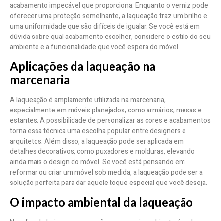
acabamento impecável que proporciona. Enquanto o verniz pode
oferecer uma proteção semelhante, a laqueação traz um brilho e
uma uniformidade que são difíceis de igualar. Se você está em
dúvida sobre qual acabamento escolher, considere o estilo do seu
ambiente e a funcionalidade que você espera do móvel.
Aplicações da laqueação na
marcenaria
A laqueação é amplamente utilizada na marcenaria,
especialmente em móveis planejados, como armários, mesas e
estantes. A possibilidade de personalizar as cores e acabamentos
torna essa técnica uma escolha popular entre designers e
arquitetos. Além disso, a laqueação pode ser aplicada em
detalhes decorativos, como puxadores e molduras, elevando
ainda mais o design do móvel. Se você está pensando em
reformar ou criar um móvel sob medida, a laqueação pode ser a
solução perfeita para dar aquele toque especial que você deseja.
O impacto ambiental da laqueação