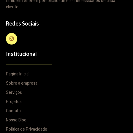
também refletem personalidade e as necessidades de cada
cliente.
Redes Sociais
Institucional
Pagina Inicial
Sobre a empresa
Serviços
Projetos
Contato
Nosso Blog
Politica de Privacidade