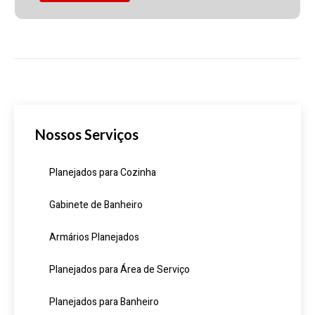
Nossos Serviços
Planejados para Cozinha
Gabinete de Banheiro
Armários Planejados
Planejados para Área de Serviço
Planejados para Banheiro