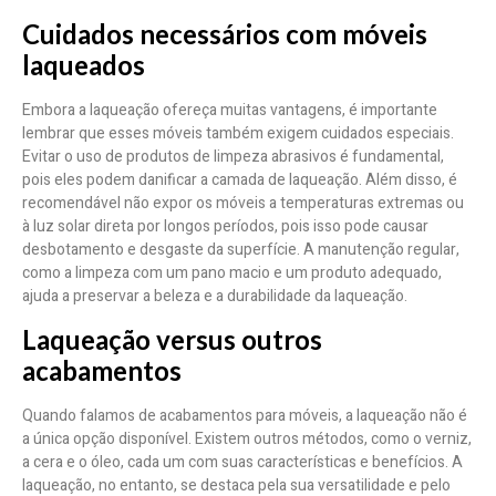
Cuidados necessários com móveis
laqueados
Embora a laqueação ofereça muitas vantagens, é importante
lembrar que esses móveis também exigem cuidados especiais.
Evitar o uso de produtos de limpeza abrasivos é fundamental,
pois eles podem danificar a camada de laqueação. Além disso, é
recomendável não expor os móveis a temperaturas extremas ou
à luz solar direta por longos períodos, pois isso pode causar
desbotamento e desgaste da superfície. A manutenção regular,
como a limpeza com um pano macio e um produto adequado,
ajuda a preservar a beleza e a durabilidade da laqueação.
Laqueação versus outros
acabamentos
Quando falamos de acabamentos para móveis, a laqueação não é
a única opção disponível. Existem outros métodos, como o verniz,
a cera e o óleo, cada um com suas características e benefícios. A
laqueação, no entanto, se destaca pela sua versatilidade e pelo