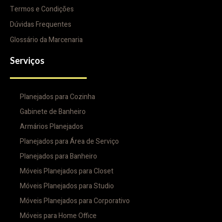
Termos e Condições
Dúvidas Frequentes
Glossário da Marcenaria
Serviços
Planejados para Cozinha
Gabinete de Banheiro
Armários Planejados
Planejados para Área de Serviço
Planejados para Banheiro
Móveis Planejados para Closet
Móveis Planejados para Studio
Móveis Planejados para Corporativo
Móveis para Home Office