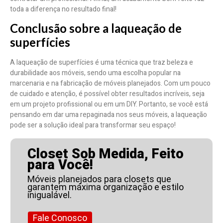
toda a diferença no resultado final!
Conclusão sobre a laqueação de
superfícies
A laqueação de superfícies é uma técnica que traz beleza e
durabilidade aos móveis, sendo uma escolha popular na
marcenaria e na fabricação de móveis planejados. Com um pouco
de cuidado e atenção, é possível obter resultados incríveis, seja
em um projeto profissional ou em um DIY. Portanto, se você está
pensando em dar uma repaginada nos seus móveis, a laqueação
pode ser a solução ideal para transformar seu espaço!
Closet Sob Medida, Feito
para Você!
Móveis planejados para closets que
garantem máxima organização e estilo
inigualável.
Fale Conosco