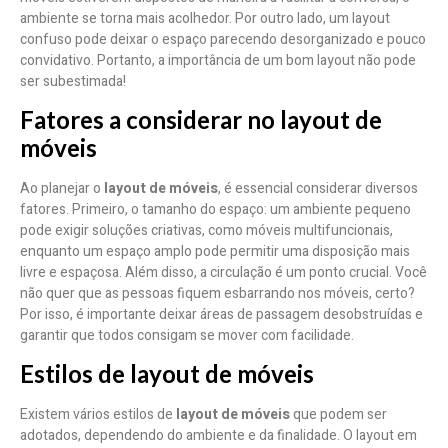
ambiente se torna mais acolhedor. Por outro lado, um layout
confuso pode deixar o espaço parecendo desorganizado e pouco
convidativo. Portanto, a importância de um bom layout não pode
ser subestimada!
Fatores a considerar no layout de
móveis
Ao planejar o
layout de móveis
, é essencial considerar diversos
fatores. Primeiro, o tamanho do espaço: um ambiente pequeno
pode exigir soluções criativas, como móveis multifuncionais,
enquanto um espaço amplo pode permitir uma disposição mais
livre e espaçosa. Além disso, a circulação é um ponto crucial. Você
não quer que as pessoas fiquem esbarrando nos móveis, certo?
Por isso, é importante deixar áreas de passagem desobstruídas e
garantir que todos consigam se mover com facilidade.
Estilos de layout de móveis
Existem vários estilos de
layout de móveis
que podem ser
adotados, dependendo do ambiente e da finalidade. O layout em