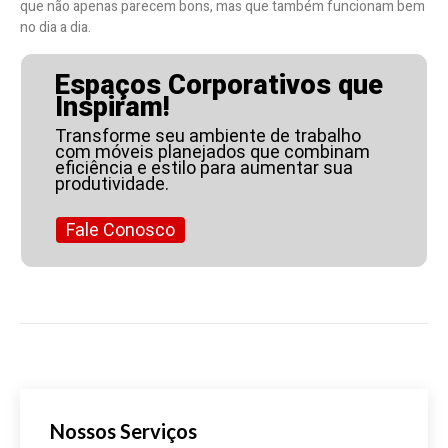
que não apenas parecem bons, mas que também funcionam bem
no dia a dia.
Espaços Corporativos que
Inspiram!
Transforme seu ambiente de trabalho
com móveis planejados que combinam
eficiência e estilo para aumentar sua
produtividade.
Fale Conosco
Nossos Serviços