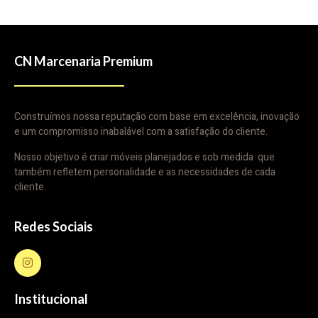
CN Marcenaria Premium
Construímos nossa reputação com base em excelência, inovação
e um compromisso inabalável com a satisfação do cliente.
Nosso objetivo é criar móveis planejados e sob medida que
também refletem personalidade e as necessidades de cada
cliente.
Redes Sociais
Institucional