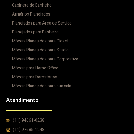
Gabinete de Banheiro
Armários Planejados
Planejados para Área de Serviço
Planejados para Banheiro
Móveis Planejados para Closet
Móveis Planejados para Studio
Móveis Planejados para Corporativo
Móveis para Home Office
Móveis para Dormitórios
Móveis Planejados para sua sala
Atendimento
(11) 94661-0238
(11) 97685-1248