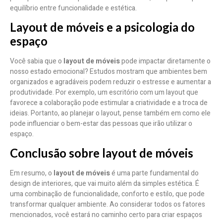
equilíbrio entre funcionalidade e estética.
Layout de móveis e a psicologia do
espaço
Você sabia que o
layout de móveis
pode impactar diretamente o
nosso estado emocional? Estudos mostram que ambientes bem
organizados e agradáveis podem reduzir o estresse e aumentar a
produtividade. Por exemplo, um escritório com um layout que
favorece a colaboração pode estimular a criatividade e a troca de
ideias. Portanto, ao planejar o layout, pense também em como ele
pode influenciar o bem-estar das pessoas que irão utilizar o
espaço.
Conclusão sobre layout de móveis
Em resumo, o
layout de móveis
é uma parte fundamental do
design de interiores, que vai muito além da simples estética. É
uma combinação de funcionalidade, conforto e estilo, que pode
transformar qualquer ambiente. Ao considerar todos os fatores
mencionados, você estará no caminho certo para criar espaços