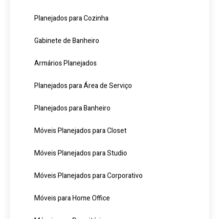
Planejados para Cozinha
Gabinete de Banheiro
Armários Planejados
Planejados para Área de Serviço
Planejados para Banheiro
Móveis Planejados para Closet
Móveis Planejados para Studio
Móveis Planejados para Corporativo
Móveis para Home Office