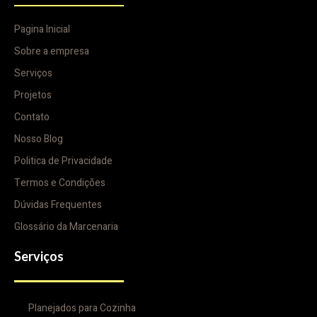
Pagina Inicial
Sobre a empresa
Serviços
Projetos
Contato
Nosso Blog
Politica de Privacidade
Termos e Condições
Dúvidas Frequentes
Glossário da Marcenaria
Serviços
Planejados para Cozinha