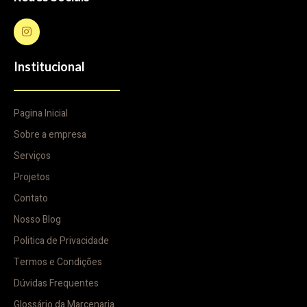
Institucional
Pagina Inicial
Sobre a empresa
Serviços
Projetos
Contato
Nosso Blog
Politica de Privacidade
Termos e Condições
Dúvidas Frequentes
Glossário da Marcenaria