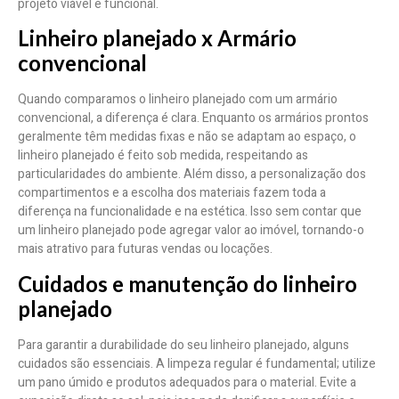
projeto viável e funcional.
Linheiro planejado x Armário
convencional
Quando comparamos o linheiro planejado com um armário
convencional, a diferença é clara. Enquanto os armários prontos
geralmente têm medidas fixas e não se adaptam ao espaço, o
linheiro planejado é feito sob medida, respeitando as
particularidades do ambiente. Além disso, a personalização dos
compartimentos e a escolha dos materiais fazem toda a
diferença na funcionalidade e na estética. Isso sem contar que
um linheiro planejado pode agregar valor ao imóvel, tornando-o
mais atrativo para futuras vendas ou locações.
Cuidados e manutenção do linheiro
planejado
Para garantir a durabilidade do seu linheiro planejado, alguns
cuidados são essenciais. A limpeza regular é fundamental; utilize
um pano úmido e produtos adequados para o material. Evite a