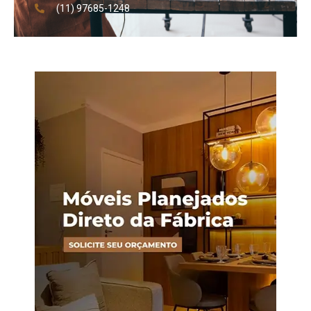
(11) 97685-1248