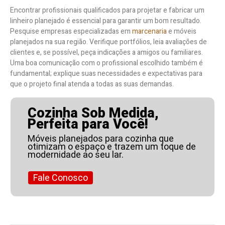
Encontrar profissionais qualificados para projetar e fabricar um
linheiro planejado é essencial para garantir um bom resultado.
Pesquise empresas especializadas em
marcenaria
e móveis
planejados na sua região. Verifique portfólios, leia avaliações de
clientes e, se possível, peça indicações a amigos ou familiares.
Uma boa comunicação com o profissional escolhido também é
fundamental; explique suas necessidades e expectativas para
que o projeto final atenda a todas as suas demandas.
Cozinha Sob Medida,
Perfeita para Você!
Móveis planejados para cozinha que
otimizam o espaço e trazem um toque de
modernidade ao seu lar.
Fale Conosco