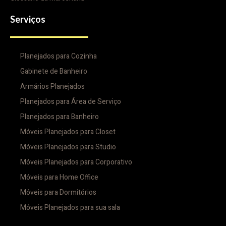
Serviços
Planejados para Cozinha
Gabinete de Banheiro
Armários Planejados
Planejados para Área de Serviço
Planejados para Banheiro
Móveis Planejados para Closet
Móveis Planejados para Studio
Móveis Planejados para Corporativo
Móveis para Home Office
Móveis para Dormitórios
Móveis Planejados para sua sala