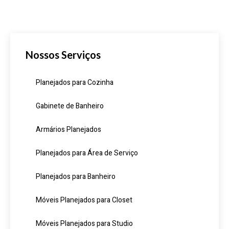
Nossos Serviços
Planejados para Cozinha
Gabinete de Banheiro
Armários Planejados
Planejados para Área de Serviço
Planejados para Banheiro
Móveis Planejados para Closet
Móveis Planejados para Studio