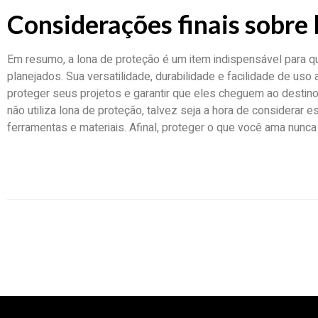
Considerações finais sobre 
Em resumo, a lona de proteção é um item indispensável para 
planejados. Sua versatilidade, durabilidade e facilidade de uso
proteger seus projetos e garantir que eles cheguem ao destino
não utiliza lona de proteção, talvez seja a hora de considerar 
ferramentas e materiais. Afinal, proteger o que você ama nunc