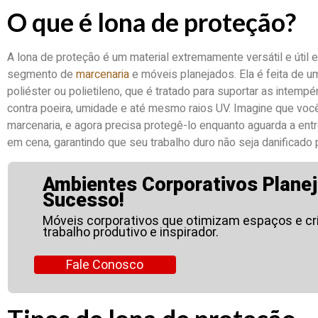
O que é lona de proteção?
A lona de proteção é um material extremamente versátil e útil
segmento de
marcenaria
e móveis planejados. Ela é feita de u
poliéster ou polietileno, que é tratado para suportar as intemp
contra poeira, umidade e até mesmo raios UV. Imagine que você 
marcenaria, e agora precisa protegê-lo enquanto aguarda a entr
em cena, garantindo que seu trabalho duro não seja danificado 
Ambientes Corporativos Planej
Sucesso!
Móveis corporativos que otimizam espaços e c
trabalho produtivo e inspirador.
Fale Conosco