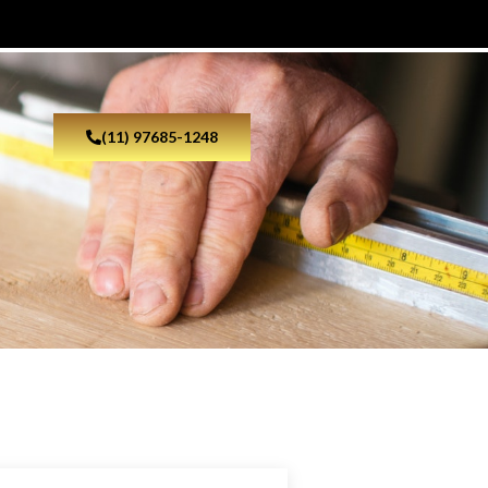
(11) 97685-1248