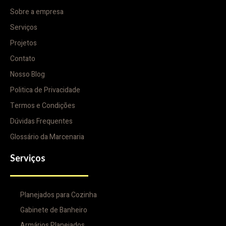
Sobre a empresa
Serviços
Projetos
Contato
Nosso Blog
Politica de Privacidade
Termos e Condições
Dúvidas Frequentes
Glossário da Marcenaria
Serviços
Planejados para Cozinha
Gabinete de Banheiro
Armários Planejados