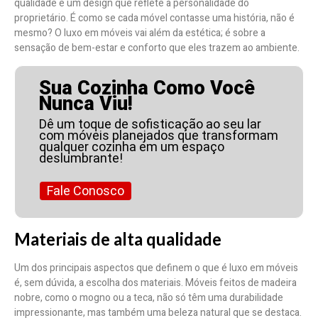
qualidade e um design que reflete a personalidade do
proprietário. É como se cada móvel contasse uma história, não é
mesmo? O luxo em móveis vai além da estética; é sobre a
sensação de bem-estar e conforto que eles trazem ao ambiente.
Sua Cozinha Como Você
Nunca Viu!
Dê um toque de sofisticação ao seu lar
com móveis planejados que transformam
qualquer cozinha em um espaço
deslumbrante!
Fale Conosco
Materiais de alta qualidade
Um dos principais aspectos que definem o que é luxo em móveis
é, sem dúvida, a escolha dos materiais. Móveis feitos de madeira
nobre, como o mogno ou a teca, não só têm uma durabilidade
impressionante, mas também uma beleza natural que se destaca.