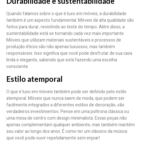
Durabilidade e sustentabilidade
Quando falamos sobre o que é luxo em móveis, a durabilidade
também é um aspecto fundamental. Móveis de alta qualidade são
feitos para durar, resistindo ao teste do tempo. Além disso, a
sustentabilidade está se tornando cada vez mais importante.
Móveis que utilizam materiais sustentáveis e processos de
produção éticos são não apenas luxuosos, mas também
responsáveis. Isso significa que você pode desfrutar de sua casa
linda e elegante, sabendo que está fazendo uma escolha
consciente.
Estilo atemporal
O que é luxo em móveis também pode ser definido pelo estilo
atemporal. Móveis que nunca saem de moda, que podem ser
facilmente integrados a diferentes estilos de decoração, são
verdadeiros investimentos. Pense em uma poltrona clássica ou
uma mesa de centro com design minimalista. Essas peças não
apenas complementam qualquer ambiente, mas também mantêm
seu valor ao longo dos anos. É como ter um clássico da música
que você pode ouvir repetidamente sem enjoar!