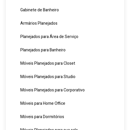
Gabinete de Banheiro
Armários Planejados
Planejados para Área de Serviço
Planejados para Banheiro
Móveis Planejados para Closet
Móveis Planejados para Studio
Móveis Planejados para Corporativo
Móveis para Home Office
Móveis para Dormitórios