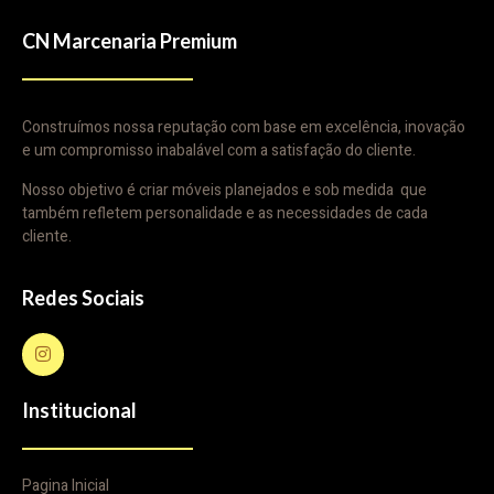
CN Marcenaria Premium
Construímos nossa reputação com base em excelência, inovação
e um compromisso inabalável com a satisfação do cliente.
Nosso objetivo é criar móveis planejados e sob medida que
também refletem personalidade e as necessidades de cada
cliente.
Redes Sociais
Institucional
Pagina Inicial