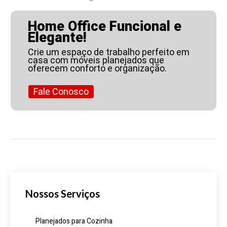
Home Office Funcional e
Elegante!
Crie um espaço de trabalho perfeito em
casa com móveis planejados que
oferecem conforto e organização.
Fale Conosco
Nossos Serviços
Planejados para Cozinha