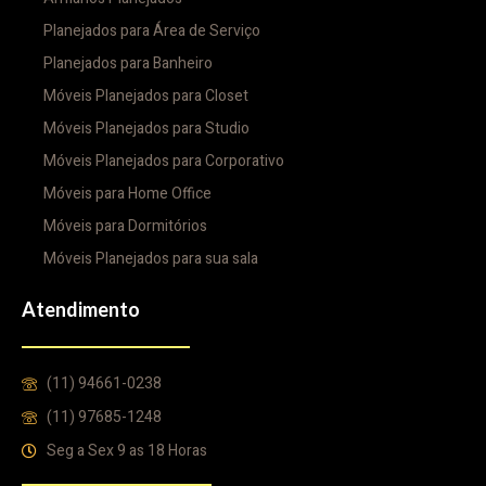
Planejados para Área de Serviço
Planejados para Banheiro
Móveis Planejados para Closet
Móveis Planejados para Studio
Móveis Planejados para Corporativo
Móveis para Home Office
Móveis para Dormitórios
Móveis Planejados para sua sala
Atendimento
(11) 94661-0238
(11) 97685-1248
Seg a Sex 9 as 18 Horas