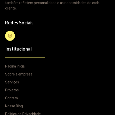
também refletem personalidade e as necessidades de cada
cliente.
Redes Sociais
Institucional
Pagina Inicial
Sobre a empresa
Serviços
Projetos
Contato
Nosso Blog
Politica de Privacidade