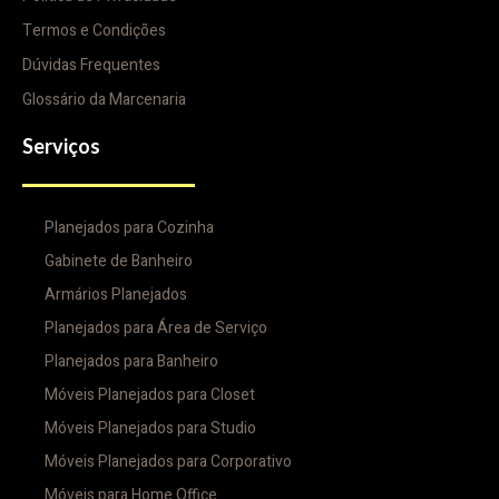
Termos e Condições
Dúvidas Frequentes
Glossário da Marcenaria
Serviços
Planejados para Cozinha
Gabinete de Banheiro
Armários Planejados
Planejados para Área de Serviço
Planejados para Banheiro
Móveis Planejados para Closet
Móveis Planejados para Studio
Móveis Planejados para Corporativo
Móveis para Home Office