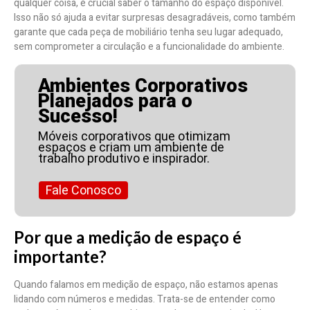
qualquer coisa, é crucial saber o tamanho do espaço disponível.
Isso não só ajuda a evitar surpresas desagradáveis, como também
garante que cada peça de mobiliário tenha seu lugar adequado,
sem comprometer a circulação e a funcionalidade do ambiente.
Ambientes Corporativos
Planejados para o
Sucesso!
Móveis corporativos que otimizam
espaços e criam um ambiente de
trabalho produtivo e inspirador.
Fale Conosco
Por que a medição de espaço é
importante?
Quando falamos em medição de espaço, não estamos apenas
lidando com números e medidas. Trata-se de entender como