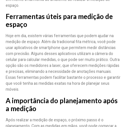
espaço.
Ferramentas úteis para medição de
espaço
Hoje em dia, existem várias ferramentas que podem ajudar na
medição de espaço. Além da tradicional fita métrica, você pode
usar aplicativos de smartphone que permitem medir distâncias
com precisão. Alguns desses aplicativos utilizam a câmera do
celular para calcular medidas, o que pode ser muito prático. Outra
opção são os medidores a laser, que oferecem medições rápidas
e precisas, eliminando a necessidade de anotações manuais.
Essas ferramentas podem facilitar bastante o processo e garantir
que você tenha as medidas exatas na hora de planejar seus
móveis.
A importância do planejamento após
a medição
Após realizar a medição de espaço, o próximo passo é o
planejamento. Com as medidas em mãos, você pode começar a