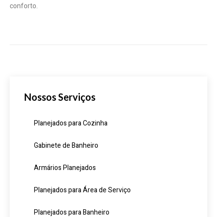
conforto.
Nossos Serviços
Planejados para Cozinha
Gabinete de Banheiro
Armários Planejados
Planejados para Área de Serviço
Planejados para Banheiro