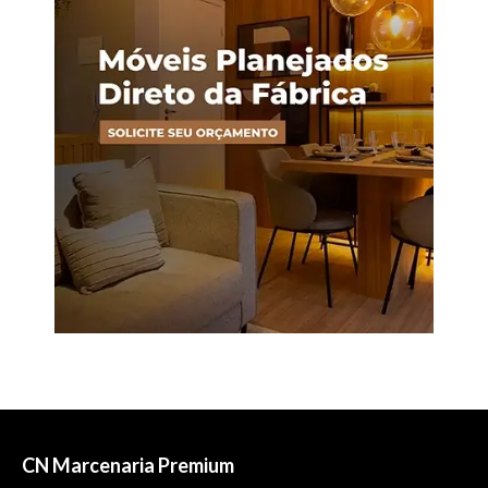
CN Marcenaria Premium