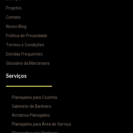
Projetos
Contato
Nosso Blog
Politica de Privacidade
Termos e Condições
Dúvidas Frequentes
Glossário da Marcenaria
Serviços
Planejados para Cozinha
Gabinete de Banheiro
Armários Planejados
Planejados para Área de Serviço