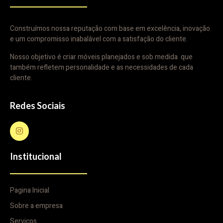
Construímos nossa reputação com base em excelência, inovação
e um compromisso inabalável com a satisfação do cliente.
Nosso objetivo é criar móveis planejados e sob medida que
também refletem personalidade e as necessidades de cada
cliente.
Redes Sociais
Institucional
Pagina Inicial
Sobre a empresa
Serviços