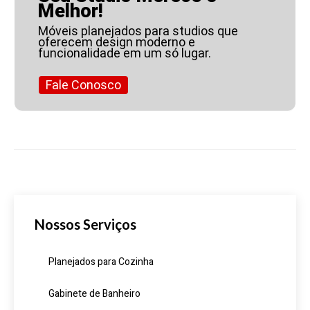
Melhor!
Móveis planejados para studios que
oferecem design moderno e
funcionalidade em um só lugar.
Fale Conosco
Nossos Serviços
Planejados para Cozinha
Gabinete de Banheiro