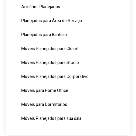
Armários Planejados
Planejados para Área de Serviço
Planejados para Banheiro
Móveis Planejados para Closet
Móveis Planejados para Studio
Móveis Planejados para Corporativo
Móveis para Home Office
Móveis para Dormitórios
Móveis Planejados para sua sala