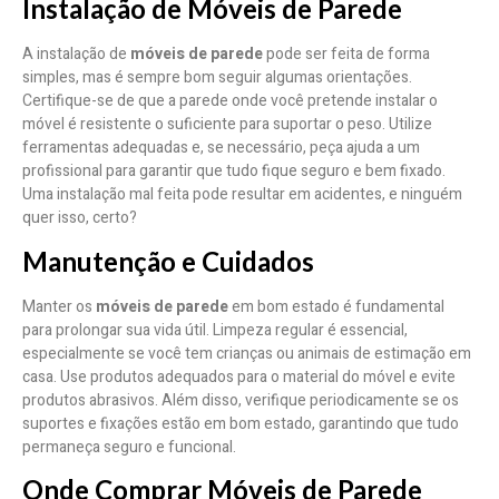
Instalação de Móveis de Parede
A instalação de
móveis de parede
pode ser feita de forma
simples, mas é sempre bom seguir algumas orientações.
Certifique-se de que a parede onde você pretende instalar o
móvel é resistente o suficiente para suportar o peso. Utilize
ferramentas adequadas e, se necessário, peça ajuda a um
profissional para garantir que tudo fique seguro e bem fixado.
Uma instalação mal feita pode resultar em acidentes, e ninguém
quer isso, certo?
Manutenção e Cuidados
Manter os
móveis de parede
em bom estado é fundamental
para prolongar sua vida útil. Limpeza regular é essencial,
especialmente se você tem crianças ou animais de estimação em
casa. Use produtos adequados para o material do móvel e evite
produtos abrasivos. Além disso, verifique periodicamente se os
suportes e fixações estão em bom estado, garantindo que tudo
permaneça seguro e funcional.
Onde Comprar Móveis de Parede