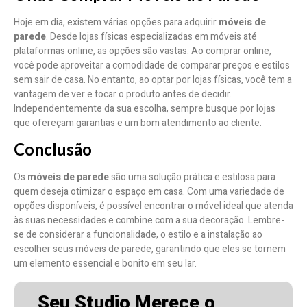
Hoje em dia, existem várias opções para adquirir
móveis de
parede
. Desde lojas físicas especializadas em móveis até
plataformas online, as opções são vastas. Ao comprar online,
você pode aproveitar a comodidade de comparar preços e estilos
sem sair de casa. No entanto, ao optar por lojas físicas, você tem a
vantagem de ver e tocar o produto antes de decidir.
Independentemente da sua escolha, sempre busque por lojas
que ofereçam garantias e um bom atendimento ao cliente.
Conclusão
Os
móveis de parede
são uma solução prática e estilosa para
quem deseja otimizar o espaço em casa. Com uma variedade de
opções disponíveis, é possível encontrar o móvel ideal que atenda
às suas necessidades e combine com a sua decoração. Lembre-
se de considerar a funcionalidade, o estilo e a instalação ao
escolher seus móveis de parede, garantindo que eles se tornem
um elemento essencial e bonito em seu lar.
Seu Studio Merece o