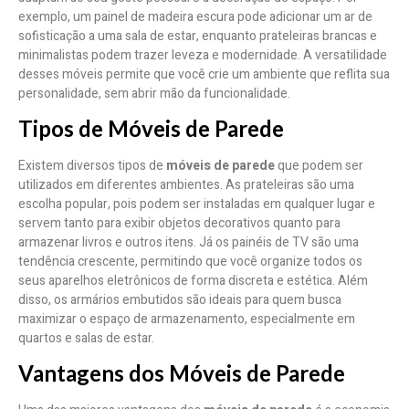
exemplo, um painel de madeira escura pode adicionar um ar de
sofisticação a uma sala de estar, enquanto prateleiras brancas e
minimalistas podem trazer leveza e modernidade. A versatilidade
desses móveis permite que você crie um ambiente que reflita sua
personalidade, sem abrir mão da funcionalidade.
Tipos de Móveis de Parede
Existem diversos tipos de
móveis de parede
que podem ser
utilizados em diferentes ambientes. As prateleiras são uma
escolha popular, pois podem ser instaladas em qualquer lugar e
servem tanto para exibir objetos decorativos quanto para
armazenar livros e outros itens. Já os painéis de TV são uma
tendência crescente, permitindo que você organize todos os
seus aparelhos eletrônicos de forma discreta e estética. Além
disso, os armários embutidos são ideais para quem busca
maximizar o espaço de armazenamento, especialmente em
quartos e salas de estar.
Vantagens dos Móveis de Parede