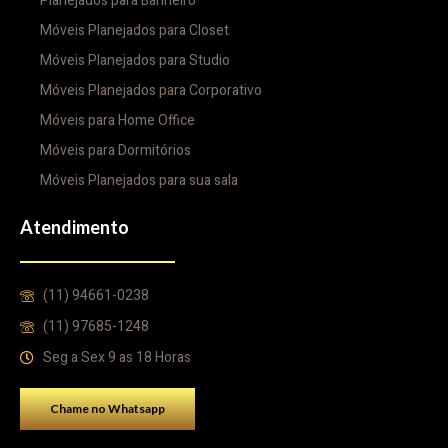
Planejados para Banheiro
Móveis Planejados para Closet
Móveis Planejados para Studio
Móveis Planejados para Corporativo
Móveis para Home Office
Móveis para Dormitórios
Móveis Planejados para sua sala
Atendimento
(11) 94661-0238
(11) 97685-1248
Seg a Sex 9 as 18 Horas
Chame no Whatsapp