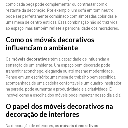
como cada peça pode complementar ou contrastar com o
restante da decoração. Por exemplo, um sofá em tom neutro
pode ser perfeitamente combinado com almofadas coloridas e
uma mesa de centro estilosa. Essa combinação não só traz vida
ao espaço, mas também reflete a personalidade dos moradores.
Como os móveis decorativos
influenciam o ambiente
Os
móveis decorativos
têm a capacidade de influenciar a
sensação de um ambiente. Um espaço bem decorado pode
transmitir aconchego, elegância ou até mesmo modernidade.
Pense em um escritório: uma mesa de trabalho bem escolhida,
acompanhada de uma cadeira confortável e um quadro inspirador
na parede, pode aumentar a produtividade e a criatividade. É
incrível como a escolha dos móveis pode impactar nosso dia a dia!
O papel dos móveis decorativos na
decoração de interiores
Na decoração de interiores, os
móveis decorativos