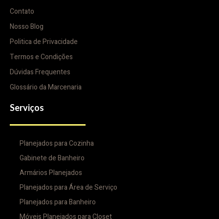
Contato
Nosso Blog
Politica de Privacidade
Termos e Condições
Dúvidas Frequentes
Glossário da Marcenaria
Serviços
Planejados para Cozinha
Gabinete de Banheiro
Armários Planejados
Planejados para Área de Serviço
Planejados para Banheiro
Móveis Planejados para Closet