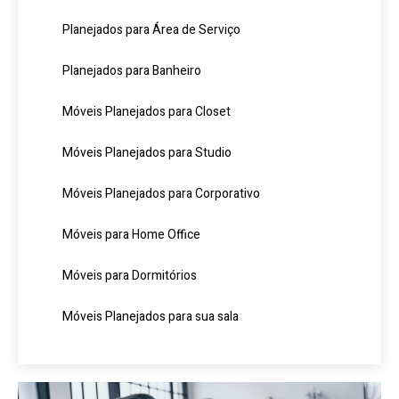
Planejados para Área de Serviço
Planejados para Banheiro
Móveis Planejados para Closet
Móveis Planejados para Studio
Móveis Planejados para Corporativo
Móveis para Home Office
Móveis para Dormitórios
Móveis Planejados para sua sala