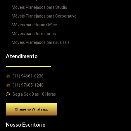
Móveis Planejados para Studio
Móveis Planejados para Corporativo
Móveis para Home Office
Móveis para Dormitórios
Móveis Planejados para sua sala
Atendimento
(11) 94661-0238
(11) 97685-1248
Seg a Sex 9 as 18 Horas
Chame no Whatsapp
Nosso Escritório