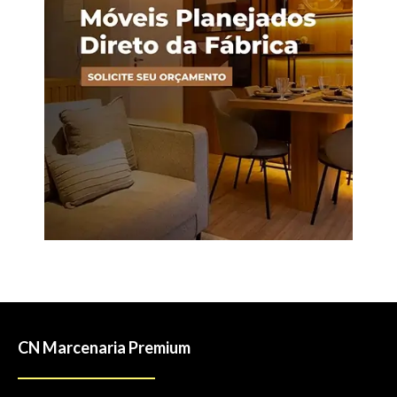
CN Marcenaria Premium