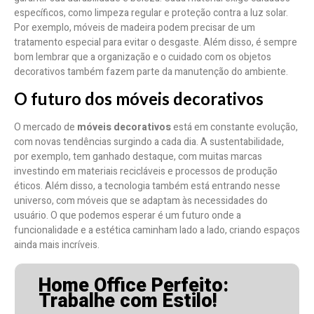
específicos, como limpeza regular e proteção contra a luz solar.
Por exemplo, móveis de madeira podem precisar de um
tratamento especial para evitar o desgaste. Além disso, é sempre
bom lembrar que a organização e o cuidado com os objetos
decorativos também fazem parte da manutenção do ambiente.
O futuro dos móveis decorativos
O mercado de
móveis decorativos
está em constante evolução,
com novas tendências surgindo a cada dia. A sustentabilidade,
por exemplo, tem ganhado destaque, com muitas marcas
investindo em materiais recicláveis e processos de produção
éticos. Além disso, a tecnologia também está entrando nesse
universo, com móveis que se adaptam às necessidades do
usuário. O que podemos esperar é um futuro onde a
funcionalidade e a estética caminham lado a lado, criando espaços
ainda mais incríveis.
Home Office Perfeito:
Trabalhe com Estilo!