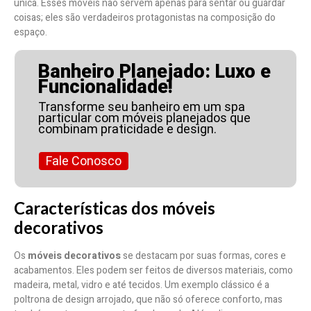
única. Esses móveis não servem apenas para sentar ou guardar
coisas; eles são verdadeiros protagonistas na composição do
espaço.
Banheiro Planejado: Luxo e
Funcionalidade!
Transforme seu banheiro em um spa
particular com móveis planejados que
combinam praticidade e design.
Fale Conosco
Características dos móveis
decorativos
Os
móveis decorativos
se destacam por suas formas, cores e
acabamentos. Eles podem ser feitos de diversos materiais, como
madeira, metal, vidro e até tecidos. Um exemplo clássico é a
poltrona de design arrojado, que não só oferece conforto, mas