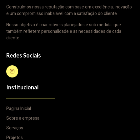
Construímos nossa reputação com base em excelência, inovação
e um compromisso inabalável com a satisfação do cliente.
Nosso objetivo é criar móveis planejados e sob medida que
também refletem personalidade e as necessidades de cada
cliente.
Redes Sociais
Institucional
Pagina Inicial
Sobre a empresa
Serviços
Projetos