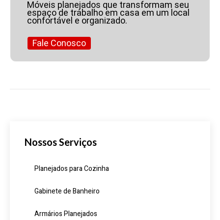
Móveis planejados que transformam seu
espaço de trabalho em casa em um local
confortável e organizado.
Fale Conosco
Nossos Serviços
Planejados para Cozinha
Gabinete de Banheiro
Armários Planejados