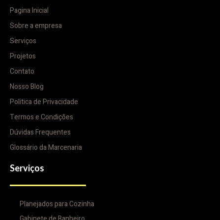
Pagina Inicial
Sobre a empresa
Serviços
Projetos
Contato
Nosso Blog
Politica de Privacidade
Termos e Condições
Dúvidas Frequentes
Glossário da Marcenaria
Serviços
Planejados para Cozinha
Gabinete de Banheiro