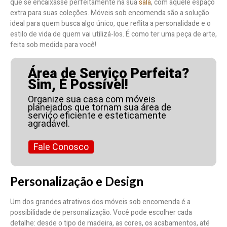
que se encaixasse perfeitamente na sua
sala
, com aquele espaço
extra para suas coleções. Móveis sob encomenda são a solução
ideal para quem busca algo único, que reflita a personalidade e o
estilo de vida de quem vai utilizá-los. É como ter uma peça de arte,
feita sob medida para você!
Área de Serviço Perfeita?
Sim, É Possível!
Organize sua casa com móveis
planejados que tornam sua área de
serviço eficiente e esteticamente
agradável.
Fale Conosco
Personalização e Design
Um dos grandes atrativos dos móveis sob encomenda é a
possibilidade de personalização. Você pode escolher cada
detalhe: desde o tipo de madeira, as cores, os acabamentos, até