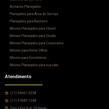
Armários Planejados
Planejados para Área de Serviço
Planejados para Banheiro
Móveis Planejados para Closet
Móveis Planejados para Studio
Móveis Planejados para Corporativo
Móveis para Home Office
Móveis para Dormitórios
Móveis Planejados para sua sala
Atendimento
(11) 94661-0238
(11) 97685-1248
Seg a Sex 9 as 18 Horas