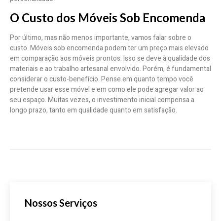
O Custo dos Móveis Sob Encomenda
Por último, mas não menos importante, vamos falar sobre o
custo. Móveis sob encomenda podem ter um preço mais elevado
em comparação aos móveis prontos. Isso se deve à qualidade dos
materiais e ao trabalho artesanal envolvido. Porém, é fundamental
considerar o custo-benefício. Pense em quanto tempo você
pretende usar esse móvel e em como ele pode agregar valor ao
seu espaço. Muitas vezes, o investimento inicial compensa a
longo prazo, tanto em qualidade quanto em satisfação.
Nossos Serviços