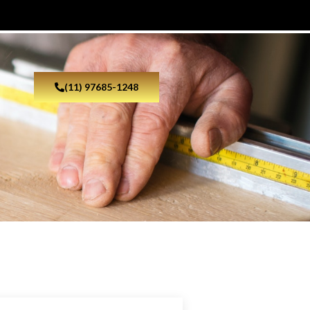
(11) 97685-1248