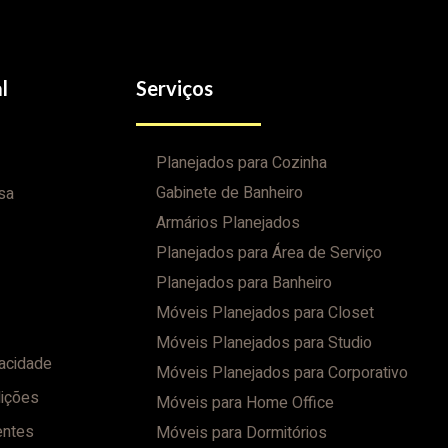
l
Serviços
Planejados para Cozinha
Gabinete de Banheiro
sa
Armários Planejados
Planejados para Área de Serviço
Planejados para Banheiro
Móveis Planejados para Closet
Móveis Planejados para Studio
vacidade
Móveis Planejados para Corporativo
ições
Móveis para Home Office
entes
Móveis para Dormitórios