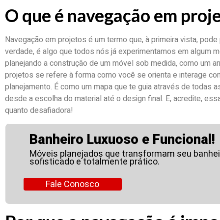
O que é navegação em proj
Navegação em projetos é um termo que, à primeira vista, pode
verdade, é algo que todos nós já experimentamos em algum m
planejando a construção de um móvel sob medida, como um ar
projetos se refere à forma como você se orienta e interage c
planejamento. É como um mapa que te guia através de todas a
desde a escolha do material até o design final. E, acredite, es
quanto desafiadora!
Banheiro Luxuoso e Funcional!
Móveis planejados que transformam seu banhe
sofisticado e totalmente prático.
Fale Conosco