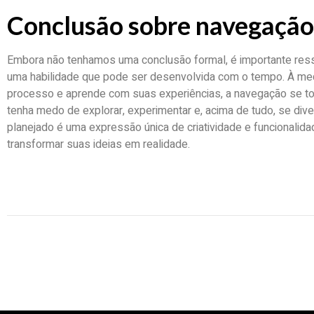
Conclusão sobre navegação
Embora não tenhamos uma conclusão formal, é importante ress
uma habilidade que pode ser desenvolvida com o tempo. À med
processo e aprende com suas experiências, a navegação se torn
tenha medo de explorar, experimentar e, acima de tudo, se dive
planejado é uma expressão única de criatividade e funcionalida
transformar suas ideias em realidade.