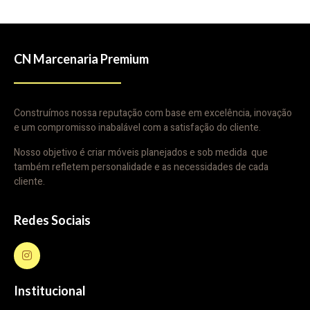
CN Marcenaria Premium
Construímos nossa reputação com base em excelência, inovação
e um compromisso inabalável com a satisfação do cliente.
Nosso objetivo é criar móveis planejados e sob medida que
também refletem personalidade e as necessidades de cada
cliente.
Redes Sociais
Institucional