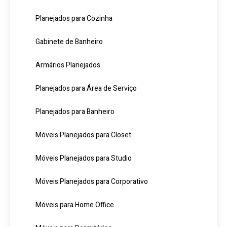
Planejados para Cozinha
Gabinete de Banheiro
Armários Planejados
Planejados para Área de Serviço
Planejados para Banheiro
Móveis Planejados para Closet
Móveis Planejados para Studio
Móveis Planejados para Corporativo
Móveis para Home Office