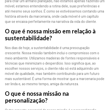
para criar um armário planejado, não estamos apenas fazendo um
móvel; estamos entendendo a rotina dele, suas preferências e
até mesmo seus sonhos. É como se estivéssemos contando uma
história através da marcenaria, onde cada móvel é um capítulo
que se encaixa perfeitamente na narrativa da vida do cliente.
O que é nossa missão em relação à
sustentabilidade?
Nos dias de hoje, a sustentabilidade é uma preocupação
crescente. Nossa missão também inclui o compromisso com o
meio ambiente. Utilizamos madeiras de fontes responsáveis e
técnicas que minimizam o desperdício. Isso significa que, ao
escolher nossos serviços, o cliente não só está adquirindo um
móvel de qualidade, mas também contribuindo para um futuro
mais sustentável. É uma forma de mostrar que a marcenaria pode
ser linda e, ao mesmo tempo, amiga da natureza.
O que é nossa missão na
personalização?