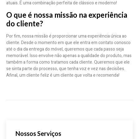
atuais. É uma combinação perfeita de clássico e moderno!
O que é nossa missão na experiência
do cliente?
Por fim, nossa missão é proporcionar uma experiência única ao
cliente. Desde o momento em que ele entra em contato conosco
até o dia da entrega do móvel, queremos que cada passo seja
memorável. Isso envolve não apenas a qualidade do produto, mas
também a forma como tratamos cada cliente. Queremos que ele
se sinta parte do processo, que tenha voz e vez nas decisões.
Afinal, um cliente feliz é um cliente que volta e recomenda!
Nossos Serviços