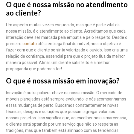
O que é nossa missão no atendimento
ao cliente?
Um aspecto muitas vezes esquecido, mas que é parte vital da
nossa missão, é o atendimento ao cliente. Acreditamos que cada
interação deve ser marcada pela empatia e pelo respeito. Desde o
primeiro
contato
até a entrega final do móvel, nosso objetivo é
fazer com que o cliente se sinta valorizado e ouvido. Isso cria uma
relação de confiança, essencial para que o projeto flua da melhor
maneira possível. Afinal, um cliente satisfeito é a melhor
propaganda que podemos ter!
O que é nossa missão em inovação?
Inovação é outra palavra-chave na nossa missão. O mercado de
móveis planejados está sempre evoluindo, e nós acompanhamos
essas mudanças de perto. Buscamos constantemente novas
técnicas, designs e soluções que possam agregar valor aos
nossos projetos. Isso significa que, ao escolher nossa marcenaria,
o cliente está optando por um serviço que não só respeita as
tradições, mas que também está alinhado com as tendências