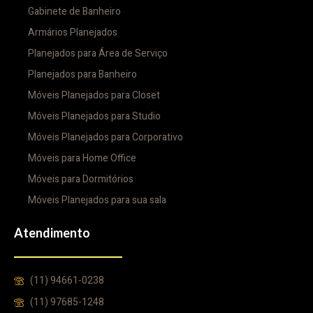
Gabinete de Banheiro
Armários Planejados
Planejados para Área de Serviço
Planejados para Banheiro
Móveis Planejados para Closet
Móveis Planejados para Studio
Móveis Planejados para Corporativo
Móveis para Home Office
Móveis para Dormitórios
Móveis Planejados para sua sala
Atendimento
(11) 94661-0238
(11) 97685-1248