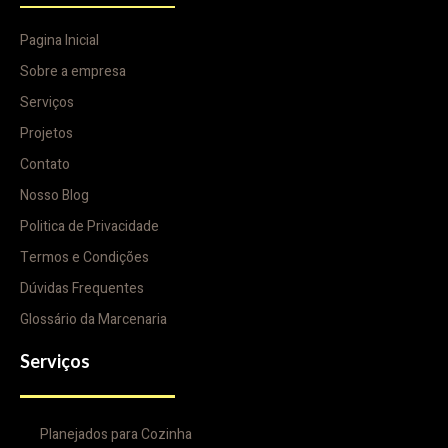
Pagina Inicial
Sobre a empresa
Serviços
Projetos
Contato
Nosso Blog
Politica de Privacidade
Termos e Condições
Dúvidas Frequentes
Glossário da Marcenaria
Serviços
Planejados para Cozinha