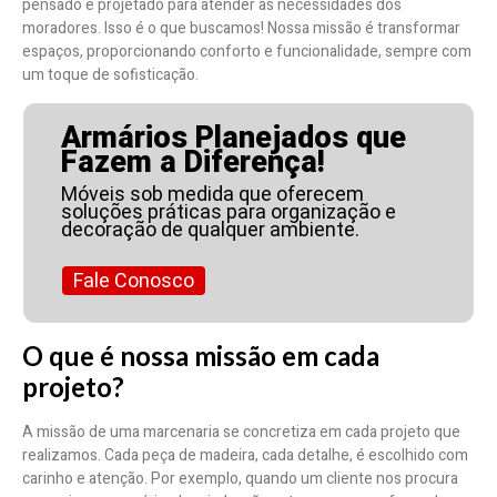
pensado e projetado para atender às necessidades dos
moradores. Isso é o que buscamos! Nossa missão é transformar
espaços, proporcionando conforto e funcionalidade, sempre com
um toque de sofisticação.
Armários Planejados que
Fazem a Diferença!
Móveis sob medida que oferecem
soluções práticas para organização e
decoração de qualquer ambiente.
Fale Conosco
O que é nossa missão em cada
projeto?
A missão de uma marcenaria se concretiza em cada projeto que
realizamos. Cada peça de madeira, cada detalhe, é escolhido com
carinho e atenção. Por exemplo, quando um cliente nos procura