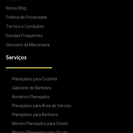
Nosso Blog
Politica de Privacidade
Termos e Condições
Dúvidas Frequentes
Glossário da Marcenaria
Serviços
Planejados para Cozinha
Gabinete de Banheiro
Armários Planejados
Planejados para Área de Serviço
Planejados para Banheiro
Móveis Planejados para Closet
Móveis Planejados para Studio