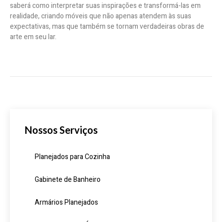
saberá como interpretar suas inspirações e transformá-las em
realidade, criando móveis que não apenas atendem às suas
expectativas, mas que também se tornam verdadeiras obras de
arte em seu lar.
Nossos Serviços
Planejados para Cozinha
Gabinete de Banheiro
Armários Planejados