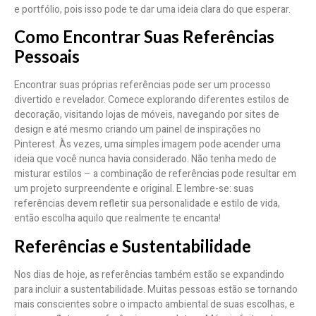
e portfólio, pois isso pode te dar uma ideia clara do que esperar.
Como Encontrar Suas Referências
Pessoais
Encontrar suas próprias referências pode ser um processo
divertido e revelador. Comece explorando diferentes estilos de
decoração, visitando lojas de móveis, navegando por sites de
design e até mesmo criando um painel de inspirações no
Pinterest. Às vezes, uma simples imagem pode acender uma
ideia que você nunca havia considerado. Não tenha medo de
misturar estilos – a combinação de referências pode resultar em
um projeto surpreendente e original. E lembre-se: suas
referências devem refletir sua personalidade e estilo de vida,
então escolha aquilo que realmente te encanta!
Referências e Sustentabilidade
Nos dias de hoje, as referências também estão se expandindo
para incluir a sustentabilidade. Muitas pessoas estão se tornando
mais conscientes sobre o impacto ambiental de suas escolhas, e