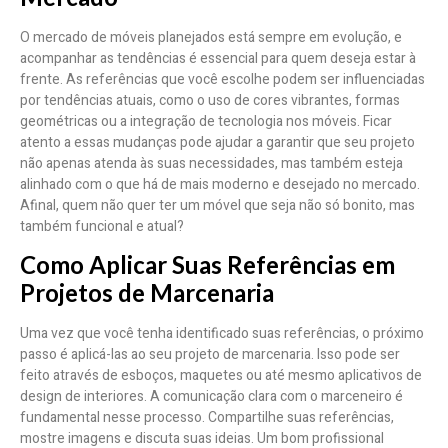
O mercado de móveis planejados está sempre em evolução, e
acompanhar as tendências é essencial para quem deseja estar à
frente. As referências que você escolhe podem ser influenciadas
por tendências atuais, como o uso de cores vibrantes, formas
geométricas ou a integração de tecnologia nos móveis. Ficar
atento a essas mudanças pode ajudar a garantir que seu projeto
não apenas atenda às suas necessidades, mas também esteja
alinhado com o que há de mais moderno e desejado no mercado.
Afinal, quem não quer ter um móvel que seja não só bonito, mas
também funcional e atual?
Como Aplicar Suas Referências em
Projetos de Marcenaria
Uma vez que você tenha identificado suas referências, o próximo
passo é aplicá-las ao seu projeto de marcenaria. Isso pode ser
feito através de esboços, maquetes ou até mesmo aplicativos de
design de interiores. A comunicação clara com o marceneiro é
fundamental nesse processo. Compartilhe suas referências,
mostre imagens e discuta suas ideias. Um bom profissional