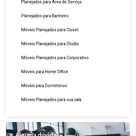
Planejados para Área de Serviço
Planejados para Banheiro
Móveis Planejados para Closet
Móveis Planejados para Studio
Móveis Planejados para Corporativo
Móveis para Home Office
Móveis para Dormitórios
Móveis Planejados para sua sala
Alguma dúvida?