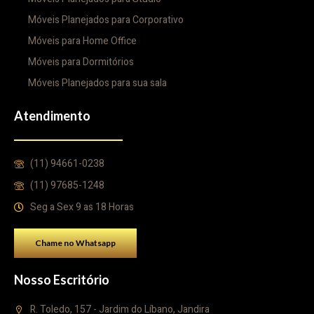
Móveis Planejados para Corporativo
Móveis para Home Office
Móveis para Dormitórios
Móveis Planejados para sua sala
Atendimento
(11) 94661-0238
(11) 97685-1248
Seg a Sex 9 as 18 Horas
Chame no Whatsapp
Nosso Escritório
R. Toledo, 157 - Jardim do Líbano, Jandira