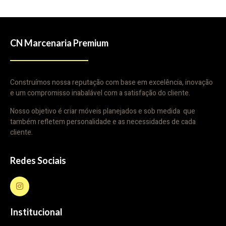
CN Marcenaria Premium
Construímos nossa reputação com base em excelência, inovação
e um compromisso inabalável com a satisfação do cliente.
Nosso objetivo é criar móveis planejados e sob medida que
também refletem personalidade e as necessidades de cada
cliente.
Redes Sociais
Institucional