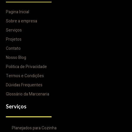
Pagina Inicial
Sobre a empresa
Serviços
Projetos
Contato
Nosso Blog
Politica de Privacidade
Termos e Condições
Dúvidas Frequentes
Glossário da Marcenaria
Serviços
Planejados para Cozinha