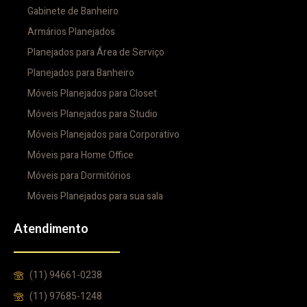
Gabinete de Banheiro
Armários Planejados
Planejados para Área de Serviço
Planejados para Banheiro
Móveis Planejados para Closet
Móveis Planejados para Studio
Móveis Planejados para Corporativo
Móveis para Home Office
Móveis para Dormitórios
Móveis Planejados para sua sala
Atendimento
(11) 94661-0238
(11) 97685-1248