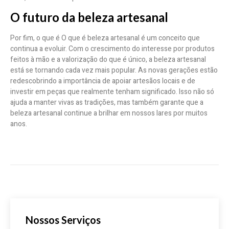
O futuro da beleza artesanal
Por fim, o que é O que é beleza artesanal é um conceito que
continua a evoluir. Com o crescimento do interesse por produtos
feitos à mão e a valorização do que é único, a beleza artesanal
está se tornando cada vez mais popular. As novas gerações estão
redescobrindo a importância de apoiar artesãos locais e de
investir em peças que realmente tenham significado. Isso não só
ajuda a manter vivas as tradições, mas também garante que a
beleza artesanal continue a brilhar em nossos lares por muitos
anos.
Nossos Serviços