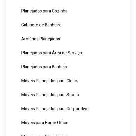
Planejados para Cozinha
Gabinete de Banheiro
Armários Planejados
Planejados para Área de Serviço
Planejados para Banheiro
Móveis Planejados para Closet
Móveis Planejados para Studio
Móveis Planejados para Corporativo
Móveis para Home Office